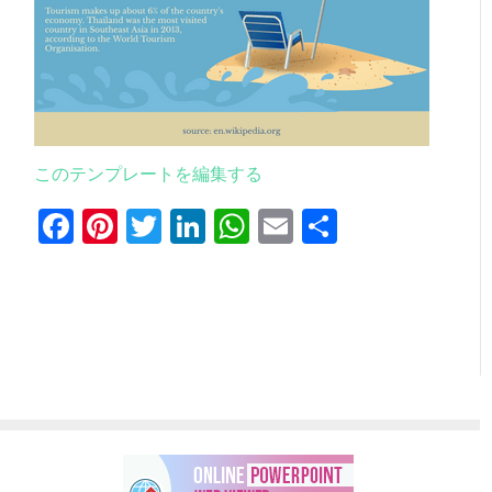
このテンプレートを編集する
Facebook
Pinterest
Twitter
LinkedIn
WhatsApp
Email
共
有