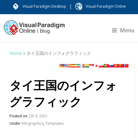
|
Visual Paradigm Desktop
Visual Paradigm Online
Menu
Home
»
タイ王国のインフォグラフィック
タイ王国のインフォ
グラフィック
Posted on
2月 9, 2021
Under
Infographics
,
Templates