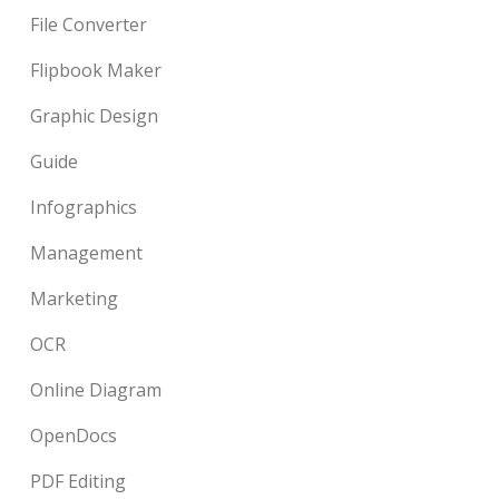
File Converter
Flipbook Maker
Graphic Design
Guide
Infographics
Management
Marketing
OCR
Online Diagram
OpenDocs
PDF Editing