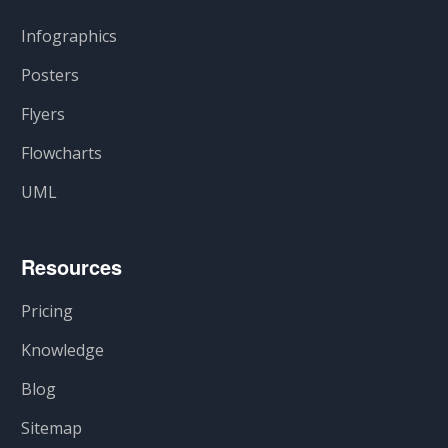
Infographics
Posters
Flyers
Flowcharts
UML
Resources
Pricing
Knowledge
Blog
Sitemap