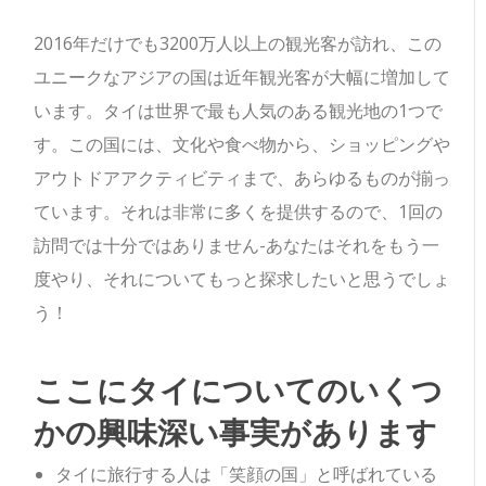
2016年だけでも3200万人以上の観光客が訪れ、この
ユニークなアジアの国は近年観光客が大幅に増加して
います。タイは世界で最も人気のある観光地の1つで
す。この国には、文化や食べ物から、ショッピングや
アウトドアアクティビティまで、あらゆるものが揃っ
ています。それは非常に多くを提供するので、1回の
訪問では十分ではありません-あなたはそれをもう一
度やり、それについてもっと探求したいと思うでしょ
う！
ここにタイについてのいくつ
かの興味深い事実があります
タイに旅行する人は「笑顔の国」と呼ばれている