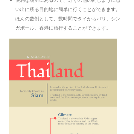
便利な場所にあるので、近くの他の同じように思
い出に残る目的地に簡単に行くことができます。
ほんの数例として、数時間でタイからバリ、シン
ガポール、香港に旅行することができます。