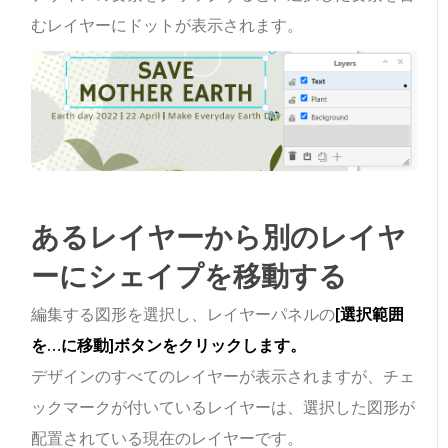
むレイヤーにドットが表示されます。
あるレイヤーから別のレイヤ
ーにシェイプを移動する
編集する図形を選択し、レイヤーパネルの
[選択範囲
を…に移動]ボタンをクリックします。
デザインのすべてのレイヤーが表示されますが、チェ
ックマークが付いているレイヤーは、選択した図形が
配置されている現在のレイヤーです。