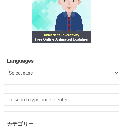
Languages
Languages
カテゴリー