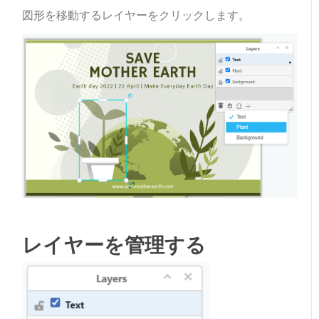
図形を移動するレイヤーをクリックします。
レイヤーを管理する