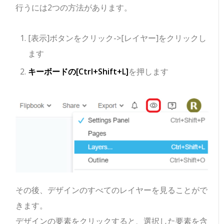
行うには2つの方法があります。
[表示]ボタンをクリック->[レイヤー]をクリックし
ます
キーボードの[Ctrl+Shift+L]
を押します
その後、デザインのすべてのレイヤーを見ることがで
きます。
デザインの要素をクリックすると、選択した要素を含