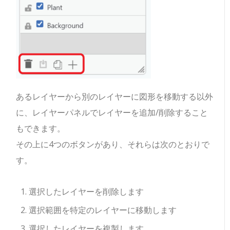
あるレイヤーから別のレイヤーに図形を移動する以外
に、レイヤーパネルでレイヤーを追加/削除すること
もできます。
その上に4つのボタンがあり、それらは次のとおりで
す。
選択したレイヤーを削除します
選択範囲を特定のレイヤーに移動します
選択したレイヤーを複製します