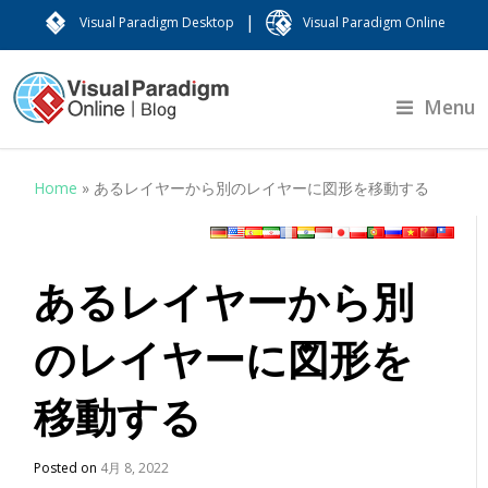
|
Visual Paradigm Desktop
Visual Paradigm Online
Menu
Home
»
あるレイヤーから別のレイヤーに図形を移動する
あるレイヤーから別
のレイヤーに図形を
移動する
Posted on
4月 8, 2022