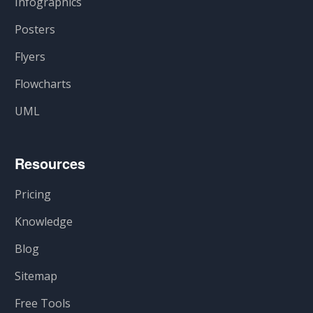
Infographics
Posters
Flyers
Flowcharts
UML
Resources
Pricing
Knowledge
Blog
Sitemap
Free Tools