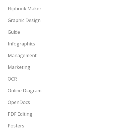
Flipbook Maker
Graphic Design
Guide
Infographics
Management
Marketing
OCR
Online Diagram
OpenDocs
PDF Editing
Posters