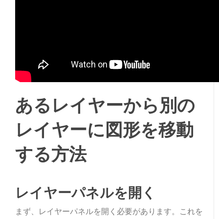
あるレイヤーから別の
レイヤーに図形を移動
する方法
レイヤーパネルを開く
まず、レイヤーパネルを開く必要があります。これを