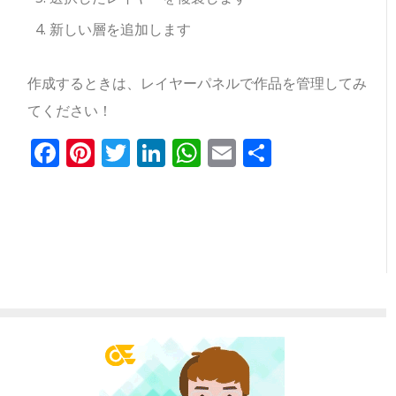
新しい層を追加します
作成するときは、レイヤーパネルで作品を管理してみ
てください！
Facebook
Pinterest
Twitter
LinkedIn
WhatsApp
Email
共
有