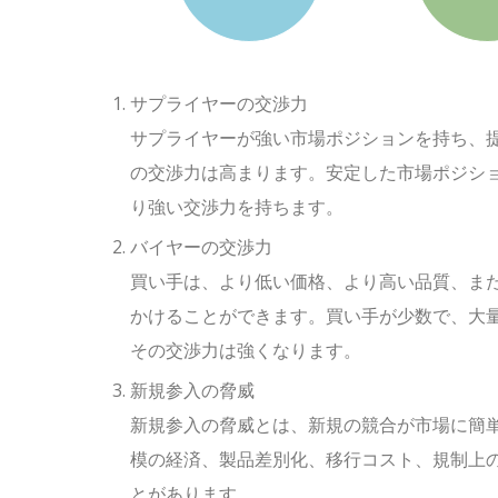
サプライヤーの交渉力
サプライヤーが強い市場ポジションを持ち、
の交渉力は高まります。安定した市場ポジシ
り強い交渉力を持ちます。
バイヤーの交渉力
買い手は、より低い価格、より高い品質、ま
かけることができます。買い手が少数で、大
その交渉力は強くなります。
新規参入の脅威
新規参入の脅威とは、新規の競合が市場に簡
模の経済、製品差別化、移行コスト、規制上
とがあります。