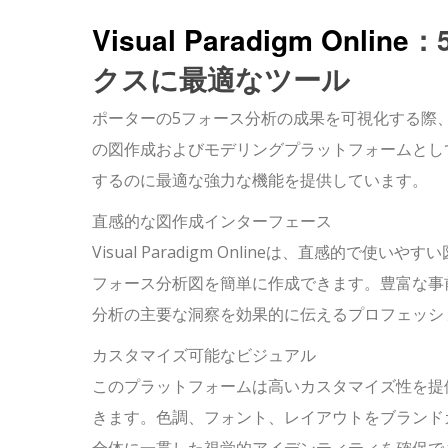
Visual Paradigm Online
：
クスに最適なツール
ポーターの5フォース分析の成果を可視化する際、Visu
の図作成およびモデリングプラットフォームとし
するのに最適な強力な機能を提供しています。
直感的な図作成インターフェース
Visual Paradigm Onlineは、直感的
フォース分析図を簡単に作成できます。豊富な事
分析の主要な洞察を効果的に伝えるプロフェッシ
カスタマイズ可能なビジュアル
このプラットフォームは高いカスタマイズ性を提
きます。色調、フォント、レイアウトをブランド