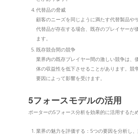
代替品の脅威
顧客のニーズを同じように満たす代替製品や
代替品が存在する場合、既存のプレイヤーが
ます。
既存競合間の競争
業界内の既存プレイヤー間の激しい競争は、
体の収益性を低下させることがあります。競
要因によって影響を受けます。
5フォースモデルの活用
ポーターの5フォース分析を効果的に活用するた
業界の魅力を評価する：5つの要因を分析し