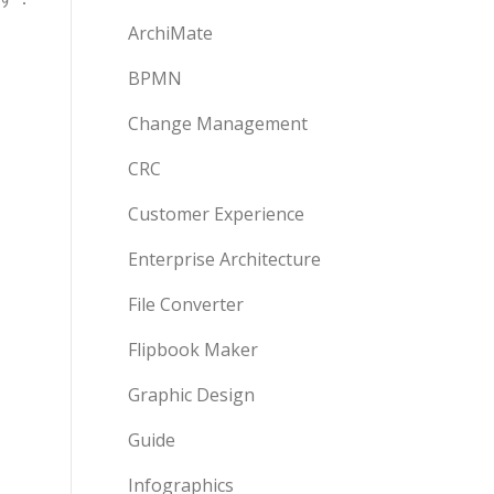
ArchiMate
BPMN
Change Management
CRC
Customer Experience
Enterprise Architecture
File Converter
Flipbook Maker
Graphic Design
Guide
Infographics