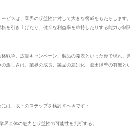
サービスは、業界の収益性に対して大きな脅威をもたらします
価格を引き上げたり、健全な利益率を維持したりする能力が制
価格戦争、広告キャンペーン、製品の発表といった形で現れ、
争の激しさは、業界の成長、製品の差別化、退出障壁の有無と
めには、以下のステップを検討すべきです：
、業界全体の魅力と収益性の可能性を判断する。