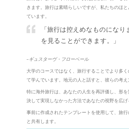
きます。旅行は素晴らしいですが、私たちのほと
ています。
「旅行は控えめなものになり
を見ることができます。」
–ギュスターヴ・フローベール
大学のコースではなく、旅行することでより多く
て学んでいます。地元の人と話すと、彼らの考え
特に海外旅行は、あなたの人生を再評価し、形を
決して実現しなかった方法であなたの視野を広げ
事前に作成されたテンプレートを使用して、旅行の
と共有します。