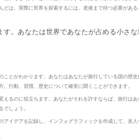
んどは、実際に世界を探索するには、老後まで待つ必要がある
ます。あなたは世界であなたが占める小さな
のことがわかります。あなたはあなたが旅行している国の歴史
方、行動、習慣、歴史について確実に聞くことができます。
変えるのに役立ちます。あなたがそれを許すならば、旅行はあ
るでしょう。
アイデアを記録し、インフォグラフィックを作成して、友​​人