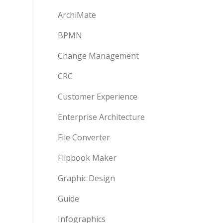
ArchiMate
BPMN
Change Management
CRC
Customer Experience
Enterprise Architecture
File Converter
Flipbook Maker
Graphic Design
Guide
Infographics