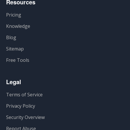
Resources
Pricing
Knowledge
Blog
Sitemap
Free Tools
Legal
Terms of Service
Privacy Policy
Security Overview
Report Abuse