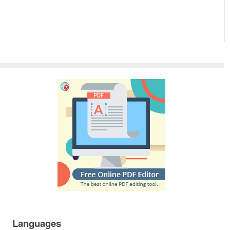
Languages