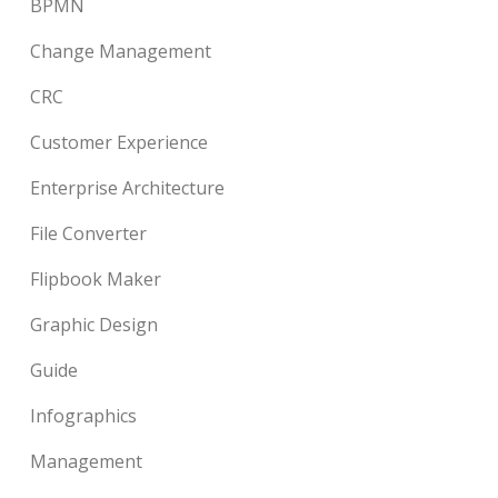
BPMN
Change Management
CRC
Customer Experience
Enterprise Architecture
File Converter
Flipbook Maker
Graphic Design
Guide
Infographics
Management