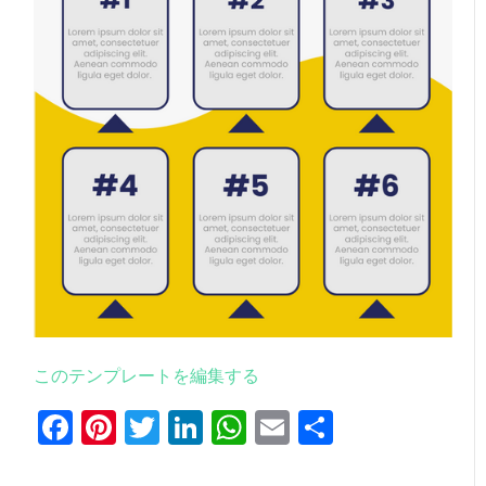
このテンプレートを編集する
Facebook
Pinterest
Twitter
LinkedIn
WhatsApp
Email
共
有