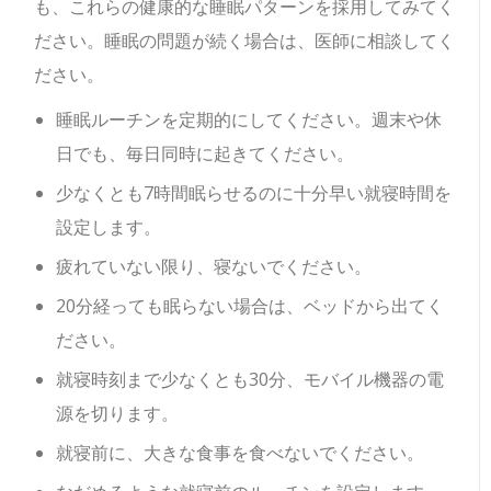
も、これらの健康的な睡眠パターンを採用してみてく
ださい。睡眠の問題が続く場合は、医師に相談してく
ださい。
睡眠ルーチンを定期的にしてください。週末や休
日でも、毎日同時に起きてください。
少なくとも7時間眠らせるのに十分早い就寝時間を
設定します。
疲れていない限り、寝ないでください。
20分経っても眠らない場合は、ベッドから出てく
ださい。
就寝時刻まで少なくとも30分、モバイル機器の電
源を切ります。
就寝前に、大きな食事を食べないでください。