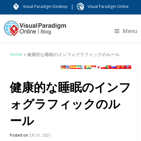
|
Visual Paradigm Desktop
Visual Paradigm Online
Menu
Home
»
健康的な睡眠のインフォグラフィックのルール
健康的な睡眠のインフ
ォグラフィックのル
ール
Posted on
5月 31, 2021