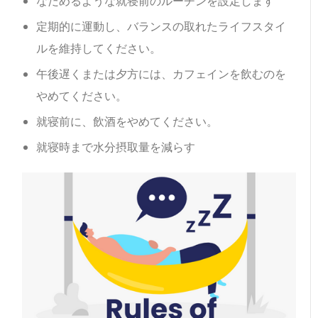
なだめるような就寝前のルーチンを設定します
定期的に運動し、バランスの取れたライフスタイ
ルを維持してください。
午後遅くまたは夕方には、カフェインを飲むのを
やめてください。
就寝前に、飲酒をやめてください。
就寝時まで水分摂取量を減らす