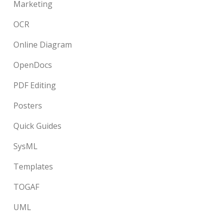
Marketing
OCR
Online Diagram
OpenDocs
PDF Editing
Posters
Quick Guides
SysML
Templates
TOGAF
UML