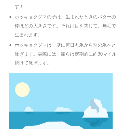
す！
ホッキョクグマの子は、生まれたときのバターの
棒ほどの大きさです。それは目を閉じて、無毛で
生まれます。
ホッキョクグマは一度に何日も氷から別の氷へと
泳ぎます。実際には、彼らは定期的に約30マイル
続けて泳ぎます。