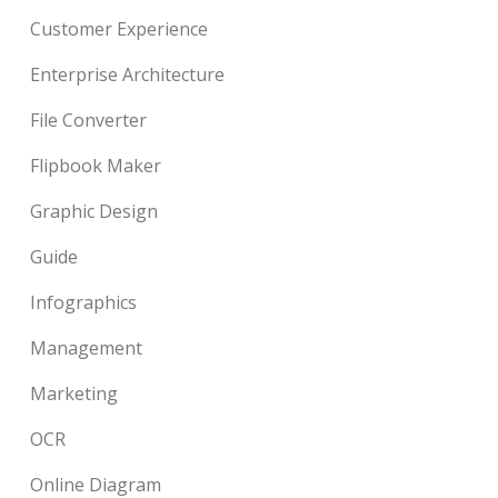
Customer Experience
Enterprise Architecture
File Converter
Flipbook Maker
Graphic Design
Guide
Infographics
Management
Marketing
OCR
Online Diagram