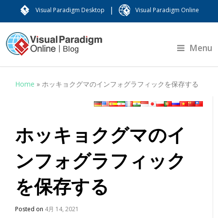
|
Visual Paradigm Desktop
Visual Paradigm Online
Menu
Home
»
ホッキョクグマのインフォグラフィックを保存する
ホッキョクグマのイ
ンフォグラフィック
を保存する
Posted on
4月 14, 2021