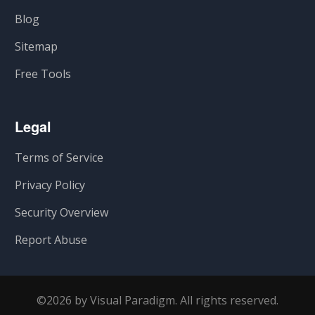
Blog
Sitemap
Free Tools
Legal
Terms of Service
Privacy Policy
Security Overview
Report Abuse
©2026 by Visual Paradigm. All rights reserved.