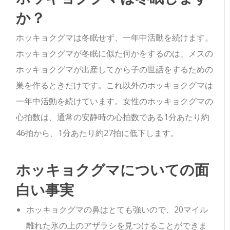
か？
ホッキョクグマは冬眠せず、一年中活動を続けます。
ホッキョクグマが冬眠に似た何かをするのは、メスの
ホッキョクグマが出産してから子の世話をするための
巣を作るときだけです。これ以外のホッキョクグマは
一年中活動を続けています。女性のホッキョクグマの
心拍数は、通常の安静時の心拍数である1分あたり約
46拍から、1分あたり約27拍に低下します。
ホッキョクグマについての面
白い事実
ホッキョクグマの鼻はとても強いので、20マイル
離れた氷の上のアザラシを見つけることができま