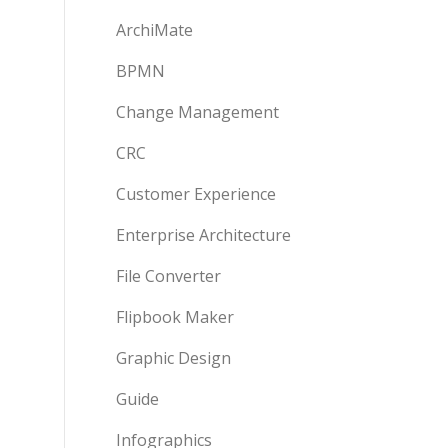
ArchiMate
BPMN
Change Management
CRC
Customer Experience
Enterprise Architecture
File Converter
Flipbook Maker
Graphic Design
Guide
Infographics