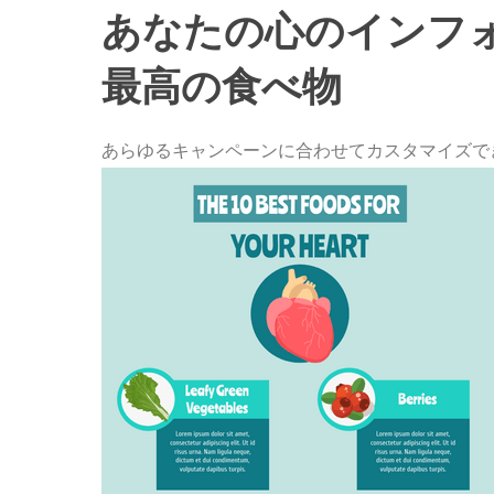
あなたの心のインフォ
最高の食べ物
あらゆるキャンペーンに合わせてカスタマイズで