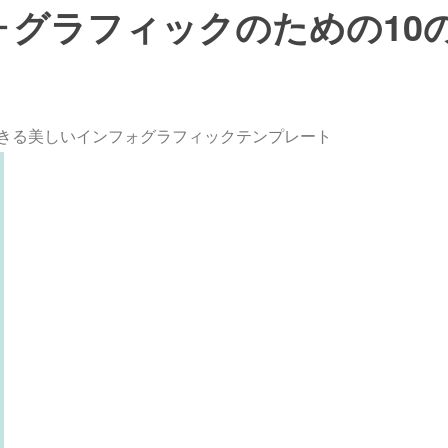
グラフィックのための10
きる美しいインフォグラフィックテンプレート