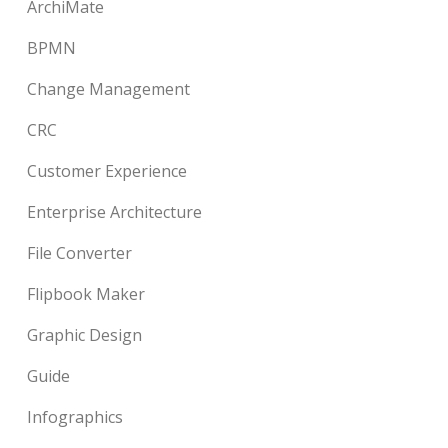
ArchiMate
BPMN
Change Management
CRC
Customer Experience
Enterprise Architecture
File Converter
Flipbook Maker
Graphic Design
Guide
Infographics