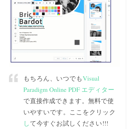
もちろん、いつでも
Visual
Paradigm Online PDF エディター
で直接作成できます。無料で使
いやすいです。ここをクリック
し
て今すぐお試しください!!!