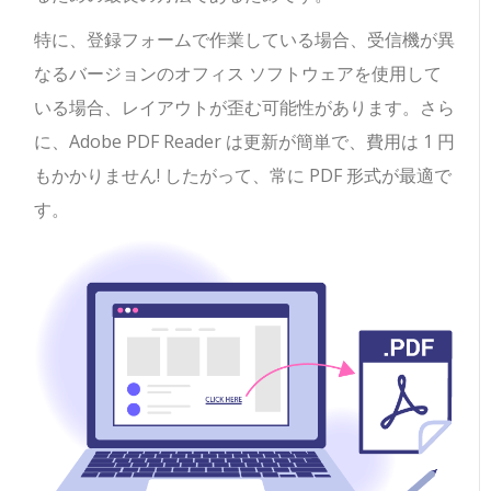
特に、登録フォームで作業している場合、受信機が異
なるバージョンのオフィス ソフトウェアを使用して
いる場合、レイアウトが歪む可能性があります。さら
に、Adobe PDF Reader は更新が簡単で、費用は 1 円
もかかりません! したがって、常に PDF 形式が最適で
す。