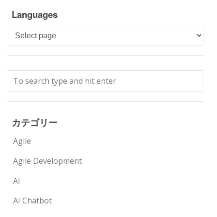
Languages
Languages
カテゴリー
Agile
Agile Development
AI
AI Chatbot