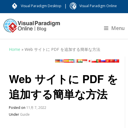
|
Visual Paradigm Desktop
Visual Paradigm Online
Menu
Home
»
Web サイトに PDF を追加する簡単な方法
Web サイトに PDF を
追加する簡単な方法
Posted on
11月 7, 2022
Under
Guide