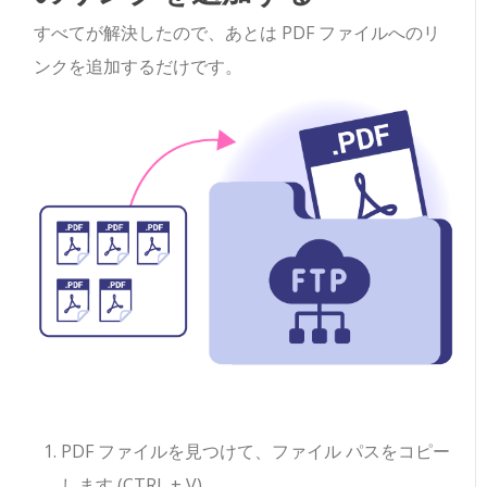
すべてが解決したので、あとは PDF ファイルへのリ
ンクを追加するだけです。
PDF ファイルを見つけて、ファイル パスをコピー
します (CTRL + V)