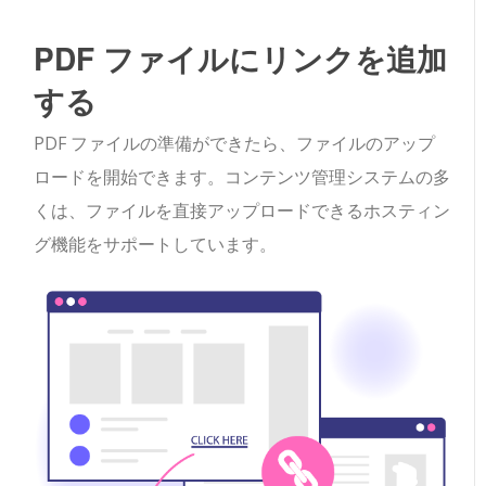
PDF ファイルにリンクを追加
する
PDF ファイルの準備ができたら、ファイルのアップ
ロードを開始できます。コンテンツ管理システムの多
くは、ファイルを直接アップロードできるホスティン
グ機能をサポートしています。