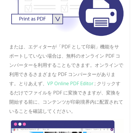
または、エディターが「PDF として印刷」機能をサ
ポートしていない場合は、無料のオンライン PDF コ
ンバーターを利用することもできます。オンラインで
利用できるさまざまな PDF コンバーターがありま
す。とりあえず、
VP Online PDF Editor
; クリックす
るだけでファイルを PDF に変換できますが、変換を
開始する前に、コンテンツが印刷境界内に配置されて
いることを確認してください。