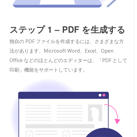
ステップ 1 – PDF を生成する
独自の PDF ファイルを作成するには、さまざまな方
法があります。Microsoft Word、Excel、Open
Office などのほとんどのエディターは、「PDF として
印刷」機能をサポートしています。