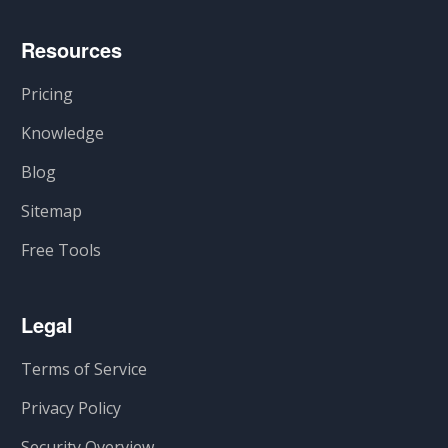
Resources
Pricing
Knowledge
Blog
Sitemap
Free Tools
Legal
Terms of Service
Privacy Policy
Security Overview