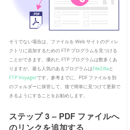
そうでない場合は、ファイルを Web サイトのディレ
クトリに追加するための FTP プログラムを見つける
ことができます。優れた FTP プログラムは数多くあ
りますが、最も人気のあるプログラムは
FileZilla
と
FTP Voyager
です。参考までに、PDF ファイルを別
のフォルダーに保管して、後で簡単に見つけて更新で
きるようにすることをお勧めします。
ステップ 3 – PDF ファイルへ
のリンクを追加する