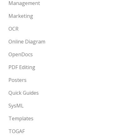
Management
Marketing
OCR
Online Diagram
OpenDocs
PDF Editing
Posters
Quick Guides
SysML
Templates
TOGAF