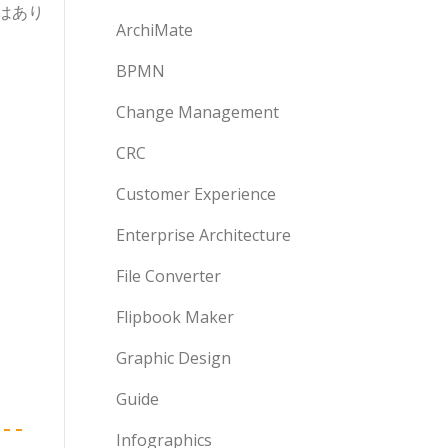
はあり
ArchiMate
BPMN
Change Management
CRC
Customer Experience
Enterprise Architecture
File Converter
Flipbook Maker
Graphic Design
Guide
Infographics