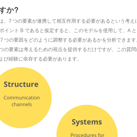
すか?
は、7 つの要素が連携して相互作用する必要があるという考え
イント B であると仮定すると、このモデルを使用して、A と 
7 つの要因をどのように調整する必要があるかを分析できます
 つの要素は考えるための視点を提供するだけですが、この質問
よび経験に依存する必要があります。