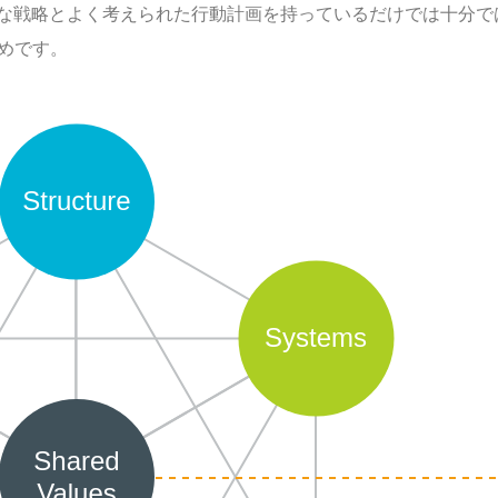
な戦略とよく考えられた行動計画を持っているだけでは十分で
ためです。