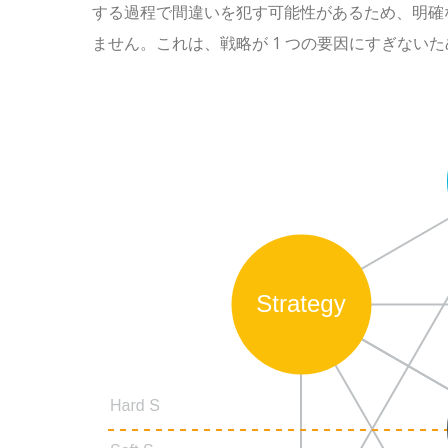
する過程で間違いを犯す可能性があるため、明確
ません。これは、戦略が 1 つの要因にすぎない