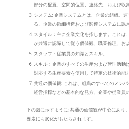
部分の配置、空間的位置、連絡先、および収
システム: 企業システムとは、企業の組織、
る、企業の微細構造および関連システムに課
スタイル：主に企業文化を指します。これは
が共通に認識して従う価値観、職業倫理、お
スタッフ：従業員の知識とスキル。
スキル：企業のすべての生産および管理活動
対応する生産要素を使用して特定の技術的能
共通の価値観: これは、組織のすべてのメン
経営指標などの基本的な見方、企業や従業員
下の図に示すように: 共通の価値観が中心にあ
要素にも変化がもたらされます。