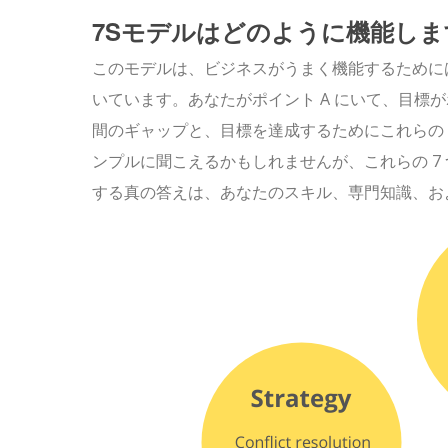
7Sモデルはどのように機能しま
このモデルは、ビジネスがうまく機能するために
いています。あなたがポイント A にいて、目標がポ
間のギャップと、目標を達成するためにこれらの 
ンプルに聞こえるかもしれませんが、これらの 7
する真の答えは、あなたのスキル、専門知識、お