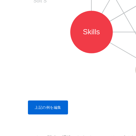
上記の例を編集