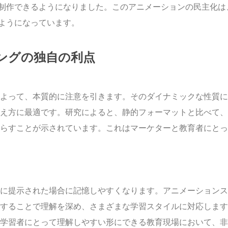
制作できるようになりました。このアニメーションの民主化は
ようになっています。
ングの独自の利点
よって、本質的に注意を引きます。そのダイナミックな性質に
え方に最適です。研究によると、静的フォーマットと比べて、
らすことが示されています。これはマーケターと教育者にとっ
に提示された場合に記憶しやすくなります。アニメーションス
することで理解を深め、さまざまな学習スタイルに対応します
学習者にとって理解しやすい形にできる教育現場において、非