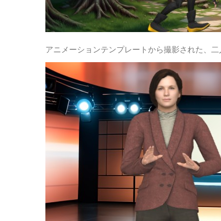
アニメーションテンプレートから撮影された、二