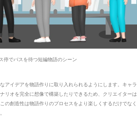
ス停でバスを待つ短編物語のシーン
なアイデアを物語作りに取り入れられるようにします。キャラ
ナリオを完全に想像で構築したりできるため、クリエイターは
この創造性は物語作りのプロセスをより楽しくするだけでなく
。