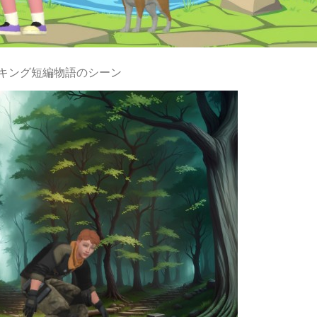
キング短編物語のシーン