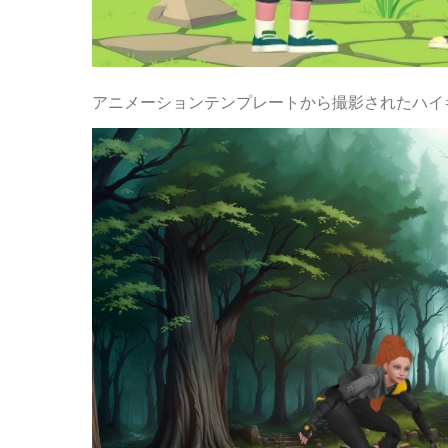
アニメーションテンプレートから撮影されたハイ