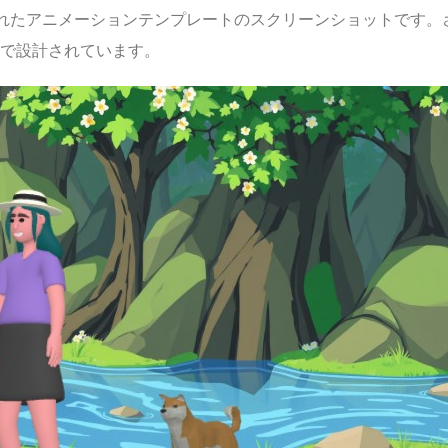
作成されたアニメーションテンプレートのスクリーンショットです。
で設計されています。