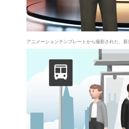
アニメーションテンプレートから撮影された、新