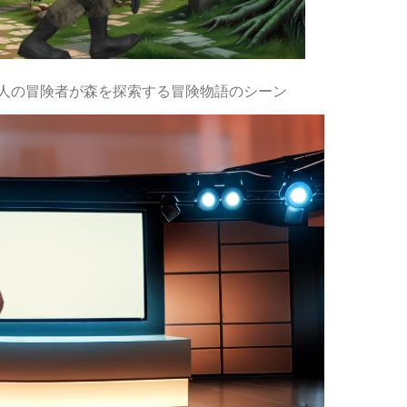
人の冒険者が森を探索する冒険物語のシーン