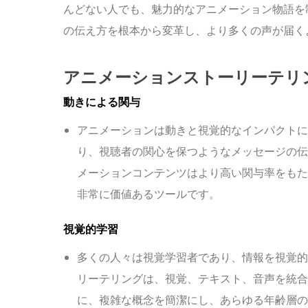
んどない人でも、魅力的なアニメーション物語を
の伝え方を根本から変革し、より多くの声が届く
アニメーションストーリーテリ
動きによる関与
アニメーションは動きと視覚的なインパクトに
り、視聴者の関心を保つようなメッセージの伝
メーションコンテンツはより高い関与率をもた
非常に価値あるツールです。
視覚的学習
多くの人々は視覚学習者であり、情報を視覚的
リーテリングは、視覚、テキスト、音声を統合
に、複雑な概念を簡潔にし、あらゆる年齢層の