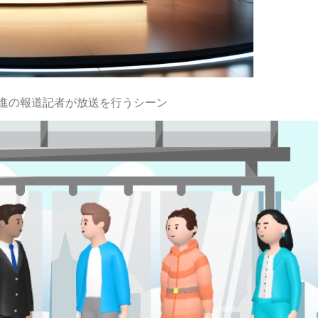
進の報道記者が放送を行うシーン