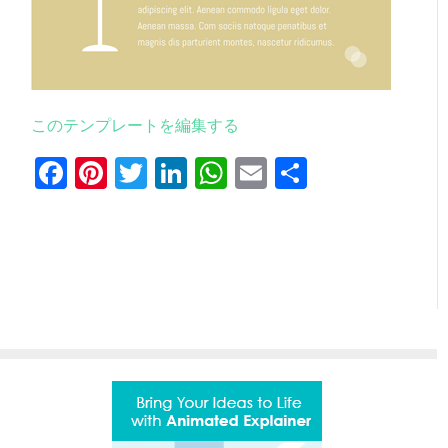
このテンプレートを編集する
Facebook
Pinterest
Twitter
LinkedIn
WhatsApp
Email
共
有