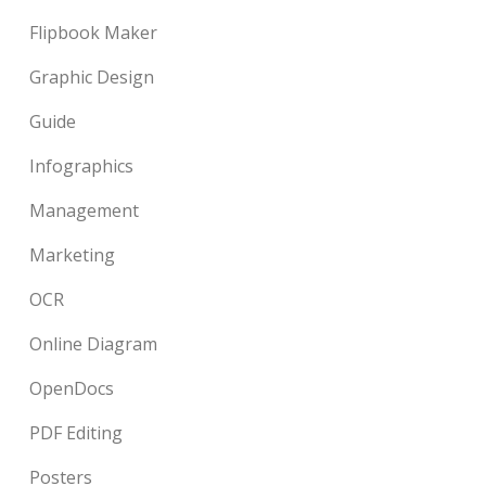
Flipbook Maker
Graphic Design
Guide
Infographics
Management
Marketing
OCR
Online Diagram
OpenDocs
PDF Editing
Posters