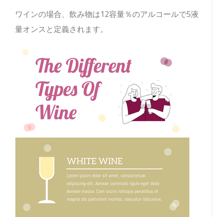
ワインの場合、飲み物は12容量％のアルコールで5液
量オンスと定義されます。