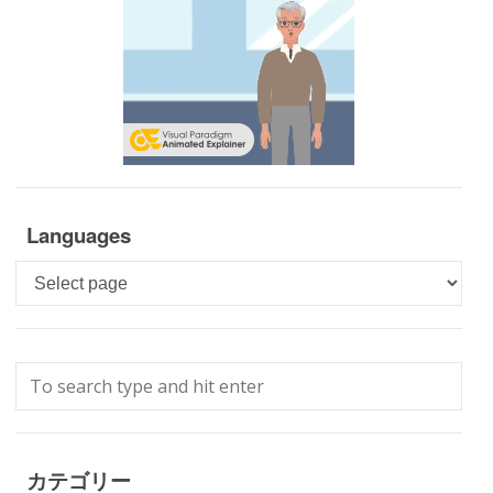
Languages
Languages
カテゴリー