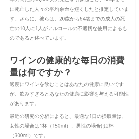
に死亡した人々の平均余命を短くしたと推定していま
す。さらに、彼らは、20歳から64歳までの成人の死
亡の10人に1人がアルコールの不適切な使用によるも
のであると述べています。
ワインの健康的な毎日の消費
量は何ですか？
適度にワインを飲むことはあなたの健康に良いです
が、飲みすぎるとあなたの健康に影響を与える可能性
があります。
最近の研究の分析によると、最適な1日の摂取量は、
女性の場合は1杯（150ml）、男性の場合は2杯
（300ml）です。