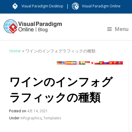
|
Visual Paradigm Desktop
Visual Paradigm Online
Menu
Home
»
ワインのインフォグラフィックの種類
ワインのインフォグ
ラフィックの種類
Posted on
4月 14, 2021
Under
Infographics
,
Templates