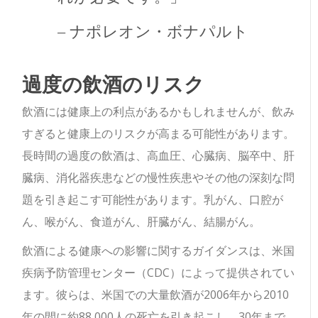
– ナポレオン・ボナパルト
過度の飲酒のリスク
飲酒には健康上の利点があるかもしれませんが、飲み
すぎると健康上のリスクが高まる可能性があります。
長時間の過度の飲酒は、高血圧、心臓病、脳卒中、肝
臓病、消化器疾患などの慢性疾患やその他の深刻な問
題を引き起こす可能性があります。乳がん、口腔が
ん、喉がん、食道がん、肝臓がん、結腸がん。
飲酒による健康への影響に関するガイダンスは、米国
疾病予防管理センター（CDC）によって提供されてい
ます。彼らは、米国での大量飲酒が2006年から2010
年の間に約88,000人の死亡を引き起こし、30年まで