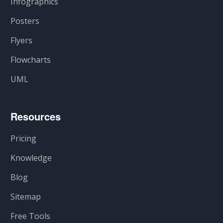
Infographics
Posters
Flyers
Flowcharts
UML
Resources
Pricing
Knowledge
Blog
Sitemap
Free Tools