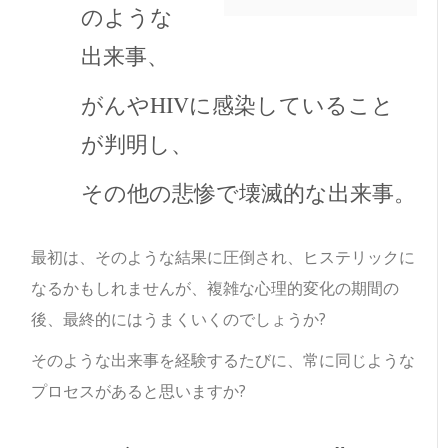
のような
出来事、
がんやHIVに感染していること
が判明し、
その他の悲惨で壊滅的な出来事。
最初は、そのような結果に圧倒され、ヒステリックに
なるかもしれませんが、複雑な心理的変化の期間の
後、最終的にはうまくいくのでしょうか?
そのような出来事を経験するたびに、常に同じような
プロセスがあると思いますか?