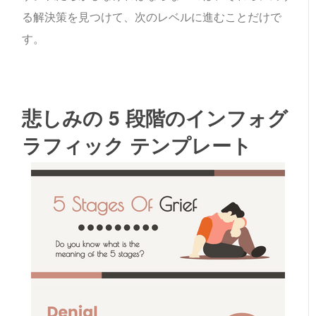
る解決策を見つけて、次のレベルに進むことだけで
す。
悲しみの 5 段階のインフォグ
ラフィック テンプレート