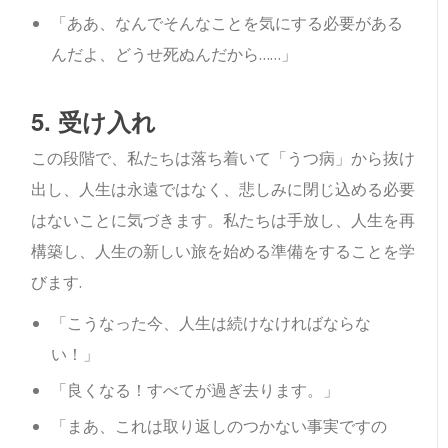
「ああ、なんでそんなことを気にする必要がある
んだよ、どうせ死ぬんだから……」
5. 受け入れ
この段階で、私たちは落ち着いて「うつ病」から抜け
出し、人生は永遠ではなく、悲しみに閉じ込める必要
はないことに気づきます。私たちは手放し、人生を再
構築し、人生の新しい旅を始める準備をすることを学
びます.
「こうなった今、人生は続けなければならな
い！」
「良くなる！すべてが過ぎ去ります。」
「まあ、これは取り返しのつかない事実ですの