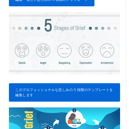
このプロフェッショナルな悲しみの 5 段階のテンプレートを
編集します