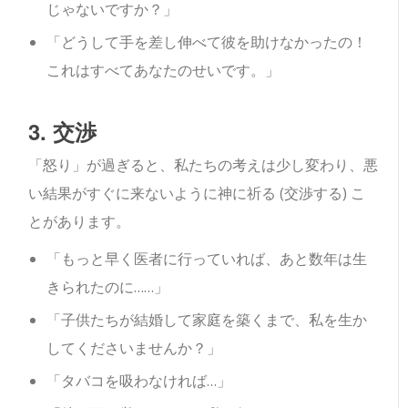
じゃないですか？」
「どうして手を差し伸べて彼を助けなかったの！
これはすべてあなたのせいです。」
3. 交渉
「怒り」が過ぎると、私たちの考えは少し変わり、悪
い結果がすぐに来ないように神に祈る (交渉する) こ
とがあります。
「もっと早く医者に行っていれば、あと数年は生
きられたのに……」
「子供たちが結婚して家庭を築くまで、私を生か
してくださいませんか？」
「タバコを吸わなければ…」