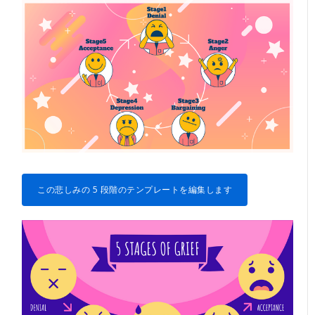
この悲しみの 5 段階のテンプレートを編集します