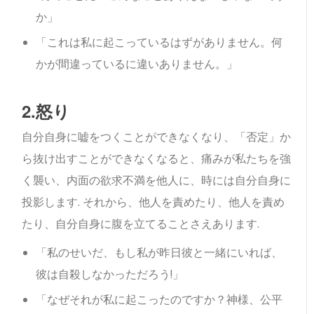
か」
「これは私に起こっているはずがありません。何
かが間違っているに違いありません。」
2.怒り
自分自身に嘘をつくことができなくなり、「否定」か
ら抜け出すことができなくなると、痛みが私たちを強
く襲い、内面の欲求不満を他人に、時には自分自身に
投影します. それから、他人を責めたり、他人を責め
たり、自分自身に腹を立てることさえあります.
「私のせいだ、もし私が昨日彼と一緒にいれば、
彼は自殺しなかっただろう!」
「なぜそれが私に起こったのですか？神様、公平