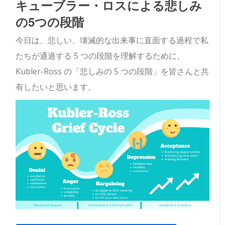
キューブラー・ロスによる悲しみ
の5つの段階
今日は、悲しい、壊滅的な出来事に直面する過程で私
たちが通過する 5 つの段階を理解するために、
Kübler-Ross の「悲しみの 5 つの段階」を皆さんと共
有したいと思います。