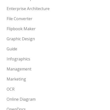
Enterprise Architecture
File Converter
Flipbook Maker
Graphic Design
Guide
Infographics
Management
Marketing
OCR
Online Diagram
OpenDocs