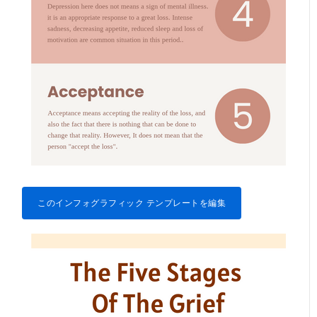
このインフォグラフィック テンプレートを編集