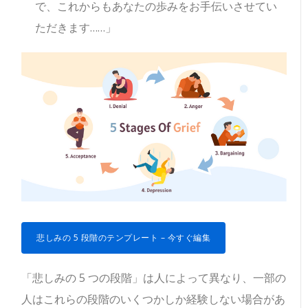
で、これからもあなたの歩みをお手伝いさせてい
ただきます……」
悲しみの 5 段階のテンプレート – 今すぐ編集
「悲しみの 5 つの段階」は人によって異なり、一部の
人はこれらの段階のいくつかしか経験しない場合があ