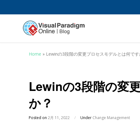
Home
»
Lewinの3段階の変更プロセスモデルとは何です
Lewinの3段階の
か？
Posted on
2月 11, 2022
/
Under
Change Management