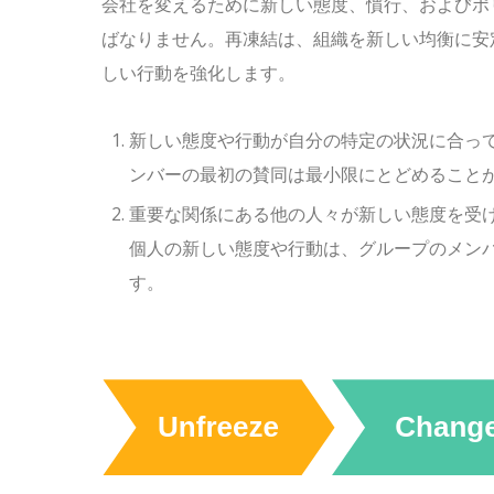
会社を変えるために新しい態度、慣行、およびポ
ばなりません。再凍結は、組織を新しい均衡に安
しい行動を強化します。
新しい態度や行動が自分の特定の状況に合っ
ンバーの最初の賛同は最小限にとどめること
重要な関係にある他の人々が新しい態度を受
個人の新しい態度や行動は、グループのメン
す。