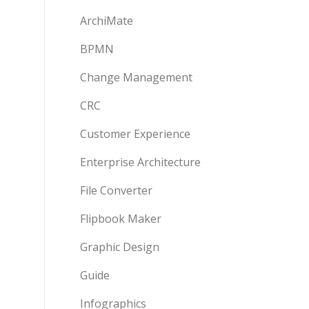
ArchiMate
BPMN
Change Management
CRC
Customer Experience
Enterprise Architecture
File Converter
Flipbook Maker
Graphic Design
Guide
Infographics