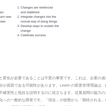
と変化が必要であることは不変の事実です。これは、企業の成
が原因である可能性があります。Lewin の変更管理理論は、
不確実性と抵抗を説明するのに役立ちます。従業員間の協力の
化への一般的な障害です。「現在」の状態から「期待される」