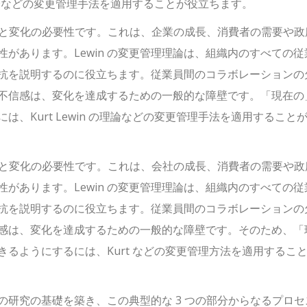
の理論などの変更管理手法を適用することが役立ちます。
長と変化の必要性です。これは、企業の成長、消費者の需要や政
があります。Lewin の変更管理理論は、組織内のすべての従
抗を説明するのに役立ちます。従業員間のコラボレーションの
不信感は、変化を達成するための一般的な障壁です。「現在の
、Kurt Lewin の理論などの変更管理手法を適用すること
長と変化の必要性です。これは、会社の成長、消費者の需要や政
があります。Lewin の変更管理理論は、組織内のすべての従
抗を説明するのに役立ちます。従業員間のコラボレーションの
感は、変化を達成するための一般的な障壁です。そのため、「
るようにするには、Kurt などの変更管理方法を適用するこ
研究の基礎を築き、この典型的な 3 つの部分からなるプロセ