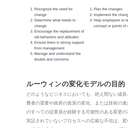
ルーウィンの変化モデルの目的
どのようなビジネスにおいても、絶え間ない成長
費者の需要や政府の政策の変化、または技術の進歩
のすべての従業員が経験する可能性のある変更の
実証されていないプロセスへの広範な不信は、変