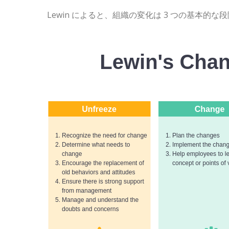
Lewin によると、組織の変化は 3 つの基本的