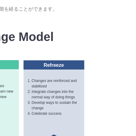
な段階を経ることができます。