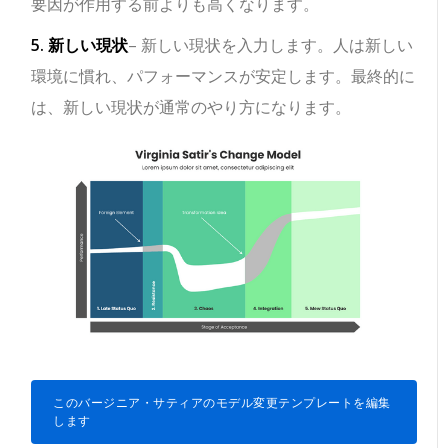
要因が作用する前よりも高くなります。
5. 新しい現状
– 新しい現状を入力します。人は新しい
環境に慣れ、パフォーマンスが安定します。最終的に
は、新しい現状が通常のやり方になります。
このバージニア・サティアのモデル変更テンプレートを編集
します