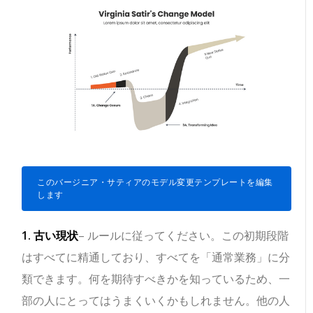
このバージニア・サティアのモデル変更テンプレートを編集
します
1. 古い現状
– ルールに従ってください。この初期段階
はすべてに精通しており、すべてを「通常業務」に分
類できます。何を期待すべきかを知っているため、一
部の人にとってはうまくいくかもしれません。他の人