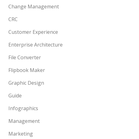
Change Management
CRC
Customer Experience
Enterprise Architecture
File Converter
Flipbook Maker
Graphic Design
Guide
Infographics
Management
Marketing