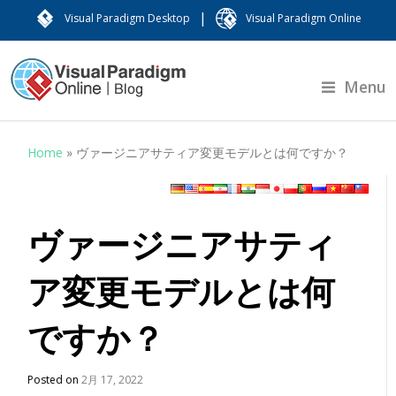
|
Visual Paradigm Desktop
Visual Paradigm Online
Menu
Home
»
ヴァージニアサティア変更モデルとは何ですか？
ヴァージニアサティ
ア変更モデルとは何
ですか？
Posted on
2月 17, 2022