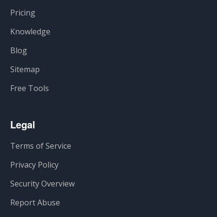
Pricing
Knowledge
Blog
Sitemap
Free Tools
Legal
Terms of Service
Privacy Policy
Security Overview
Report Abuse