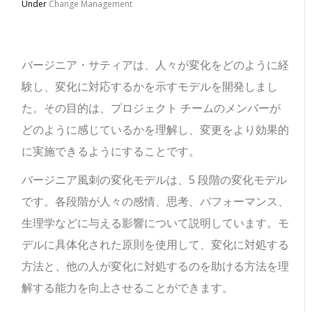
Under
Change Management
バージニア・サティアは、人々が変化をどのように経
験し、変化に対応するかを示すモデルを開発しまし
た。
その目的は、プロジェクト チームのメンバーが
どのように感じているかを理解し、変更をより効果的
に実施できるようにすることです。
バージニア風刺の変化モデルは、5 段階の変化モデル
です。各段階が人々の感情、思考、パフォーマンス、
生理学などに与える影響について説明しています。モ
デルに具体化された原則を使用して、変化に対処する
方法と、他の人が変化に対処するのを助ける方法を理
解する能力を向上させることができます。