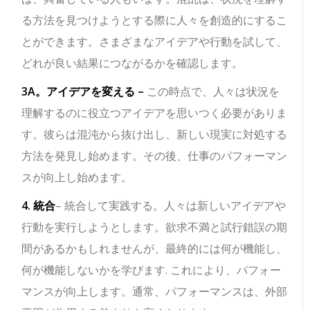
る方法を見つけようとする際に人々を創造的にするこ
とができます。さまざまなアイデアや行動を試して、
どれが良い結果につながるかを確認します。
3A。アイデアを変える –
この時点で、人々は状況を
理解するのに役立つアイデアを思いつく必要がありま
す。彼らは混沌から抜け出し、新しい現実に対処する
方法を発見し始めます。その後、仕事のパフォーマン
スが向上し始めます。
4. 統合
– 統合して実践する。人々は新しいアイデアや
行動を実行しようとします。欲求不満と試行錯誤の期
間があるかもしれませんが、最終的には何が機能し、
何が機能しないかを学びます. これにより、パフォー
マンスが向上します。通常、パフォーマンスは、外部