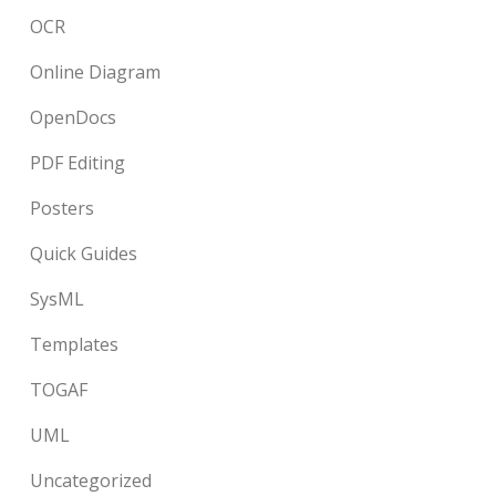
OCR
Online Diagram
OpenDocs
PDF Editing
Posters
Quick Guides
SysML
Templates
TOGAF
UML
Uncategorized