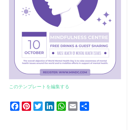
このテンプレートを編集する
Facebook
Pinterest
Twitter
LinkedIn
WhatsApp
Email
共
有