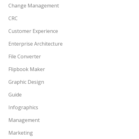
Change Management
CRC
Customer Experience
Enterprise Architecture
File Converter
Flipbook Maker
Graphic Design
Guide
Infographics
Management
Marketing