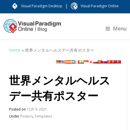
|
Visual Paradigm Desktop
Visual Paradigm Online
Menu
Home
»
世界メンタルヘルスデー共有ポスター
世界メンタルヘルス
デー共有ポスター
Posted on
12月 9, 2021
Under
Posters
,
Templates