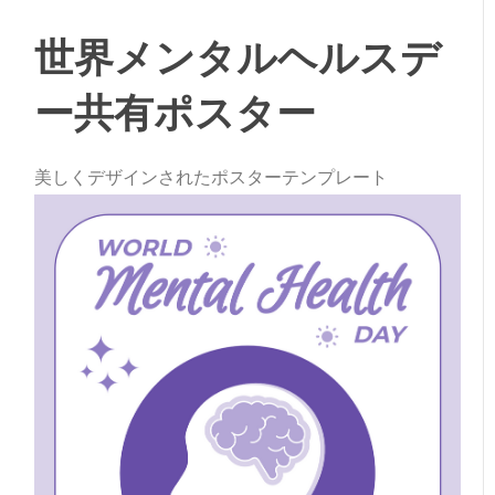
世界メンタルヘルスデ
ー共有ポスター
美しくデザインされたポスターテンプレート