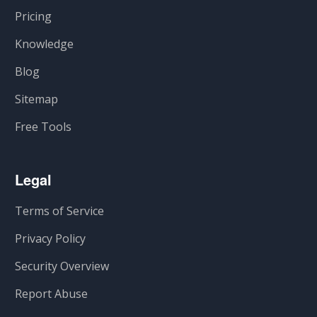
Pricing
Knowledge
Blog
Sitemap
Free Tools
Legal
Terms of Service
Privacy Policy
Security Overview
Report Abuse