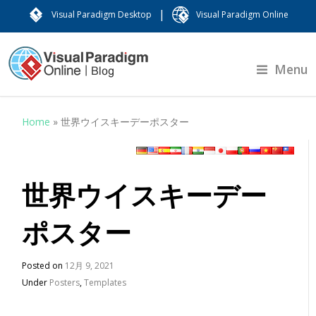
|
Visual Paradigm Desktop
Visual Paradigm Online
Menu
Home
»
世界ウイスキーデーポスター
世界ウイスキーデー
ポスター
Posted on
12月 9, 2021
Under
Posters
,
Templates