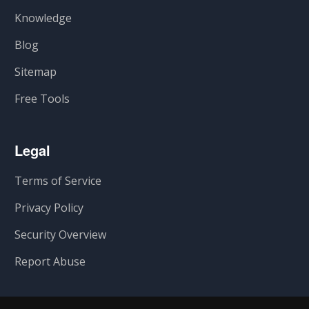
Knowledge
Blog
Sitemap
Free Tools
Legal
Terms of Service
Privacy Policy
Security Overview
Report Abuse