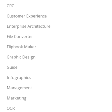
CRC
Customer Experience
Enterprise Architecture
File Converter
Flipbook Maker
Graphic Design
Guide
Infographics
Management
Marketing
OCR