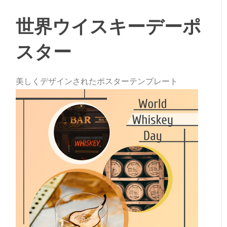
世界ウイスキーデーポ
スター
美しくデザインされたポスターテンプレート