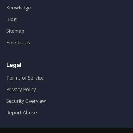
Knowledge
Blog
Sitemap
Free Tools
Legal
Terms of Service
Privacy Policy
Security Overview
Report Abuse