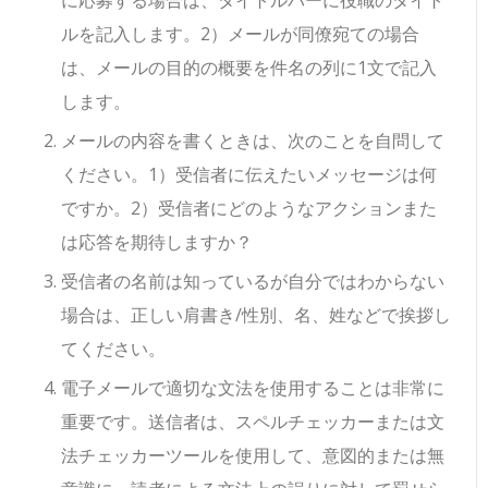
に応募する場合は、タイトルバーに役職のタイト
ルを記入します。2）メールが同僚宛ての場合
は、メールの目的の概要を件名の列に1文で記入
します。
メールの内容を書くときは、次のことを自問して
ください。1）受信者に伝えたいメッセージは何
ですか。2）受信者にどのようなアクションまた
は応答を期待しますか？
受信者の名前は知っているが自分ではわからない
場合は、正しい肩書き/性別、名、姓などで挨拶し
てください。
電子メールで適切な文法を使用することは非常に
重要です。送信者は、スペルチェッカーまたは文
法チェッカーツールを使用して、意図的または無