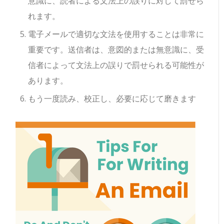
意識に、読者による文法上の誤りに対して罰せら
れます。
電子メールで適切な文法を使用することは非常に
重要です。送信者は、意図的または無意識に、受
信者によって文法上の誤りで罰せられる可能性が
あります。
もう一度読み、校正し、必要に応じて磨きます