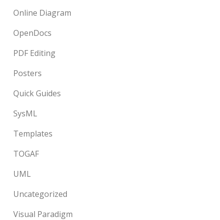
Online Diagram
OpenDocs
PDF Editing
Posters
Quick Guides
SysML
Templates
TOGAF
UML
Uncategorized
Visual Paradigm