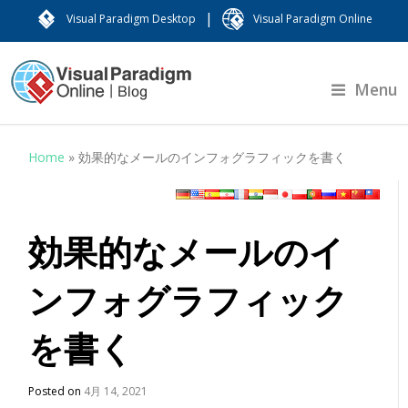
|
Visual Paradigm Desktop
Visual Paradigm Online
Menu
Home
»
効果的なメールのインフォグラフィックを書く
効果的なメールのイ
ンフォグラフィック
を書く
Posted on
4月 14, 2021