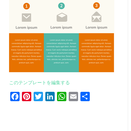
このテンプレートを編集する
Facebook
Pinterest
Twitter
LinkedIn
WhatsApp
Email
共
有