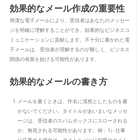
効果的なメール作成の重要性
簡潔な電子メールにより、受信者はあなたのメッセー
ジを明確に理解することができ、効果的なビジネスコ
ミュニケーションに貢献します。不十分に書かれた電
子メールは、受信者が理解するのが難しく、ビジネス
関係の発展を妨げる可能性があります。
効果的なメールの書き方
メールを書くときは、件名に漠然としたものを書
かないでください。タイトルがあいまいなメッセ
ージは、受信者のスパムボックスにスローされる
か、無視される可能性があります。例：1）仕事