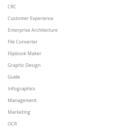
CRC
Customer Experience
Enterprise Architecture
File Converter
Flipbook Maker
Graphic Design
Guide
Infographics
Management
Marketing
OCR