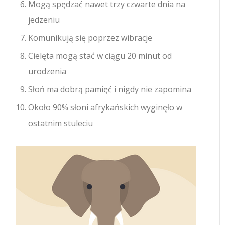
Mogą spędzać nawet trzy czwarte dnia na
jedzeniu
Komunikują się poprzez wibracje
Cielęta mogą stać w ciągu 20 minut od
urodzenia
Słoń ma dobrą pamięć i nigdy nie zapomina
Około 90% słoni afrykańskich wyginęło w
ostatnim stuleciu