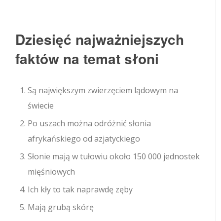
Dziesięć najważniejszych
faktów na temat słoni
Są największym zwierzęciem lądowym na
świecie
Po uszach można odróżnić słonia
afrykańskiego od azjatyckiego
Słonie mają w tułowiu około 150 000 jednostek
mięśniowych
Ich kły to tak naprawdę zęby
Mają grubą skórę