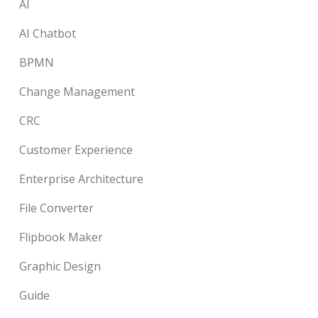
AI
AI Chatbot
BPMN
Change Management
CRC
Customer Experience
Enterprise Architecture
File Converter
Flipbook Maker
Graphic Design
Guide