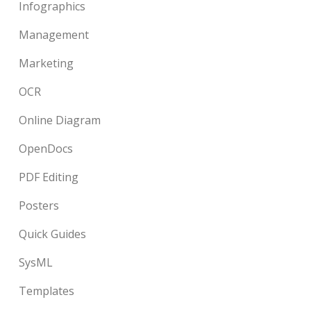
Infographics
Management
Marketing
OCR
Online Diagram
OpenDocs
PDF Editing
Posters
Quick Guides
SysML
Templates