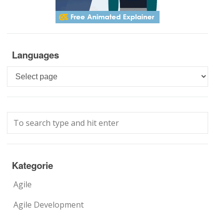
Languages
Languages
Kategorie
Agile
Agile Development