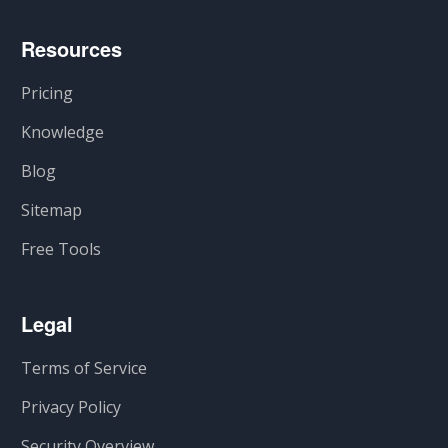
Resources
Pricing
Knowledge
Blog
Sitemap
Free Tools
Legal
Terms of Service
Privacy Policy
Security Overview