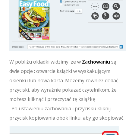
W pobliżu okładki widzimy, że w
Zachowaniu
są
dwie opcje : otwarcie książki w wyskakującym
okienku lub nowa karta. Możemy również dodać
przyciski, aby wyraźnie pokazać czytelnikom, że
możesz kliknąć i przeczytać tę książkę
. Po ustawieniu zachowania i przycisku kliknij
przycisk kopiowania obok linku, aby go skopiować.