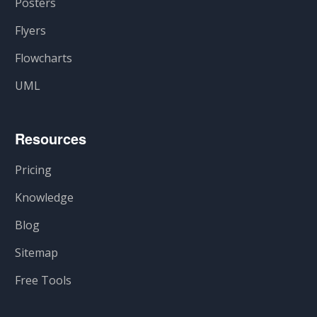
Posters
Flyers
Flowcharts
UML
Resources
Pricing
Knowledge
Blog
Sitemap
Free Tools