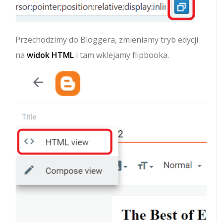
Przechodzimy do Bloggera, zmieniamy tryb edycji
na
widok HTML
i tam wklejamy flipbooka.