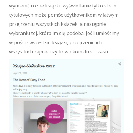
wymienić różne książki, wyświetlanie tylko stron
tytułowych może pomóc użytkownikom w łatwym
przejrzeniu wszystkich książek, a następnie
wybraniu tej, która im się podoba. Jeśli umieścimy
w poście wszystkie książki, przejrzenie ich
wszystkich zajmie użytkownikom dużo czasu.