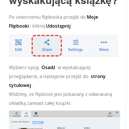
Po utworzeniu flipbooka przejdź do
Moje
Flipbooki
i kliknij
Udostępnij
.
Wybierz opcję
Osadź
w wyskakującej
przeglądarce, a następnie przejdź do
strony
tytułowej
.
Widzimy, że flipbook jest pokazany z odwracaną
okładką zamiast całej książki.