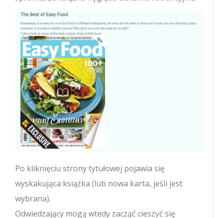
Po kliknięciu strony tytułowej pojawia się
wyskakująca książka (lub nowa karta, jeśli jest
wybrana).
Odwiedzający mogą wtedy zacząć cieszyć się