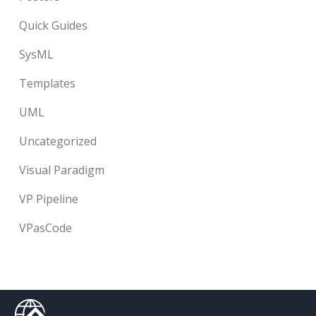
Quick Guides
SysML
Templates
UML
Uncategorized
Visual Paradigm
VP Pipeline
VPasCode