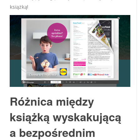
książką!
Różnica między
książką wyskakującą
a bezpośrednim