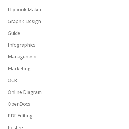
Flipbook Maker
Graphic Design
Guide
Infographics
Management
Marketing
OCR
Online Diagram
OpenDocs
PDF Editing
Posters