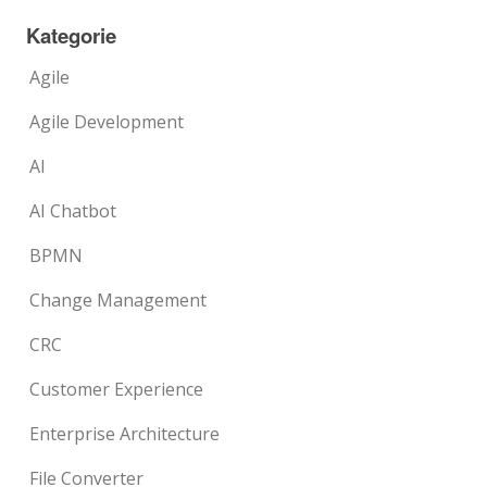
Kategorie
Agile
Agile Development
AI
AI Chatbot
BPMN
Change Management
CRC
Customer Experience
Enterprise Architecture
File Converter