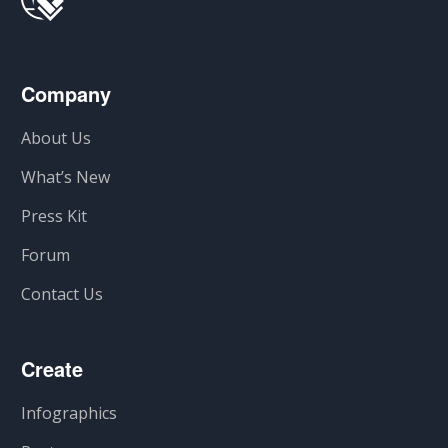
Company
About Us
What’s New
Press Kit
Forum
Contact Us
Create
Infographics