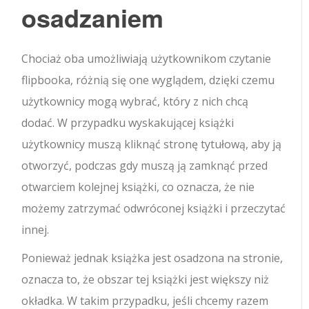
osadzaniem
Chociaż oba umożliwiają użytkownikom czytanie
flipbooka, różnią się one wyglądem, dzięki czemu
użytkownicy mogą wybrać, który z nich chcą
dodać. W przypadku wyskakującej książki
użytkownicy muszą kliknąć stronę tytułową, aby ją
otworzyć, podczas gdy muszą ją zamknąć przed
otwarciem kolejnej książki, co oznacza, że ​​nie
możemy zatrzymać odwróconej książki i przeczytać
innej.
Ponieważ jednak książka jest osadzona na stronie,
oznacza to, że obszar tej książki jest większy niż
okładka. W takim przypadku, jeśli chcemy razem