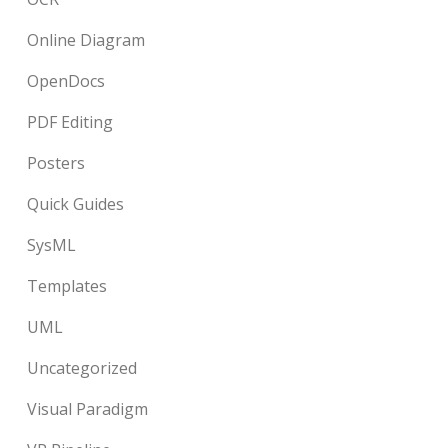
Online Diagram
OpenDocs
PDF Editing
Posters
Quick Guides
SysML
Templates
UML
Uncategorized
Visual Paradigm