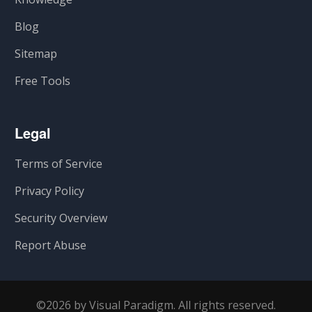
Blog
Sitemap
Free Tools
Legal
Terms of Service
Privacy Policy
Security Overview
Report Abuse
©2026 by Visual Paradigm. All rights reserved.