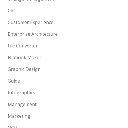
CRC
Customer Experience
Enterprise Architecture
File Converter
Flipbook Maker
Graphic Design
Guide
Infographics
Management
Marketing
OCR