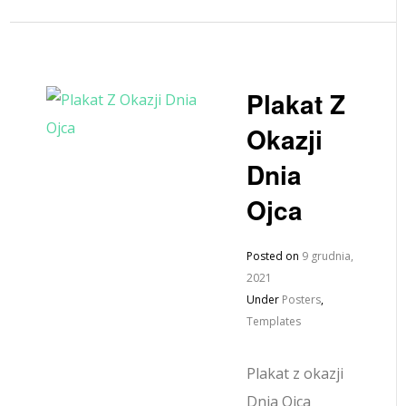
Plakat Z
Okazji
Dnia
Ojca
Posted on
9 grudnia,
2021
Under
Posters
,
Templates
Plakat z okazji
Dnia Ojca