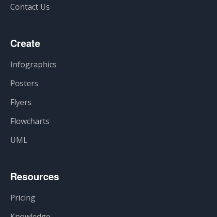
Contact Us
Create
Infographics
Posters
Flyers
Flowcharts
UML
Resources
Pricing
Knowledge