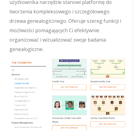
użytkownika narzędzie stanowi platformę do
tworzenia kompleksowego i szczegółowego
drzewa genealogicznego. Oferuje szereg funkcji i
możliwości pomagających Ci efektywnie
organizować i wizualizować swoje badania
genealogiczne.