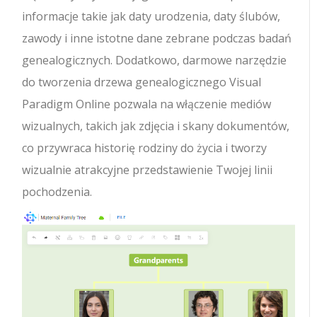
informacje takie jak daty urodzenia, daty ślubów,
zawody i inne istotne dane zebrane podczas badań
genealogicznych. Dodatkowo, darmowe narzędzie
do tworzenia drzewa genealogicznego Visual
Paradigm Online pozwala na włączenie mediów
wizualnych, takich jak zdjęcia i skany dokumentów,
co przywraca historię rodziny do życia i tworzy
wizualnie atrakcyjne przedstawienie Twojej linii
pochodzenia.