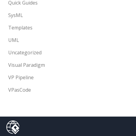
Quick Guides
SysML
Templates
UML
Uncategorized
Visual Paradigm
VP Pipeline
VPasCode