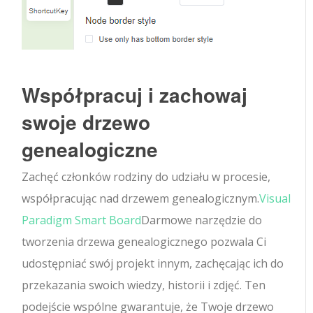
Współpracuj i zachowaj
swoje drzewo
genealogiczne
Zachęć członków rodziny do udziału w procesie,
współpracując nad drzewem genealogicznym.
Visual
Paradigm Smart Board
Darmowe narzędzie do
tworzenia drzewa genealogicznego pozwala Ci
udostępniać swój projekt innym, zachęcając ich do
przekazania swoich wiedzy, historii i zdjęć. Ten
podejście wspólne gwarantuje, że Twoje drzewo