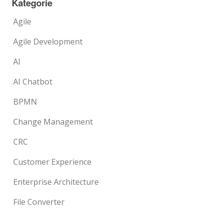
Kategorie
Agile
Agile Development
AI
AI Chatbot
BPMN
Change Management
CRC
Customer Experience
Enterprise Architecture
File Converter