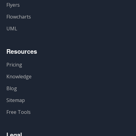
Flyers
Flowcharts
UML
Resources
Pricing
Knowledge
Blog
Sitemap
Free Tools
Legal