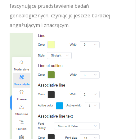
fascynujące przedstawienie badań
genealogicznych, czyniąc je jeszcze bardziej
angażującym i znaczącym.