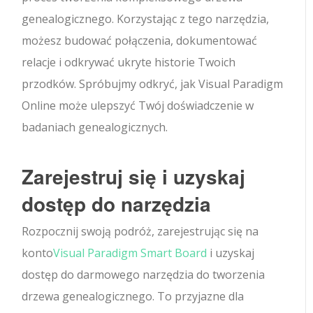
genealogicznego. Korzystając z tego narzędzia,
możesz budować połączenia, dokumentować
relacje i odkrywać ukryte historie Twoich
przodków. Spróbujmy odkryć, jak Visual Paradigm
Online może ulepszyć Twój doświadczenie w
badaniach genealogicznych.
Zarejestruj się i uzyskaj
dostęp do narzędzia
Rozpocznij swoją podróż, zarejestrując się na
konto
Visual Paradigm Smart Board
i uzyskaj
dostęp do darmowego narzędzia do tworzenia
drzewa genealogicznego. To przyjazne dla