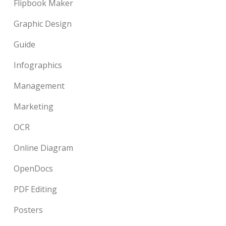
Flipbook Maker
Graphic Design
Guide
Infographics
Management
Marketing
OCR
Online Diagram
OpenDocs
PDF Editing
Posters