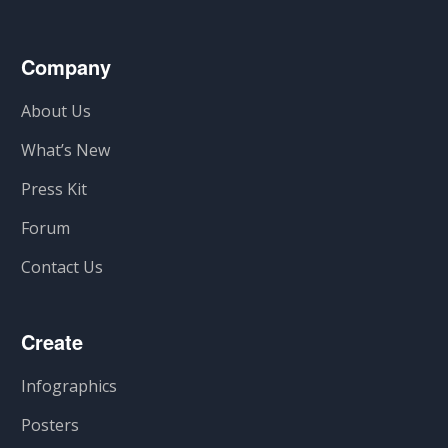
Company
About Us
What’s New
Press Kit
Forum
Contact Us
Create
Infographics
Posters