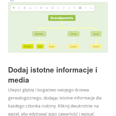
Dodaj istotne informacje i
media
Ulepsz głębię i bogactwo swojego drzewa
genealogicznego, dodając istotne informacje dla
każdego członka rodziny. Kliknij dwukrotnie na
węzeł, aby edytować jego zawartość i wpisać