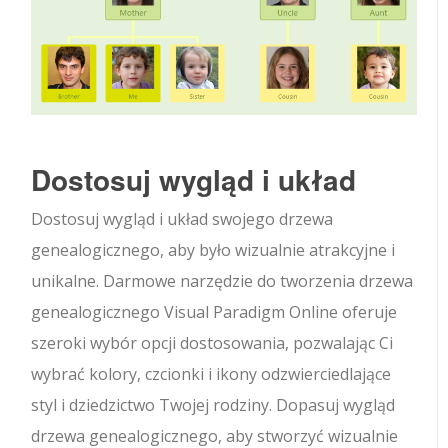
Dostosuj wygląd i układ
Dostosuj wygląd i układ swojego drzewa
genealogicznego, aby było wizualnie atrakcyjne i
unikalne. Darmowe narzędzie do tworzenia drzewa
genealogicznego Visual Paradigm Online oferuje
szeroki wybór opcji dostosowania, pozwalając Ci
wybrać kolory, czcionki i ikony odzwierciedlające
styl i dziedzictwo Twojej rodziny. Dopasuj wygląd
drzewa genealogicznego, aby stworzyć wizualnie