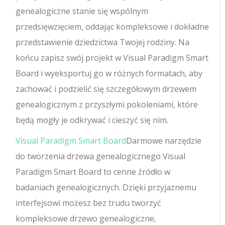
genealogiczne stanie się wspólnym
przedsięwzięciem, oddając kompleksowe i dokładne
przedstawienie dziedzictwa Twojej rodziny. Na
końcu zapisz swój projekt w Visual Paradigm Smart
Board i wyeksportuj go w różnych formatach, aby
zachować i podzielić się szczegółowym drzewem
genealogicznym z przyszłymi pokoleniami, które
będą mogły je odkrywać i cieszyć się nim.
Visual Paradigm Smart Board
Darmowe narzędzie
do tworzenia drzewa genealogicznego Visual
Paradigm Smart Board to cenne źródło w
badaniach genealogicznych. Dzięki przyjaznemu
interfejsowi możesz bez trudu tworzyć
kompleksowe drzewo genealogiczne,