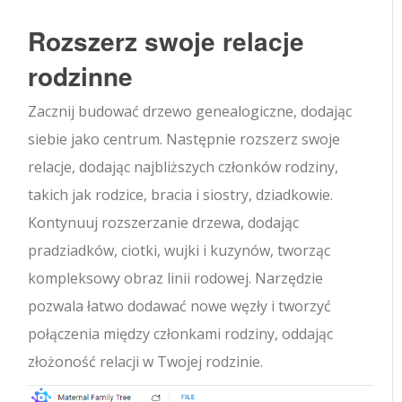
Rozszerz swoje relacje
rodzinne
Zacznij budować drzewo genealogiczne, dodając
siebie jako centrum. Następnie rozszerz swoje
relacje, dodając najbliższych członków rodziny,
takich jak rodzice, bracia i siostry, dziadkowie.
Kontynuuj rozszerzanie drzewa, dodając
pradziadków, ciotki, wujki i kuzynów, tworząc
kompleksowy obraz linii rodowej. Narzędzie
pozwala łatwo dodawać nowe węzły i tworzyć
połączenia między członkami rodziny, oddając
złożoność relacji w Twojej rodzinie.