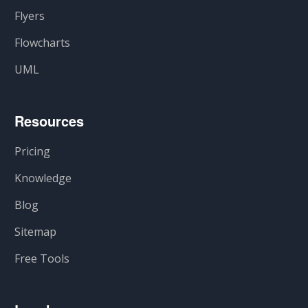
Flyers
Flowcharts
UML
Resources
Pricing
Knowledge
Blog
Sitemap
Free Tools