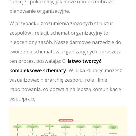
funkcje i pokażemy, jak może ono przeobrazić
planowanie organizacyjne.
W przypadku zrozumienia złożonych struktur
zespołów i relacji, schemat organizacyjny to
nieoceniony zasób. Nasze darmowe narzędzie do
tworzenia schematów organizacyjnych upraszcza
ten proces, pozwalając Ci
łatwo tworzyć
kompleksowe schematy.
W kilka kliknięć możesz
wizualizować hierarchię zespołu, role i linie
raportowania, co pozwala na lepszą komunikację i
współpracę.