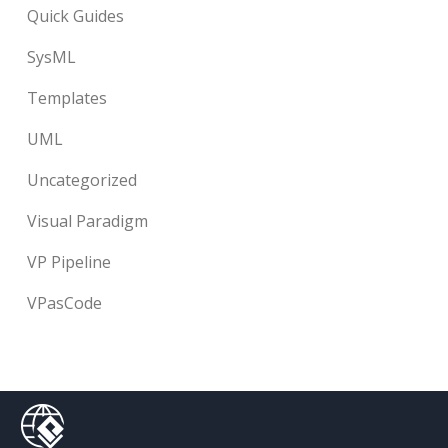
Quick Guides
SysML
Templates
UML
Uncategorized
Visual Paradigm
VP Pipeline
VPasCode