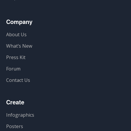
Company
About Us
What’s New
Press Kit
Forum
Contact Us
Create
Infographics
Posters