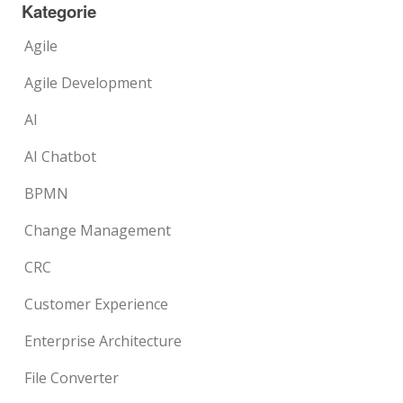
Kategorie
Agile
Agile Development
AI
AI Chatbot
BPMN
Change Management
CRC
Customer Experience
Enterprise Architecture
File Converter