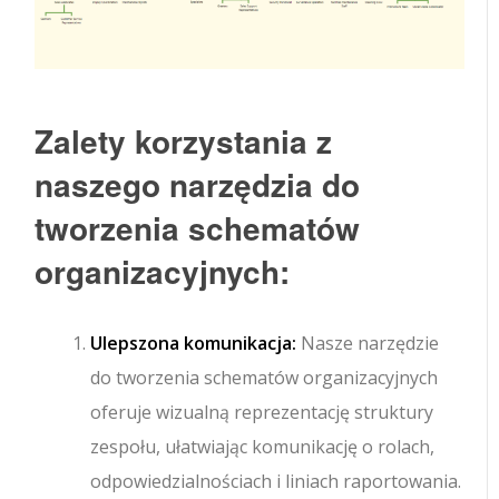
Zalety korzystania z
naszego narzędzia do
tworzenia schematów
organizacyjnych:
Ulepszona komunikacja:
Nasze narzędzie
do tworzenia schematów organizacyjnych
oferuje wizualną reprezentację struktury
zespołu, ułatwiając komunikację o rolach,
odpowiedzialnościach i liniach raportowania.