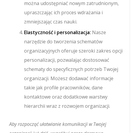
można udostępniać nowym zatrudnionym,
upraszczając ich proces wdrażania i
zmniejszając czas nauki.
Elastyczność i personalizacja:
Nasze
narzędzie do tworzenia schematów
organizacyjnych oferuje szeroki zakres opcji
personalizacji, pozwalając dostosować
schematy do specyficznych potrzeb Twojej
organizacji. Możesz dodawać informacje
takie jak profile pracowników, dane
kontaktowe oraz dodatkowe warstwy
hierarchii wraz z rozwojem organizacji.
Aby rozpocząć ułatwianie komunikacji w Twojej