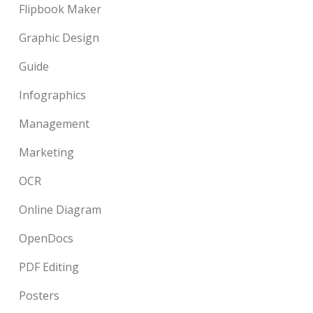
Flipbook Maker
Graphic Design
Guide
Infographics
Management
Marketing
OCR
Online Diagram
OpenDocs
PDF Editing
Posters