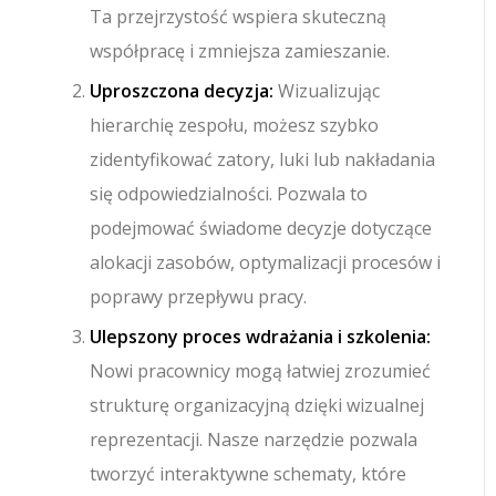
Ta przejrzystość wspiera skuteczną
współpracę i zmniejsza zamieszanie.
Uproszczona decyzja:
Wizualizując
hierarchię zespołu, możesz szybko
zidentyfikować zatory, luki lub nakładania
się odpowiedzialności. Pozwala to
podejmować świadome decyzje dotyczące
alokacji zasobów, optymalizacji procesów i
poprawy przepływu pracy.
Ulepszony proces wdrażania i szkolenia:
Nowi pracownicy mogą łatwiej zrozumieć
strukturę organizacyjną dzięki wizualnej
reprezentacji. Nasze narzędzie pozwala
tworzyć interaktywne schematy, które