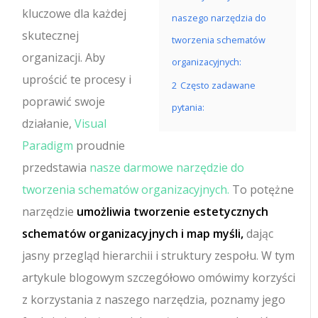
kluczowe dla każdej
naszego narzędzia do
skutecznej
tworzenia schematów
organizacji. Aby
organizacyjnych:
uprościć te procesy i
2
Często zadawane
poprawić swoje
pytania:
działanie,
Visual
Paradigm
proudnie
przedstawia
nasze darmowe narzędzie do
tworzenia schematów organizacyjnych.
To potężne
narzędzie
umożliwia tworzenie estetycznych
schematów organizacyjnych i map myśli,
dając
jasny przegląd hierarchii i struktury zespołu. W tym
artykule blogowym szczegółowo omówimy korzyści
z korzystania z naszego narzędzia, poznamy jego