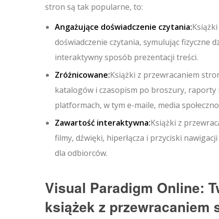
stron są tak popularne, to:
Angażujące doświadczenie czytania:
Książki
doświadczenie czytania, symulując fizyczne dzi
interaktywny sposób prezentacji treści.
Zróżnicowane:
Książki z przewracaniem stro
katalogów i czasopism po broszury, raporty 
platformach, w tym e-maile, media społeczno
Zawartość interaktywna:
Książki z przewrac
filmy, dźwięki, hiperłącza i przyciski nawigac
dla odbiorców.
Visual Paradigm Online: 
książek z przewracaniem 