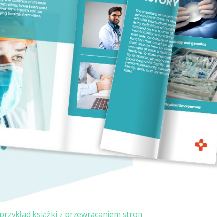
ć przykład książki z przewracaniem stron