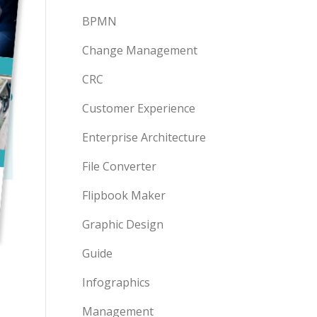
BPMN
Change Management
CRC
Customer Experience
Enterprise Architecture
File Converter
Flipbook Maker
Graphic Design
Guide
Infographics
Management