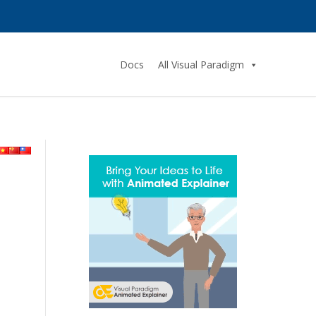
Docs
All Visual Paradigm