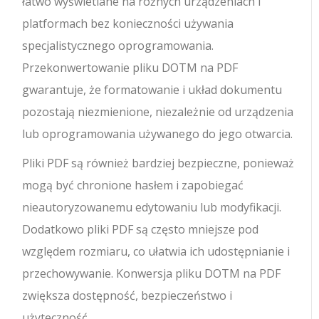
łatwo wyświetlane na różnych urządzeniach i
platformach bez konieczności używania
specjalistycznego oprogramowania.
Przekonwertowanie pliku DOTM na PDF
gwarantuje, że formatowanie i układ dokumentu
pozostają niezmienione, niezależnie od urządzenia
lub oprogramowania używanego do jego otwarcia.
Pliki PDF są również bardziej bezpieczne, ponieważ
mogą być chronione hasłem i zapobiegać
nieautoryzowanemu edytowaniu lub modyfikacji.
Dodatkowo pliki PDF są często mniejsze pod
względem rozmiaru, co ułatwia ich udostępnianie i
przechowywanie. Konwersja pliku DOTM na PDF
zwiększa dostępność, bezpieczeństwo i
użyteczność.