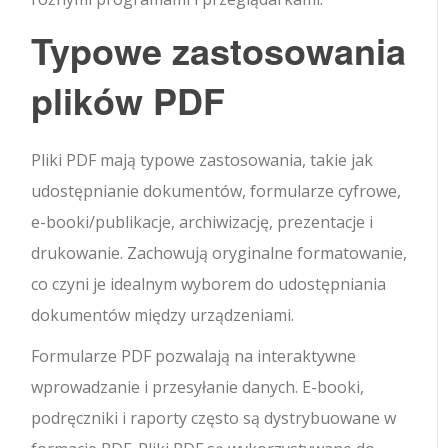
Typowe zastosowania
plików PDF
Pliki PDF mają typowe zastosowania, takie jak
udostępnianie dokumentów, formularze cyfrowe,
e-booki/publikacje, archiwizację, prezentacje i
drukowanie. Zachowują oryginalne formatowanie,
co czyni je idealnym wyborem do udostępniania
dokumentów między urządzeniami.
Formularze PDF pozwalają na interaktywne
wprowadzanie i przesyłanie danych. E-booki,
podręczniki i raporty często są dystrybuowane w