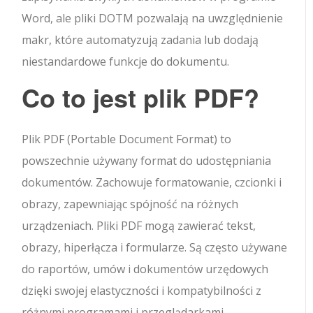
Word, ale pliki DOTM pozwalają na uwzględnienie
makr, które automatyzują zadania lub dodają
niestandardowe funkcje do dokumentu.
Co to jest plik PDF?
Plik PDF (Portable Document Format) to
powszechnie używany format do udostępniania
dokumentów. Zachowuje formatowanie, czcionki i
obrazy, zapewniając spójność na różnych
urządzeniach. Pliki PDF mogą zawierać tekst,
obrazy, hiperłącza i formularze. Są często używane
do raportów, umów i dokumentów urzędowych
dzięki swojej elastyczności i kompatybilności z
różnymi programami i przeglądarkami.