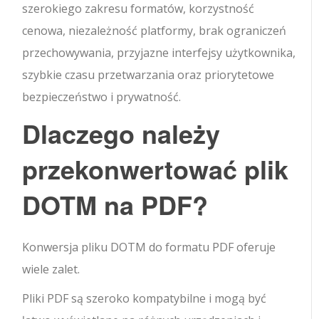
szerokiego zakresu formatów, korzystność
cenowa, niezależność platformy, brak ograniczeń
przechowywania, przyjazne interfejsy użytkownika,
szybkie czasu przetwarzania oraz priorytetowe
bezpieczeństwo i prywatność.
Dlaczego należy
przekonwertować plik
DOTM na PDF?
Konwersja pliku DOTM do formatu PDF oferuje
wiele zalet.
Pliki PDF są szeroko kompatybilne i mogą być