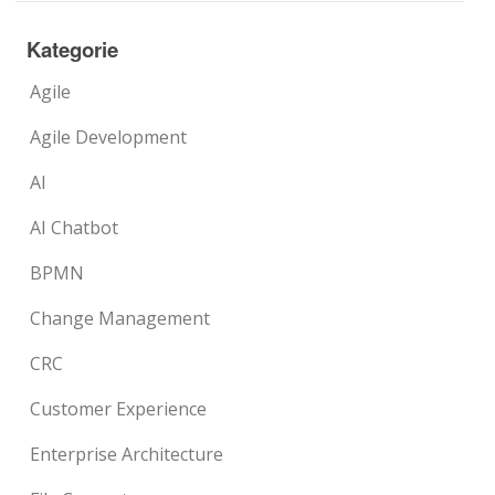
Kategorie
Agile
Agile Development
AI
AI Chatbot
BPMN
Change Management
CRC
Customer Experience
Enterprise Architecture