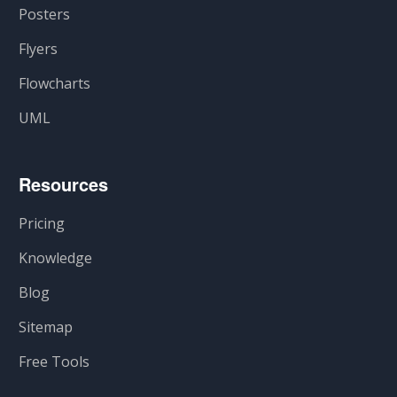
Posters
Flyers
Flowcharts
UML
Resources
Pricing
Knowledge
Blog
Sitemap
Free Tools