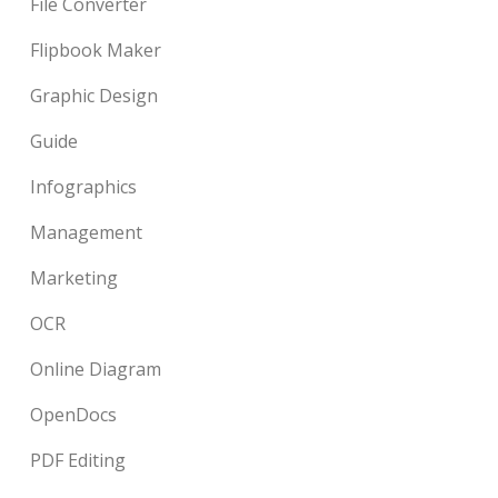
File Converter
Flipbook Maker
Graphic Design
Guide
Infographics
Management
Marketing
OCR
Online Diagram
OpenDocs
PDF Editing