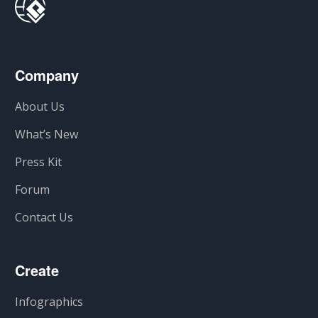
Company
About Us
What’s New
Press Kit
Forum
Contact Us
Create
Infographics