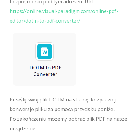
bezpośrednio pod tym adresem URL:
https://online.visual-paradigm.com/online-pdf-
editor/dotm-to-pdf-converter/
Prześlij swój plik DOTM na stronę. Rozpocznij
konwersję pliku za pomocą przycisku poniżej.
Po zakończeniu możemy pobrać plik PDF na nasze
urządzenie.