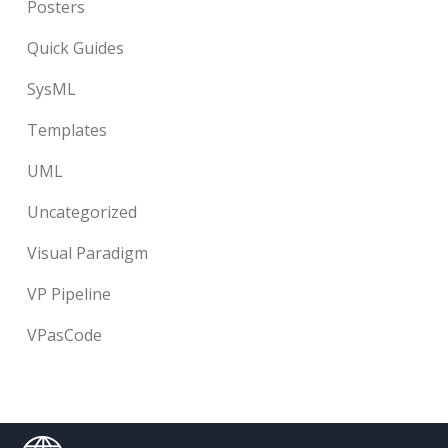
Posters
Quick Guides
SysML
Templates
UML
Uncategorized
Visual Paradigm
VP Pipeline
VPasCode