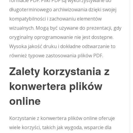
formacie PDF. Pliki PDF są wykorzystywane do
długoterminowego archiwizowania dzięki swojej
kompatybilności i zachowaniu elementów
wizualnych. Mogą być używane do prezentacji, gdy
oryginalny oprogramowanie nie jest dostępne.
Wysoka jakość druku i dokładne odtwarzanie to
również typowe zastosowania plików PDF.
Zalety korzystania z
konwertera plików
online
Korzystanie z konwertera plików online oferuje
wiele korzyści, takich jak wygoda, wsparcie dla