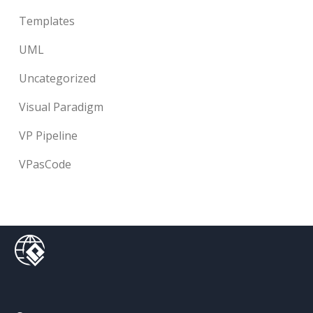
Templates
UML
Uncategorized
Visual Paradigm
VP Pipeline
VPasCode