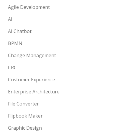
Agile Development
AI
AI Chatbot
BPMN
Change Management
CRC
Customer Experience
Enterprise Architecture
File Converter
Flipbook Maker
Graphic Design