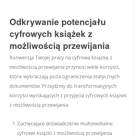
Odkrywanie potencjału
cyfrowych książek z
możliwością przewijania
Konwersja Twojej pracy na cyfrową książkę z
możliwością przewijania przynosi wiele korzyści,
które wykraczają poza ograniczenia statycznych
dokumentów. Przejdźmy do transformacyjnych
korzyści wynikających z przyjęcia cyfrowych książek
z możliwością przewijania.
Zachęcające doświadczenie multimedialne:
cyfrowe książki z możliwością przewijania