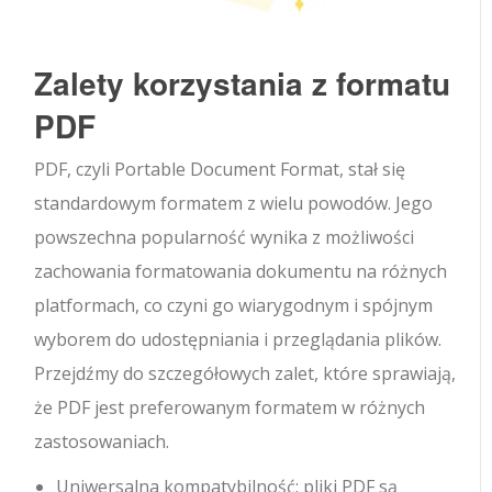
Zalety korzystania z formatu
PDF
PDF, czyli Portable Document Format, stał się
standardowym formatem z wielu powodów. Jego
powszechna popularność wynika z możliwości
zachowania formatowania dokumentu na różnych
platformach, co czyni go wiarygodnym i spójnym
wyborem do udostępniania i przeglądania plików.
Przejdźmy do szczegółowych zalet, które sprawiają,
że PDF jest preferowanym formatem w różnych
zastosowaniach.
Uniwersalna kompatybilność: pliki PDF są