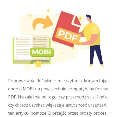
Popraw swoje doświadczenie czytania, konwertując
ebooki MOBI na powszechnie kompatybilny format
PDF. Niezależnie od tego, czy przechodzisz z Kindle,
czy chcesz uzyskać większą elastyczność urządzeń,
ten artykuł pomoże Ci przejść przez prosty proces