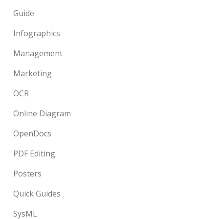
Guide
Infographics
Management
Marketing
OCR
Online Diagram
OpenDocs
PDF Editing
Posters
Quick Guides
SysML