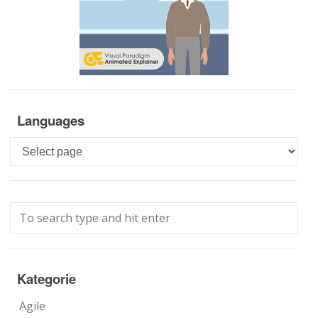
Languages
Languages
Kategorie
Agile