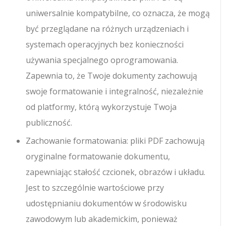
uniwersalnie kompatybilne, co oznacza, że mogą
być przeglądane na różnych urządzeniach i
systemach operacyjnych bez konieczności
używania specjalnego oprogramowania.
Zapewnia to, że Twoje dokumenty zachowują
swoje formatowanie i integralność, niezależnie
od platformy, którą wykorzystuje Twoja
publiczność.
Zachowanie formatowania: pliki PDF zachowują
oryginalne formatowanie dokumentu,
zapewniając stałość czcionek, obrazów i układu.
Jest to szczególnie wartościowe przy
udostępnianiu dokumentów w środowisku
zawodowym lub akademickim, ponieważ