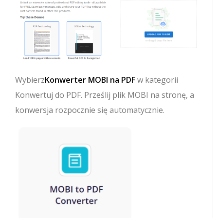
Wybierz
Konwerter MOBI na PDF
w kategorii
Konwertuj do PDF. Prześlij plik MOBI na stronę, a
konwersja rozpocznie się automatycznie.