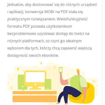
Jednakże, aby dostosować się do różnych urządzeń
i aplikacji, konwersja MOBI na PDF stała się
praktycznym rozwiązaniem. Wielofunkcyjność
formatu PDF pozwala użytkownikom
bezproblemowo uzyskiwać dostęp do treści na
różnych platformach, co czyni go idealnym
wyborem dla tych, którzy chcą zapewnić większą
dostępność swoich ebooków.