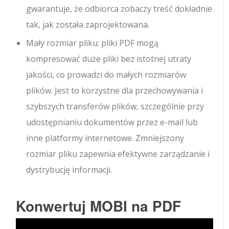
gwarantuje, że odbiorca zobaczy treść dokładnie
tak, jak została zaprojektowana.
Mały rozmiar pliku: pliki PDF mogą
kompresować duże pliki bez istotnej utraty
jakości, co prowadzi do małych rozmiarów
plików. Jest to korzystne dla przechowywania i
szybszych transferów plików, szczególnie przy
udostępnianiu dokumentów przez e-mail lub
inne platformy internetowe. Zmniejszony
rozmiar pliku zapewnia efektywne zarządzanie i
dystrybucję informacji.
Konwertuj MOBI na PDF