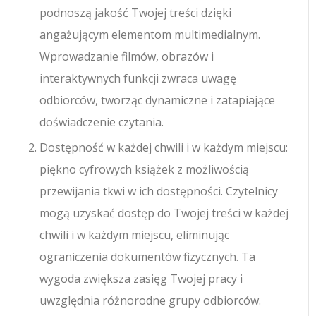
podnoszą jakość Twojej treści dzięki
angażującym elementom multimedialnym.
Wprowadzanie filmów, obrazów i
interaktywnych funkcji zwraca uwagę
odbiorców, tworząc dynamiczne i zatapiające
doświadczenie czytania.
Dostępność w każdej chwili i w każdym miejscu:
piękno cyfrowych książek z możliwością
przewijania tkwi w ich dostępności. Czytelnicy
mogą uzyskać dostęp do Twojej treści w każdej
chwili i w każdym miejscu, eliminując
ograniczenia dokumentów fizycznych. Ta
wygoda zwiększa zasięg Twojej pracy i
uwzględnia różnorodne grupy odbiorców.