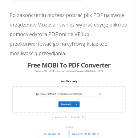
Po zakończeniu możesz pobrać plik PDF na swoje
urządzenie. Możesz również wybrać edycję pliku za
pomocą edytora PDF online VP lub
przekonwertować go na cyfrową książkę z
możliwością przewijania.