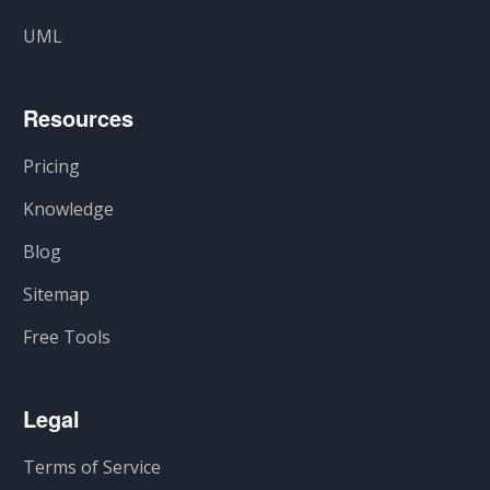
UML
Resources
Pricing
Knowledge
Blog
Sitemap
Free Tools
Legal
Terms of Service