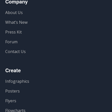
Company
About Us
What’s New
Press Kit
Forum
Contact Us
Create
Infographics
Posters
Flyers
Flowcharts