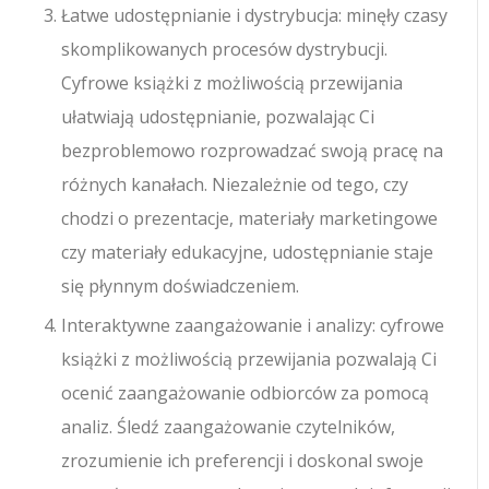
Łatwe udostępnianie i dystrybucja: minęły czasy
skomplikowanych procesów dystrybucji.
Cyfrowe książki z możliwością przewijania
ułatwiają udostępnianie, pozwalając Ci
bezproblemowo rozprowadzać swoją pracę na
różnych kanałach. Niezależnie od tego, czy
chodzi o prezentacje, materiały marketingowe
czy materiały edukacyjne, udostępnianie staje
się płynnym doświadczeniem.
Interaktywne zaangażowanie i analizy: cyfrowe
książki z możliwością przewijania pozwalają Ci
ocenić zaangażowanie odbiorców za pomocą
analiz. Śledź zaangażowanie czytelników,
zrozumienie ich preferencji i doskonal swoje