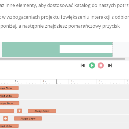
z inne elementy, aby dostosować katalog do naszych potrz
 wzbogaceniach projektu i zwiększeniu interakcji z odbior
poniżej, a następnie znajdziesz pomarańczowy przycisk