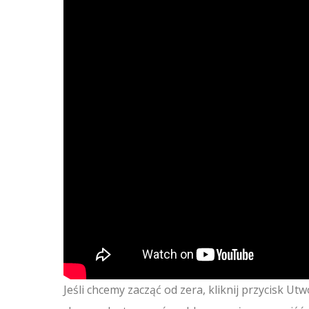
Jeśli chcemy zacząć od zera, kliknij przycisk Ut