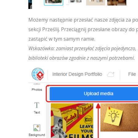
Możemy następnie przesłać nasze zdjęcia za p
sekcji Prześlij. Przeciągnij przesłane obrazy do
zastąpić w tym samym ramie.
Wskazówka: zamiast przesyłać zdjęcia pojedynczo, 
biblioteki obrazów zgodnie z naszymi potrzebami.