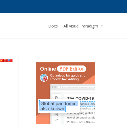
Docs
All Visual Paradigm