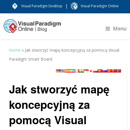
|
Visual Paradigm Desktop
Visual Paradigm Online
Menu
Home
»
Jak stworzyć mapę koncepcyjną za pomocą Visual
Paradigm Smart Board
Jak stworzyć mapę
koncepcyjną za
pomocą Visual