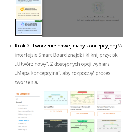
Krok 2: Tworzenie nowej mapy koncepcyjnej
W
interfejsie Smart Board znajdź i kliknij przycisk
„Utwórz nowy”. Z dostępnych opcji wybierz
„Mapa koncepcyjna”, aby rozpocząć proces
tworzenia.