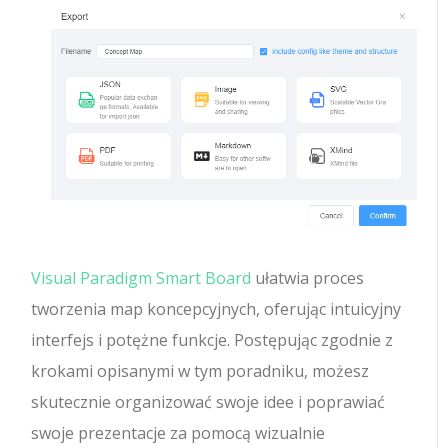
Visual Paradigm Smart Board
ułatwia proces
tworzenia map koncepcyjnych, oferując intuicyjny
interfejs i potężne funkcje. Postępując zgodnie z
krokami opisanymi w tym poradniku, możesz
skutecznie organizować swoje idee i poprawiać
swoje prezentacje za pomocą wizualnie