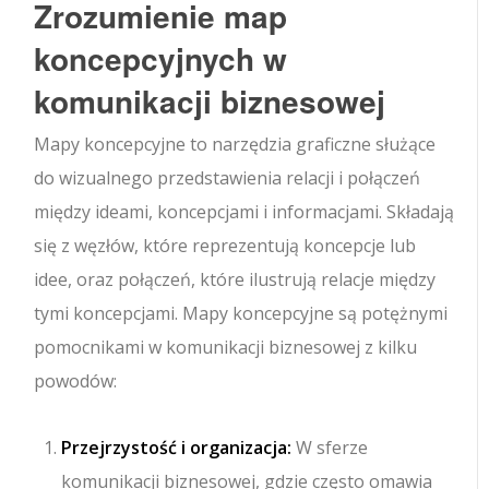
Zrozumienie map
koncepcyjnych w
komunikacji biznesowej
Mapy koncepcyjne to narzędzia graficzne służące
do wizualnego przedstawienia relacji i połączeń
między ideami, koncepcjami i informacjami. Składają
się z węzłów, które reprezentują koncepcje lub
idee, oraz połączeń, które ilustrują relacje między
tymi koncepcjami. Mapy koncepcyjne są potężnymi
pomocnikami w komunikacji biznesowej z kilku
powodów:
Przejrzystość i organizacja:
W sferze
komunikacji biznesowej, gdzie często omawia