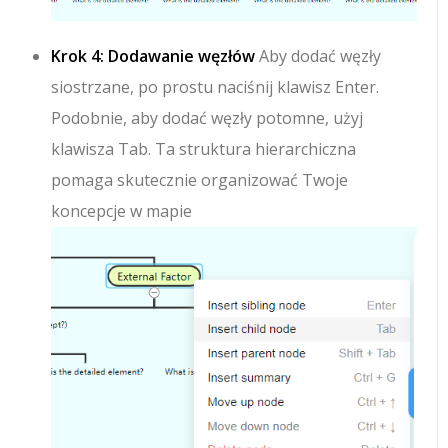
Krok 4: Dodawanie węzłów
Aby dodać węzły
siostrzane, po prostu naciśnij klawisz Enter.
Podobnie, aby dodać węzły potomne, użyj
klawisza Tab. Ta struktura hierarchiczna
pomaga skutecznie organizować Twoje
koncepcje w mapie