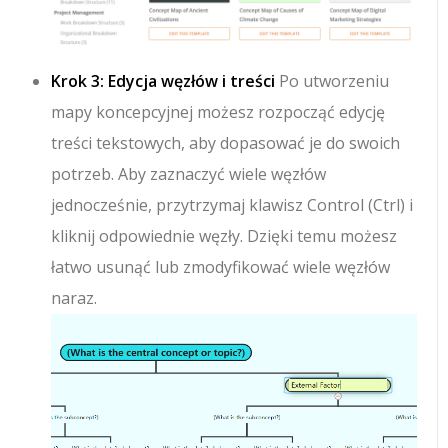
Krok 3: Edycja węzłów i treści
Po utworzeniu
mapy koncepcyjnej możesz rozpocząć edycję
treści tekstowych, aby dopasować je do swoich
potrzeb. Aby zaznaczyć wiele węzłów
jednocześnie, przytrzymaj klawisz Control (Ctrl) i
kliknij odpowiednie węzły. Dzięki temu możesz
łatwo usunąć lub zmodyfikować wiele węzłów
naraz.