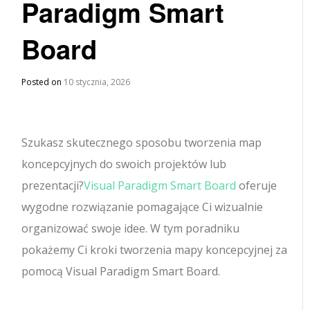
Paradigm Smart
Board
Posted on
10 stycznia, 2026
Szukasz skutecznego sposobu tworzenia map
koncepcyjnych do swoich projektów lub
prezentacji?
Visual Paradigm Smart Board
oferuje
wygodne rozwiązanie pomagające Ci wizualnie
organizować swoje idee. W tym poradniku
pokażemy Ci kroki tworzenia mapy koncepcyjnej za
pomocą Visual Paradigm Smart Board.