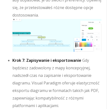
się, że przetestowałeś różne dostępne opcje
dostosowania.
Krok 7: Zapisywanie i eksportowanie
Gdy
będziesz zadowolony z mapy koncepcyjnej,
nadszedł czas na zapisanie i eksportowanie
diagramu. Visual Paradigm oferuje elastyczność
eksportu diagramu w formatach takich jak PDF,
zapewniając kompatybilność z różnymi
platformami i aplikacjami.