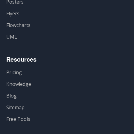
Posters
Flyers
Flowcharts
UML
Resources
Pricing
Knowledge
Blog
Sitemap
Free Tools