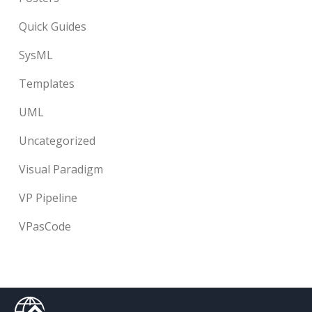
Quick Guides
SysML
Templates
UML
Uncategorized
Visual Paradigm
VP Pipeline
VPasCode