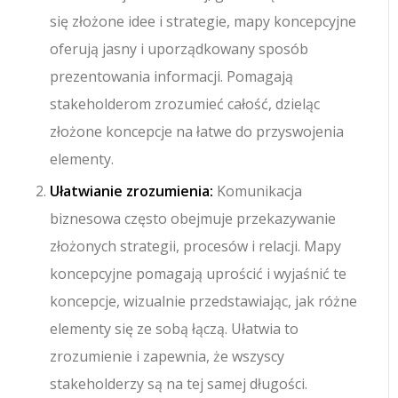
się złożone idee i strategie, mapy koncepcyjne
oferują jasny i uporządkowany sposób
prezentowania informacji. Pomagają
stakeholderom zrozumieć całość, dzieląc
złożone koncepcje na łatwe do przyswojenia
elementy.
Ułatwianie zrozumienia:
Komunikacja
biznesowa często obejmuje przekazywanie
złożonych strategii, procesów i relacji. Mapy
koncepcyjne pomagają uprościć i wyjaśnić te
koncepcje, wizualnie przedstawiając, jak różne
elementy się ze sobą łączą. Ułatwia to
zrozumienie i zapewnia, że wszyscy
stakeholderzy są na tej samej długości.