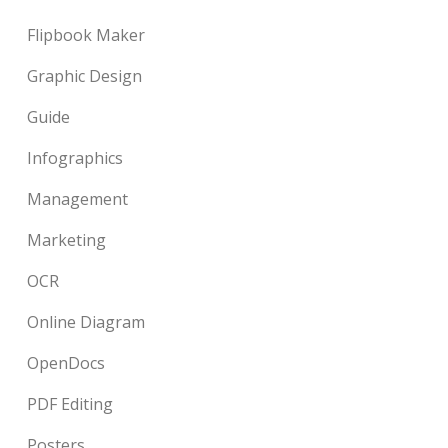
Flipbook Maker
Graphic Design
Guide
Infographics
Management
Marketing
OCR
Online Diagram
OpenDocs
PDF Editing
Posters