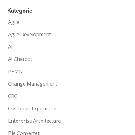
Kategorie
Agile
Agile Development
AI
AI Chatbot
BPMN
Change Management
CRC
Customer Experience
Enterprise Architecture
File Converter