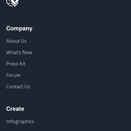
Company
About Us
What’s New
Press Kit
Forum
Contact Us
Create
Infographics