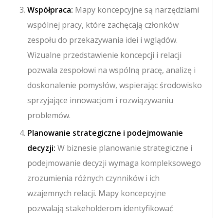
Współpraca:
Mapy koncepcyjne są narzędziami
wspólnej pracy, które zachęcają członków
zespołu do przekazywania idei i wglądów.
Wizualne przedstawienie koncepcji i relacji
pozwala zespołowi na wspólną pracę, analizę i
doskonalenie pomysłów, wspierając środowisko
sprzyjające innowacjom i rozwiązywaniu
problemów.
Planowanie strategiczne i podejmowanie
decyzji:
W biznesie planowanie strategiczne i
podejmowanie decyzji wymaga kompleksowego
zrozumienia różnych czynników i ich
wzajemnych relacji. Mapy koncepcyjne
pozwalają stakeholderom identyfikować