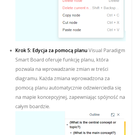
Krok 5: Edycja za pomocą planu
Visual Paradigm
Smart Board oferuje funkcję planu, która
pozwala na wprowadzanie zmian w treści
diagramu. Każda zmiana wprowadzona za
pomocą planu automatycznie odzwierciedla się
na mapie koncepcyjnej, zapewniając spójność na
całym boardzie.