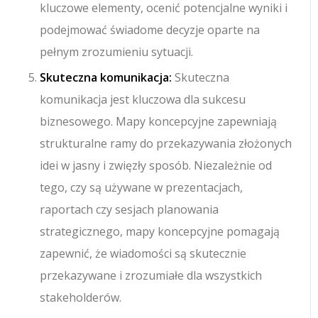
kluczowe elementy, ocenić potencjalne wyniki i
podejmować świadome decyzje oparte na
pełnym zrozumieniu sytuacji.
Skuteczna komunikacja:
Skuteczna
komunikacja jest kluczowa dla sukcesu
biznesowego. Mapy koncepcyjne zapewniają
strukturalne ramy do przekazywania złożonych
idei w jasny i zwięzły sposób. Niezależnie od
tego, czy są używane w prezentacjach,
raportach czy sesjach planowania
strategicznego, mapy koncepcyjne pomagają
zapewnić, że wiadomości są skutecznie
przekazywane i zrozumiałe dla wszystkich
stakeholderów.