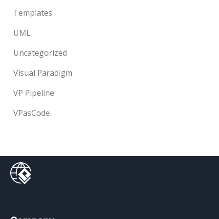
Templates
UML
Uncategorized
Visual Paradigm
VP Pipeline
VPasCode