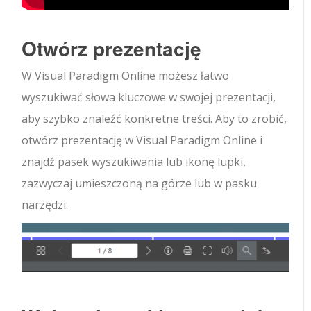
Otwórz prezentację
W Visual Paradigm Online możesz łatwo
wyszukiwać słowa kluczowe w swojej prezentacji,
aby szybko znaleźć konkretne treści. Aby to zrobić,
otwórz prezentację w Visual Paradigm Online i
znajdź pasek wyszukiwania lub ikonę lupki,
zazwyczaj umieszczoną na górze lub w pasku
narzędzi.