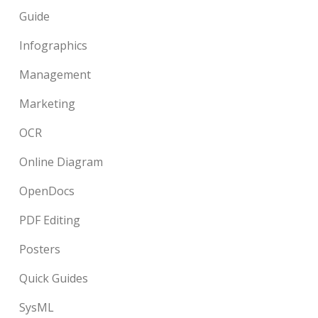
Guide
Infographics
Management
Marketing
OCR
Online Diagram
OpenDocs
PDF Editing
Posters
Quick Guides
SysML