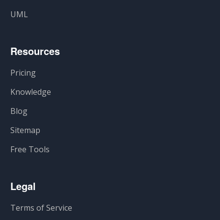
UML
Resources
Pricing
Knowledge
Blog
Sitemap
Free Tools
Legal
Terms of Service