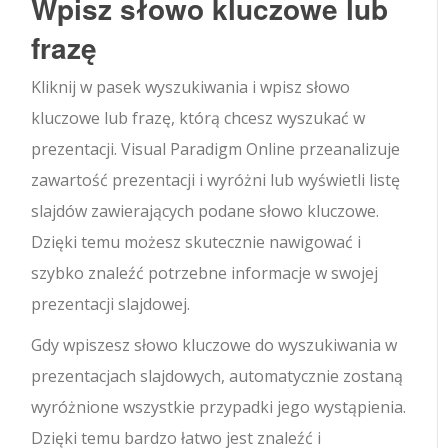
Wpisz słowo kluczowe lub
frazę
Kliknij w pasek wyszukiwania i wpisz słowo
kluczowe lub frazę, którą chcesz wyszukać w
prezentacji. Visual Paradigm Online przeanalizuje
zawartość prezentacji i wyróżni lub wyświetli listę
slajdów zawierających podane słowo kluczowe.
Dzięki temu możesz skutecznie nawigować i
szybko znaleźć potrzebne informacje w swojej
prezentacji slajdowej.
Gdy wpiszesz słowo kluczowe do wyszukiwania w
prezentacjach slajdowych, automatycznie zostaną
wyróżnione wszystkie przypadki jego wystąpienia.
Dzięki temu bardzo łatwo jest znaleźć i