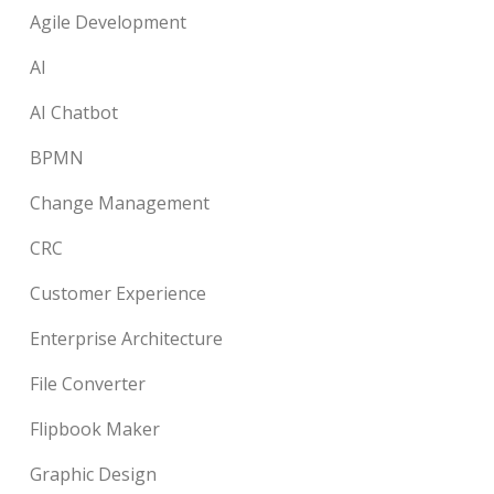
Agile Development
AI
AI Chatbot
BPMN
Change Management
CRC
Customer Experience
Enterprise Architecture
File Converter
Flipbook Maker
Graphic Design