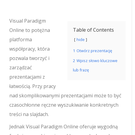
Visual Paradigm
Table of Contents
Online to potężna
platforma
hide
współpracy, która
1
Otwórz prezentację
pozwala tworzyć i
2
Wpisz słowo kluczowe
zarządzać
lub frazę
prezentacjami z
łatwością. Przy pracy
nad skomplikowanymi prezentacjami może to być
czasochłonne ręczne wyszukiwanie konkretnych
treści na slajdach.
Jednak Visual Paradigm Online oferuje wygodną