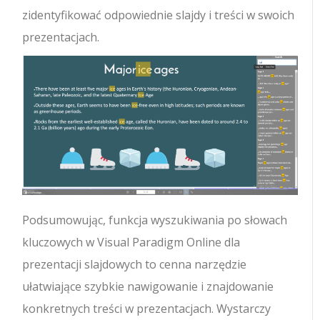
zidentyfikować odpowiednie slajdy i treści w swoich
prezentacjach.
Podsumowując, funkcja wyszukiwania po słowach
kluczowych w Visual Paradigm Online dla
prezentacji slajdowych to cenna narzędzie
ułatwiające szybkie nawigowanie i znajdowanie
konkretnych treści w prezentacjach. Wystarczy