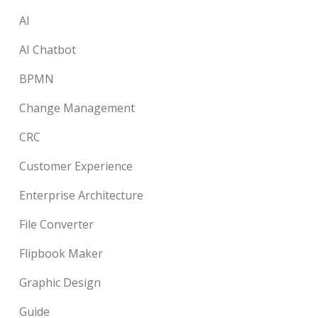
AI
AI Chatbot
BPMN
Change Management
CRC
Customer Experience
Enterprise Architecture
File Converter
Flipbook Maker
Graphic Design
Guide