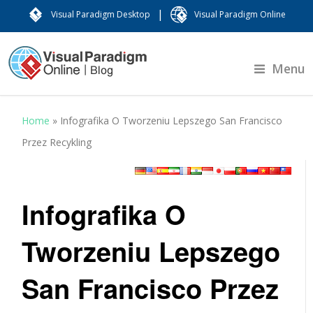
|
Visual Paradigm Desktop
Visual Paradigm Online
Menu
Home
»
Infografika O Tworzeniu Lepszego San Francisco
Przez Recykling
Infografika O
Tworzeniu Lepszego
San Francisco Przez