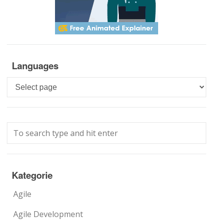
Languages
Languages
Kategorie
Agile
Agile Development