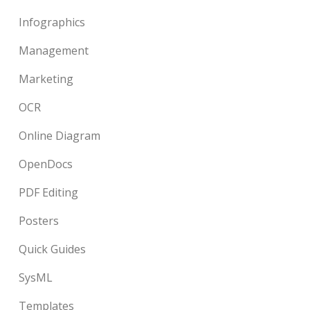
Infographics
Management
Marketing
OCR
Online Diagram
OpenDocs
PDF Editing
Posters
Quick Guides
SysML
Templates