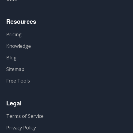
Resources
Pricing
Knowledge
Blog
Sitemap
Free Tools
Legal
Terms of Service
Privacy Policy