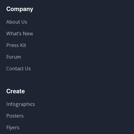
Company
About Us
What’s New
Press Kit
Forum
Contact Us
Create
Infographics
Posters
Flyers