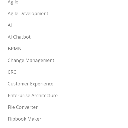
Agile
Agile Development
AI
AI Chatbot
BPMN
Change Management
CRC
Customer Experience
Enterprise Architecture
File Converter
Flipbook Maker