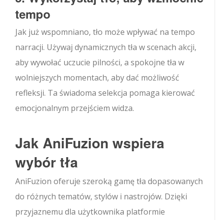
tempo
Jak już wspomniano, tło może wpływać na tempo
narracji. Używaj dynamicznych tła w scenach akcji,
aby wywołać uczucie pilności, a spokojne tła w
wolniejszych momentach, aby dać możliwość
refleksji. Ta świadoma selekcja pomaga kierować
emocjonalnym przejściem widza.
Jak AniFuzion wspiera
wybór tła
AniFuzion oferuje szeroką gamę tła dopasowanych
do różnych tematów, stylów i nastrojów. Dzięki
przyjaznemu dla użytkownika platformie