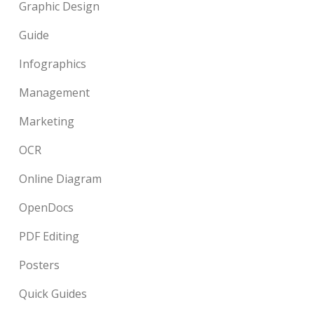
Graphic Design
Guide
Infographics
Management
Marketing
OCR
Online Diagram
OpenDocs
PDF Editing
Posters
Quick Guides