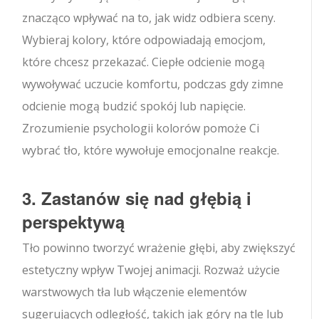
znacząco wpływać na to, jak widz odbiera sceny.
Wybieraj kolory, które odpowiadają emocjom,
które chcesz przekazać. Ciepłe odcienie mogą
wywoływać uczucie komfortu, podczas gdy zimne
odcienie mogą budzić spokój lub napięcie.
Zrozumienie psychologii kolorów pomoże Ci
wybrać tło, które wywołuje emocjonalne reakcje.
3. Zastanów się nad głębią i
perspektywą
Tło powinno tworzyć wrażenie głębi, aby zwiększyć
estetyczny wpływ Twojej animacji. Rozważ użycie
warstwowych tła lub włączenie elementów
sugerujących odległość, takich jak góry na tle lub