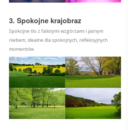
3. Spokojne krajobraz
Spokojne tło z falistymi wzgórzami i jasnym
niebem, idealne dla spokojnych, refleksyjnych
momentów.