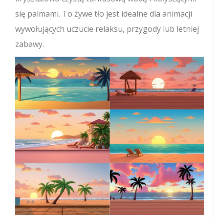
się palmami. To żywe tło jest idealne dla animacji
wywołujących uczucie relaksu, przygody lub letniej
zabawy.