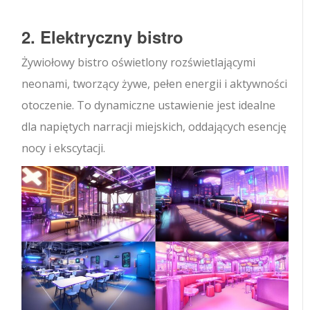
2. Elektryczny bistro
Żywiołowy bistro oświetlony rozświetlającymi
neonami, tworzący żywe, pełen energii i aktywności
otoczenie. To dynamiczne ustawienie jest idealne
dla napiętych narracji miejskich, oddających esencję
nocy i ekscytacji.