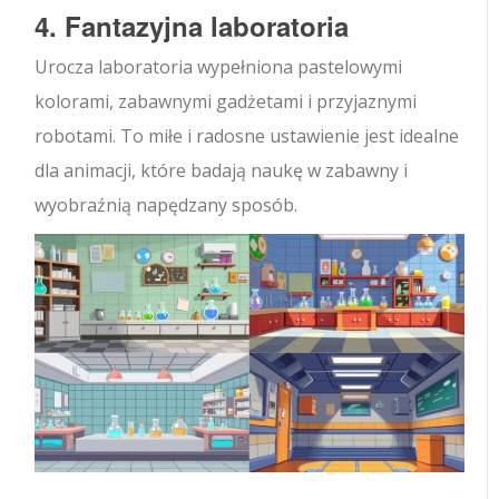
4. Fantazyjna laboratoria
Urocza laboratoria wypełniona pastelowymi
kolorami, zabawnymi gadżetami i przyjaznymi
robotami. To miłe i radosne ustawienie jest idealne
dla animacji, które badają naukę w zabawny i
wyobraźnią napędzany sposób.