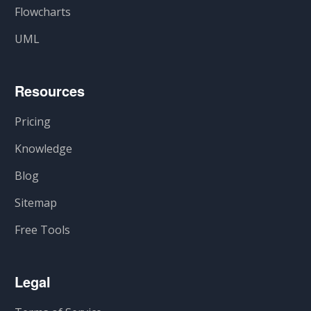
Flowcharts
UML
Resources
Pricing
Knowledge
Blog
Sitemap
Free Tools
Legal