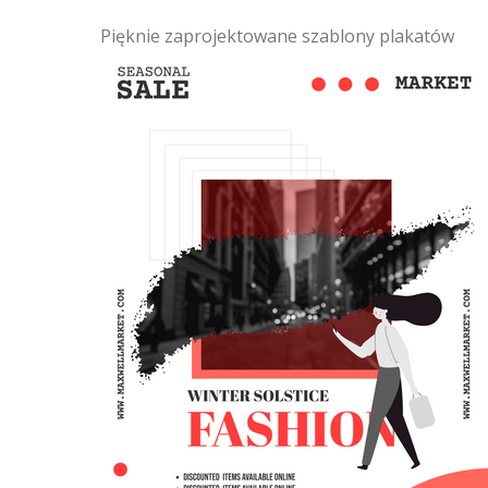
Pięknie zaprojektowane szablony plakatów