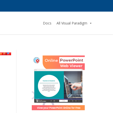
Docs
All Visual Paradigm