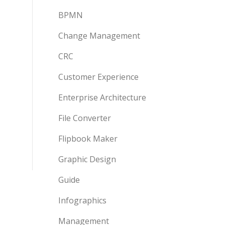
BPMN
Change Management
CRC
Customer Experience
Enterprise Architecture
File Converter
Flipbook Maker
Graphic Design
Guide
Infographics
Management