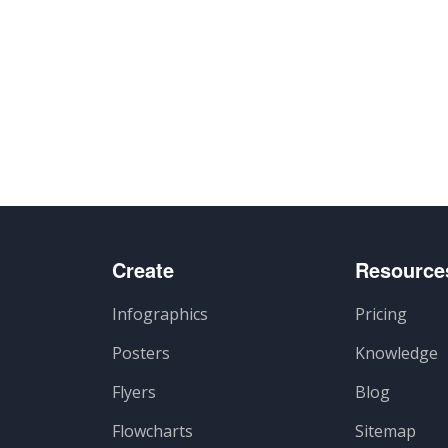
Create
Resource
Infographics
Pricing
Posters
Knowledge
Flyers
Blog
Flowcharts
Sitemap