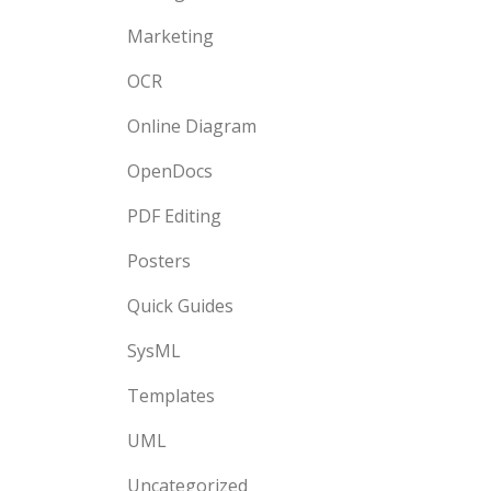
Marketing
OCR
Online Diagram
OpenDocs
PDF Editing
Posters
Quick Guides
SysML
Templates
UML
Uncategorized