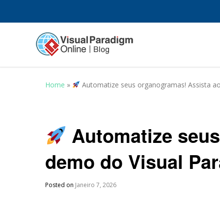
Home
»
Automatize seus organogramas! Assista ao
Automatize seus
demo do Visual Par
Posted on
Janeiro 7, 2026