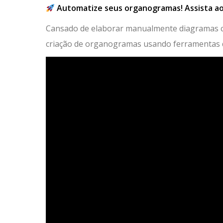
Automatize seus organogramas! Assista ao
Cansado de elaborar manualmente diagramas 
criação de organogramas usando ferramentas 