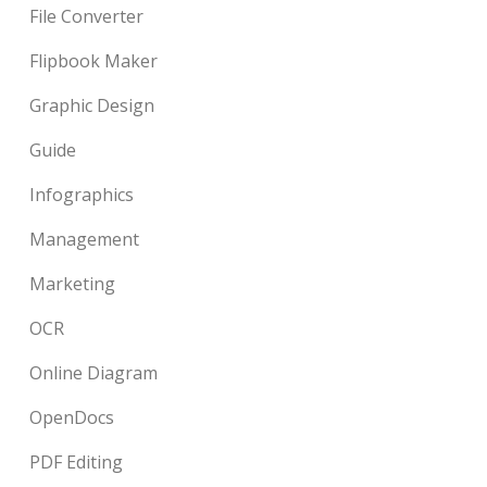
File Converter
Flipbook Maker
Graphic Design
Guide
Infographics
Management
Marketing
OCR
Online Diagram
OpenDocs
PDF Editing