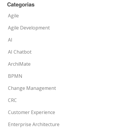
Categorias
Agile
Agile Development
AI
AI Chatbot
ArchiMate
BPMN
Change Management
CRC
Customer Experience
Enterprise Architecture