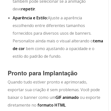
também pode selecionar se a animação
deve
repetir
.
Aparência e Estilo:
Ajuste a aparência
escolhendo entre diferentes tamanhos
fornecidos para diversos usos de banners.
Personalize ainda mais o visual alterando o
tema
de cor
bem como ajustando a opacidade e o
estilo do padrão de fundo.
Pronto para Implantação
Quando tudo estiver pronto e aprimorado,
exportar sua criação é sem problemas. Você pode
baixar o banner como um
GIF animado
ou exporte
diretamente no
formato HTML
.