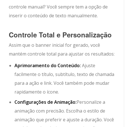
controle manual? Você sempre tem a opção de
inserir o conteúdo de texto manualmente.
Controle Total e Personalização
Assim que o banner inicial for gerado, você
mantém controle total para ajustar os resultados:
Aprimoramento do Conteúdo:
Ajuste
facilmente o título, subtítulo, texto de chamada
para a ação e link. Você também pode mudar
rapidamente o ícone.
Configurações de Animação:
Personalize a
animação com precisão. Escolha o estilo de
animação que preferir e ajuste a duração. Você