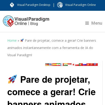
|
Visual Paradigm Desktop
Visual Paradigm Online
Menu
Home
»
Pare de projetar, comece a gerar! Crie banners
animados instantaneamente com a ferramenta de IA do
Visual Paradigm!
Pare de projetar,
comece a gerar! Crie
banners animados