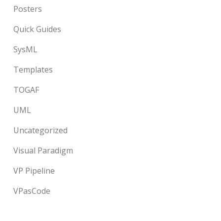
Posters
Quick Guides
SysML
Templates
TOGAF
UML
Uncategorized
Visual Paradigm
VP Pipeline
VPasCode