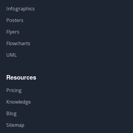
Infographics
Posters
Flyers
Flowcharts
UML
Resources
Pricing
Knowledge
Blog
Sitemap