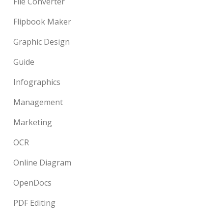
File Converter
Flipbook Maker
Graphic Design
Guide
Infographics
Management
Marketing
OCR
Online Diagram
OpenDocs
PDF Editing