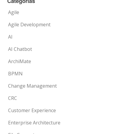
Categorias
Agile
Agile Development
AI
AI Chatbot
ArchiMate
BPMN
Change Management
CRC
Customer Experience
Enterprise Architecture