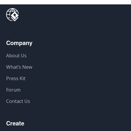
Company
About Us
What’s New
Press Kit
Forum
Contact Us
Create