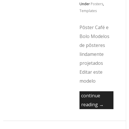
Under
Posters
,
Templates
Pôster Café e
Bolo Modelos
de pôsteres
lindamente
projetados
Editar este
modelo
continue
reading →