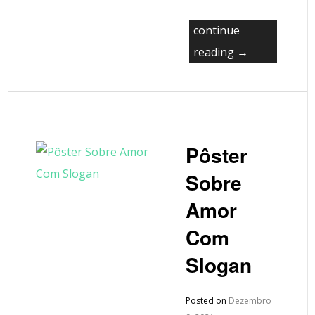
continue
reading →
Pôster
Sobre
Amor
Com
Slogan
Posted on
Dezembro