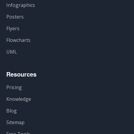
Infographics
Posters
Flyers
Flowcharts
UML
Resources
Pricing
Knowledge
Blog
Sitemap