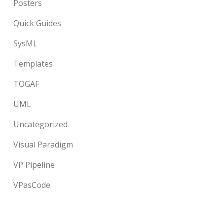
Posters
Quick Guides
SysML
Templates
TOGAF
UML
Uncategorized
Visual Paradigm
VP Pipeline
VPasCode