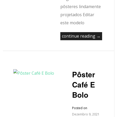
pôsteres lindamente
projetados Editar
este modelo
continue reading →
Pôster
Café E
Bolo
Posted on
Dezembro 9, 2021