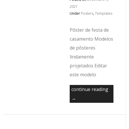
2021
Under
Posters
,
Templates
Pôster de festa de
casamento Modelos
de pôsteres
lindamente
projetados Editar
este modelo
continue reading
→