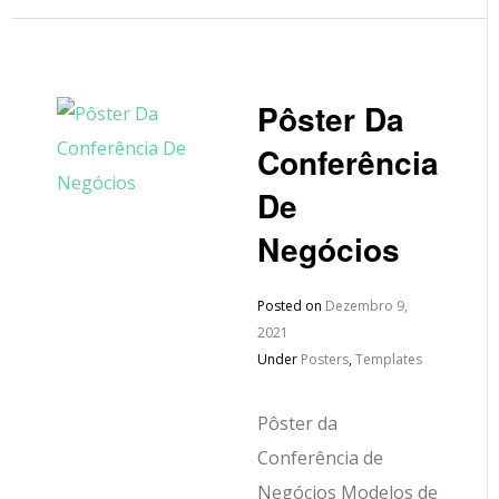
Pôster Da
Conferência
De
Negócios
Posted on
Dezembro 9,
2021
Under
Posters
,
Templates
Pôster da
Conferência de
Negócios Modelos de