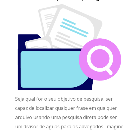
Seja qual for o seu objetivo de pesquisa, ser
capaz de localizar qualquer frase em qualquer
arquivo usando uma pesquisa direta pode ser
um divisor de águas para os advogados. Imagine