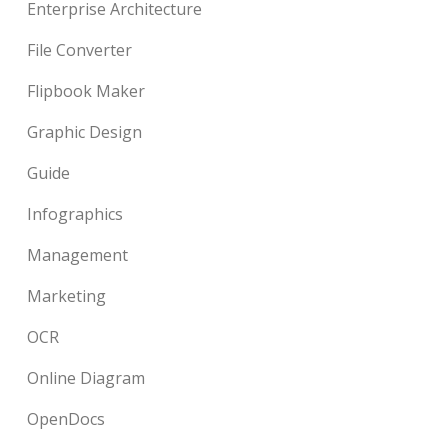
Enterprise Architecture
File Converter
Flipbook Maker
Graphic Design
Guide
Infographics
Management
Marketing
OCR
Online Diagram
OpenDocs