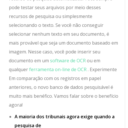
pode testar seus arquivos por meio desses
recursos de pesquisa ou simplesmente
selecionando o texto. Se você não conseguir
selecionar nenhum texto em seu documento, é
mais provável que seja um documento baseado em
imagem. Nesse caso, você pode inserir seu
documento em um
software de OCR
ou em
qualquer
ferramenta on-line de OCR
. Experimente
Em comparação com os registros em papel
anteriores, o novo banco de dados pesquisável é
muito mais benéfico. Vamos falar sobre o benefício
agora!
A maioria dos tribunais agora exige quando a
pesquisa de