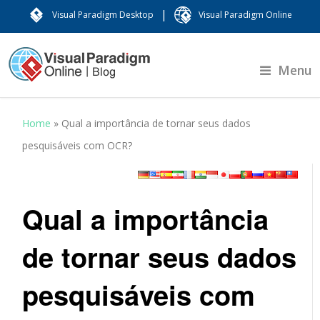
|
Visual Paradigm Desktop
Visual Paradigm Online
Menu
Home
»
Qual a importância de tornar seus dados
pesquisáveis ​​com OCR?
Qual a importância
de tornar seus dados
pesquisáveis ​​com