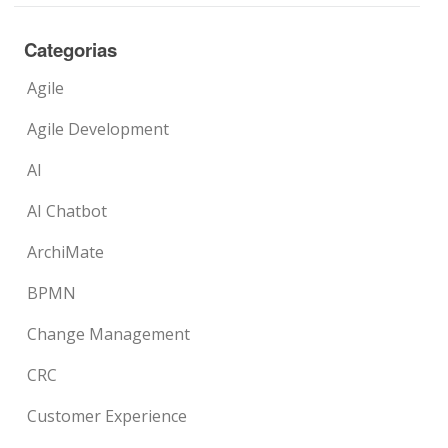
Categorias
Agile
Agile Development
AI
AI Chatbot
ArchiMate
BPMN
Change Management
CRC
Customer Experience