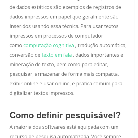
de dados estáticos são exemplos de registros de
dados impressos em papel que geralmente são
inseridos usando essa técnica. Para usar textos
impressos em processos de computador
como
computação cognitiva
, tradução automática,
conversão de
texto em fala
, dados importantes e
mineração de texto, bem como para editar,
pesquisar, armazenar de forma mais compacta,
exibir online e usar online, é prática comum para
digitalizar textos impressos.
Como definir pesquisável?
A maioria dos softwares está equipada com um
recurso de pesquisa automatizada. Você sempre