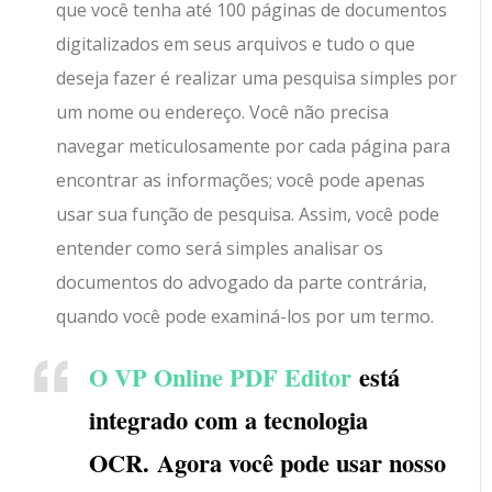
que você tenha até 100 páginas de documentos
digitalizados em seus arquivos e tudo o que
deseja fazer é realizar uma pesquisa simples por
um nome ou endereço. Você não precisa
navegar meticulosamente por cada página para
encontrar as informações; você pode apenas
usar sua função de pesquisa. Assim, você pode
entender como será simples analisar os
documentos do advogado da parte contrária,
quando você pode examiná-los por um termo.
O VP Online PDF Editor
está
integrado com a tecnologia
OCR. Agora você pode usar nosso