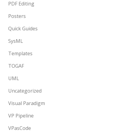
PDF Editing
Posters
Quick Guides
SysML
Templates
TOGAF
UML
Uncategorized
Visual Paradigm
VP Pipeline
VPasCode