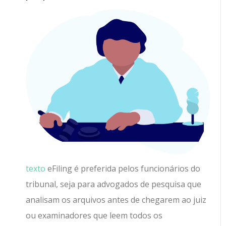
texto
eFiling é preferida pelos funcionários do
tribunal, seja para advogados de pesquisa que
analisam os arquivos antes de chegarem ao juiz
ou examinadores que leem todos os