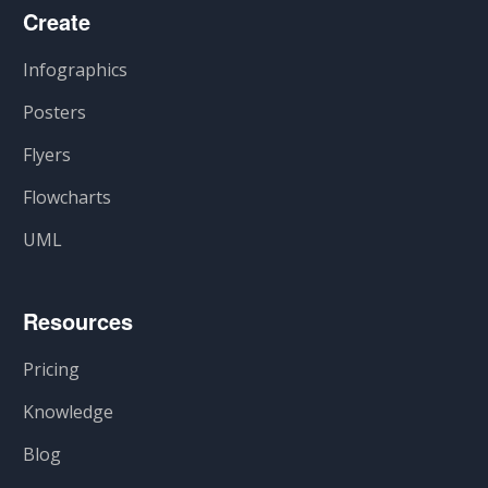
Create
Infographics
Posters
Flyers
Flowcharts
UML
Resources
Pricing
Knowledge
Blog