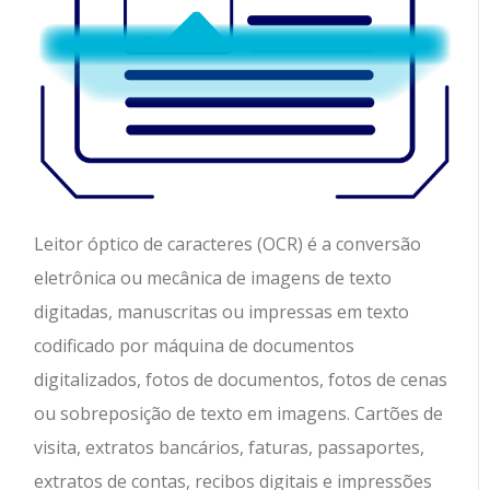
Leitor óptico de caracteres (OCR) é a conversão
eletrônica ou mecânica de imagens de texto
digitadas, manuscritas ou impressas em texto
codificado por máquina de documentos
digitalizados, fotos de documentos, fotos de cenas
ou sobreposição de texto em imagens. Cartões de
visita, extratos bancários, faturas, passaportes,
extratos de contas, recibos digitais e impressões