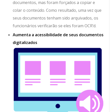
documentos, mas foram forçados a copiar e
colar o conteúdo. Como resultado, uma vez que
seus documentos tenham sido arquivados, os
funcionários verificarão se eles foram OCR’d.
Aumenta a acessibilidade de seus documentos
digitalizados