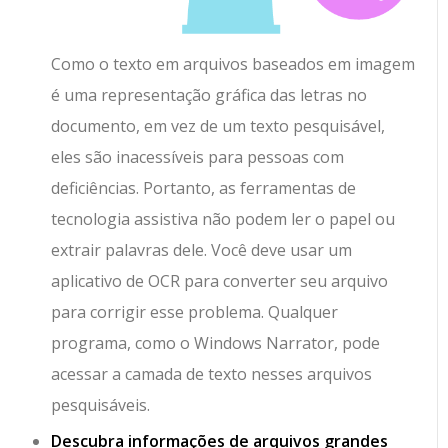
Como o texto em arquivos baseados em imagem
é uma representação gráfica das letras no
documento, em vez de um texto pesquisável,
eles são inacessíveis para pessoas com
deficiências. Portanto, as ferramentas de
tecnologia assistiva não podem ler o papel ou
extrair palavras dele. Você deve usar um
aplicativo de OCR para converter seu arquivo
para corrigir esse problema. Qualquer
programa, como o Windows Narrator, pode
acessar a camada de texto nesses arquivos
pesquisáveis.
Descubra informações de arquivos grandes