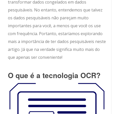
transformar dados congelados em dados
pesquisáveis. No entanto, entendemos que talvez
os dados pesquisáveis ​​não pareçam muito
importantes para você, a menos que você os use
com frequência. Portanto, estaríamos explorando
mais a importância de ter dados pesquisáveis ​​neste
artigo. Já que na verdade significa muito mais do
que apenas ser conveniente!
O que é a tecnologia OCR?