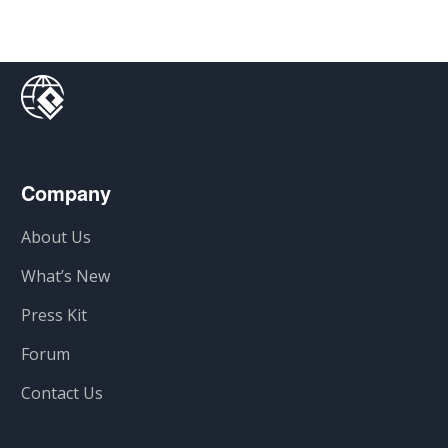
Company
About Us
What’s New
Press Kit
Forum
Contact Us