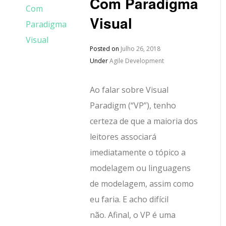
Com Paradigma
Visual
Posted on
Julho 26, 2018
Under
Agile Development
Ao falar sobre Visual
Paradigm (“VP”), tenho
certeza de que a maioria dos
leitores associará
imediatamente o tópico a
modelagem ou linguagens
de modelagem, assim como
eu faria. E acho difícil
não. Afinal, o VP é uma