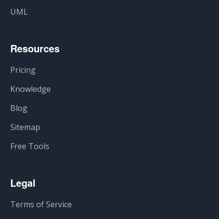
UML
Resources
Pricing
Knowledge
Blog
Sitemap
Free Tools
Legal
Terms of Service