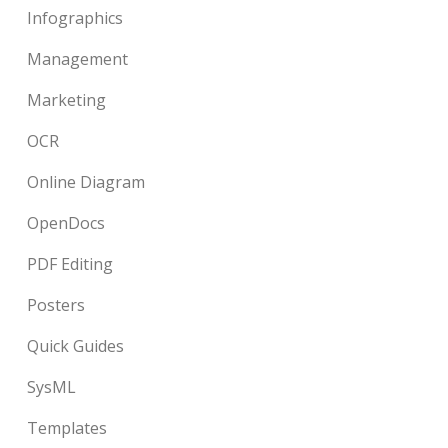
Infographics
Management
Marketing
OCR
Online Diagram
OpenDocs
PDF Editing
Posters
Quick Guides
SysML
Templates