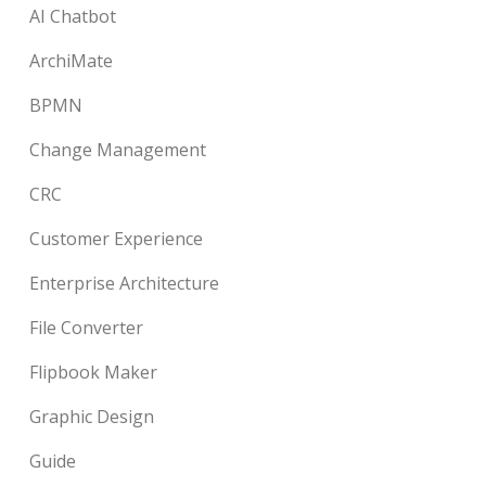
AI Chatbot
ArchiMate
BPMN
Change Management
CRC
Customer Experience
Enterprise Architecture
File Converter
Flipbook Maker
Graphic Design
Guide