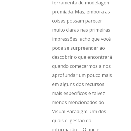
ferramenta de modelagem
premiada. Mas, embora as
coisas possam parecer
muito claras nas primeiras
impressões, acho que você
pode se surpreender ao
descobrir o que encontrará
quando começarmos a nos
aprofundar um pouco mais
em alguns dos recursos
mais específicos e talvez
menos mencionados do
Visual Paradigm. Um dos
quais é: gestão da
informação . O que é