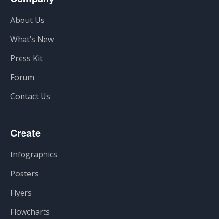
About Us
What’s New
Press Kit
Forum
Contact Us
Create
Infographics
Posters
Flyers
Flowcharts