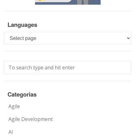
Languages
Languages
Categorias
Agile
Agile Development
AI