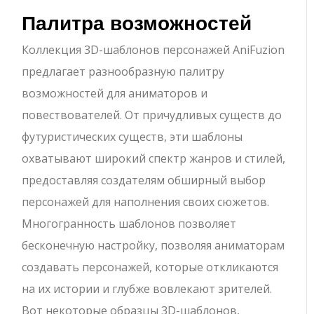
Палитра возможностей
Коллекция 3D-шаблонов персонажей AniFuzion
предлагает разнообразную палитру
возможностей для аниматоров и
повествователей. От причудливых существ до
футуристических существ, эти шаблоны
охватывают широкий спектр жанров и стилей,
предоставляя создателям обширный выбор
персонажей для наполнения своих сюжетов.
Многогранность шаблонов позволяет
бесконечную настройку, позволяя аниматорам
создавать персонажей, которые откликаются
на их истории и глубже вовлекают зрителей.
Вот некоторые образцы 3D-шаблонов,