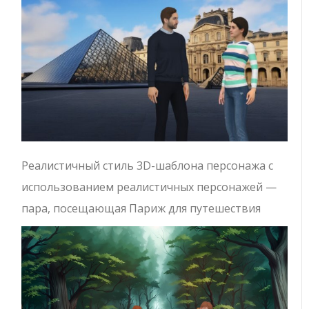
Реалистичный стиль 3D-шаблона персонажа с
использованием реалистичных персонажей —
пара, посещающая Париж для путешествия