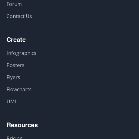
Forum
Contact Us
Create
Infographics
Posters
Flyers
Flowcharts
UML
Resources
Pricing