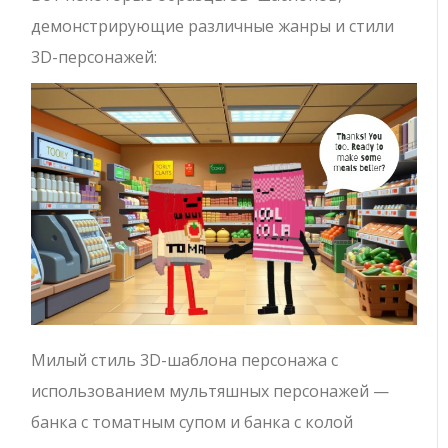
демонстрирующие различные жанры и стили
3D-персонажей:
Милый стиль 3D-шаблона персонажа с
использованием мультяшных персонажей —
банка с томатным супом и банка с колой