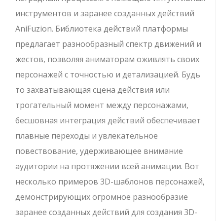
инструментов и заранее созданных действий
AniFuzion. Библиотека действий платформы
предлагает разнообразный спектр движений и
жестов, позволяя аниматорам оживлять своих
персонажей с точностью и детализацией. Будь
то захватывающая сцена действия или
трогательный момент между персонажами,
бесшовная интеграция действий обеспечивает
плавные переходы и увлекательное
повествование, удерживающее внимание
аудитории на протяжении всей анимации. Вот
несколько примеров 3D-шаблонов персонажей,
демонстрирующих огромное разнообразие
заранее созданных действий для создания 3D-