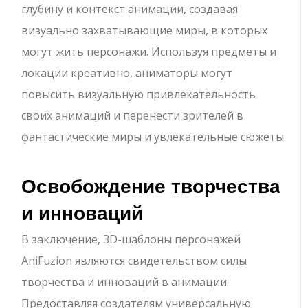
глубину и контекст анимации, создавая
визуально захватывающие миры, в которых
могут жить персонажи. Используя предметы и
локации креативно, аниматоры могут
повысить визуальную привлекательность
своих анимаций и перенести зрителей в
фантастические миры и увлекательные сюжеты.
Освобождение творчества
и инноваций
В заключение, 3D-шаблоны персонажей
AniFuzion являются свидетельством силы
творчества и инноваций в анимации.
Предоставляя создателям универсальную