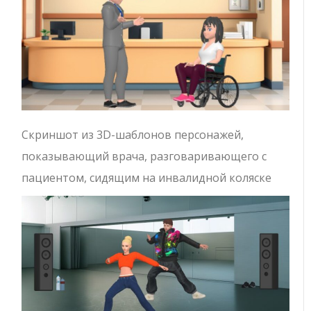
Скриншот из 3D-шаблонов персонажей,
показывающий врача, разговаривающего с
пациентом, сидящим на инвалидной коляске