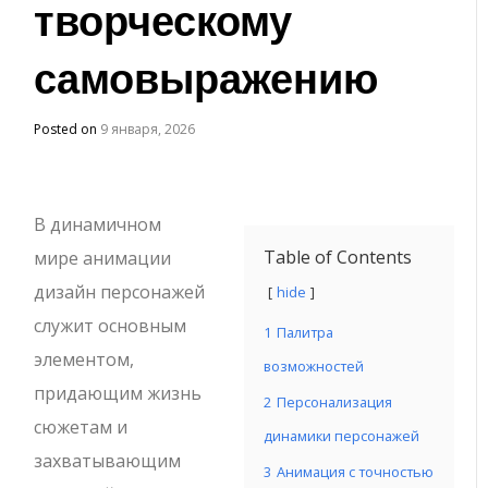
творческому
самовыражению
Posted on
9 января, 2026
В динамичном
Table of Contents
мире анимации
дизайн персонажей
hide
служит основным
1
Палитра
элементом,
возможностей
придающим жизнь
2
Персонализация
сюжетам и
динамики персонажей
захватывающим
3
Анимация с точностью