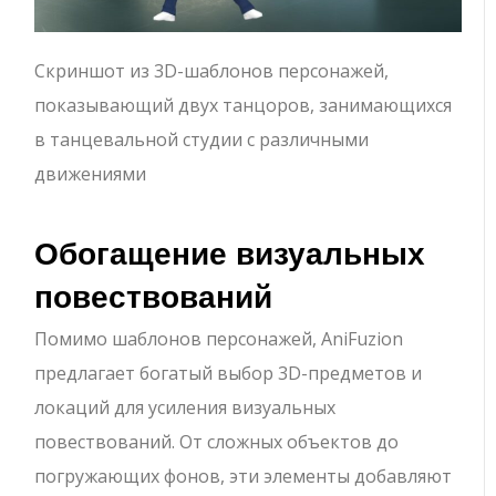
Скриншот из 3D-шаблонов персонажей,
показывающий двух танцоров, занимающихся
в танцевальной студии с различными
движениями
Обогащение визуальных
повествований
Помимо шаблонов персонажей, AniFuzion
предлагает богатый выбор 3D-предметов и
локаций для усиления визуальных
повествований. От сложных объектов до
погружающих фонов, эти элементы добавляют