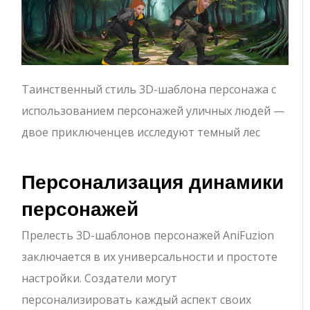
Таинственный стиль 3D-шаблона персонажа с
использованием персонажей уличных людей —
двое приключенцев исследуют темный лес
Персонализация динамики
персонажей
Прелесть 3D-шаблонов персонажей AniFuzion
заключается в их универсальности и простоте
настройки. Создатели могут
персонализировать каждый аспект своих