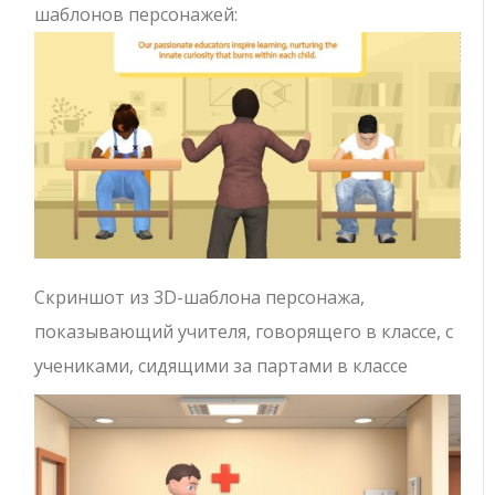
шаблонов персонажей:
Скриншот из 3D-шаблона персонажа,
показывающий учителя, говорящего в классе, с
учениками, сидящими за партами в классе