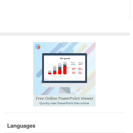
Languages