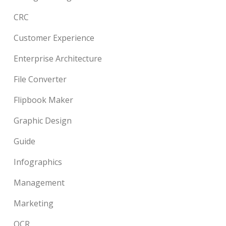
CRC
Customer Experience
Enterprise Architecture
File Converter
Flipbook Maker
Graphic Design
Guide
Infographics
Management
Marketing
OCR