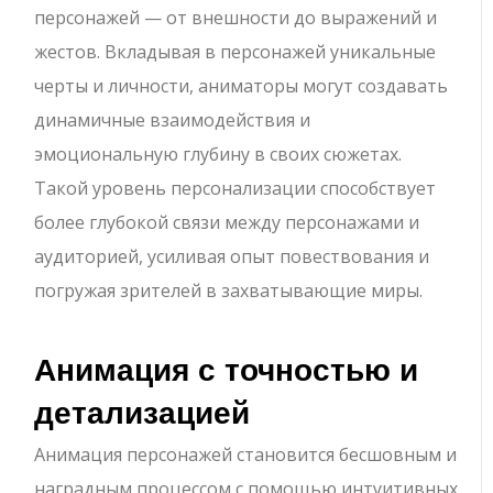
персонажей — от внешности до выражений и
жестов. Вкладывая в персонажей уникальные
черты и личности, аниматоры могут создавать
динамичные взаимодействия и
эмоциональную глубину в своих сюжетах.
Такой уровень персонализации способствует
более глубокой связи между персонажами и
аудиторией, усиливая опыт повествования и
погружая зрителей в захватывающие миры.
Анимация с точностью и
детализацией
Анимация персонажей становится бесшовным и
наградным процессом с помощью интуитивных