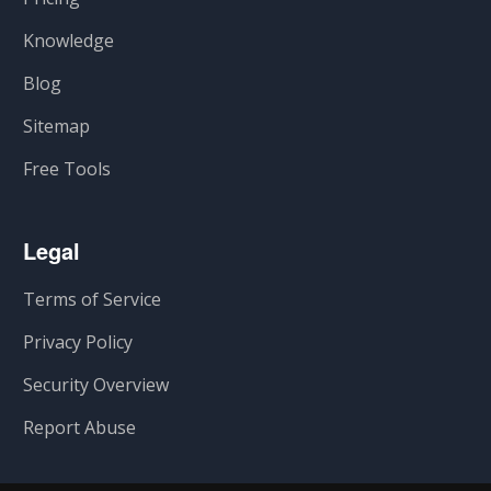
Knowledge
Blog
Sitemap
Free Tools
Legal
Terms of Service
Privacy Policy
Security Overview
Report Abuse