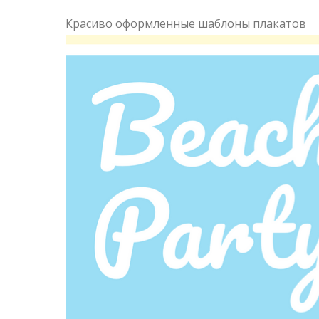
Красиво оформленные шаблоны плакатов