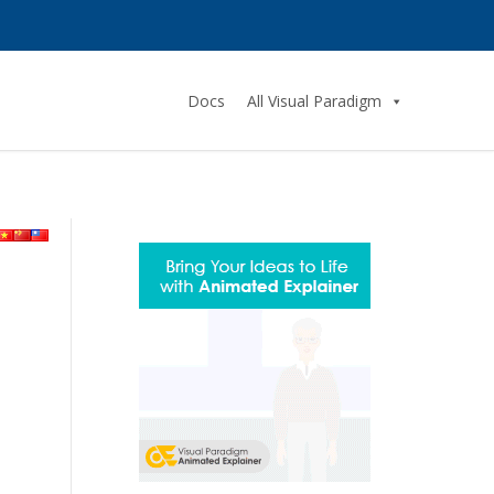
Docs
All Visual Paradigm