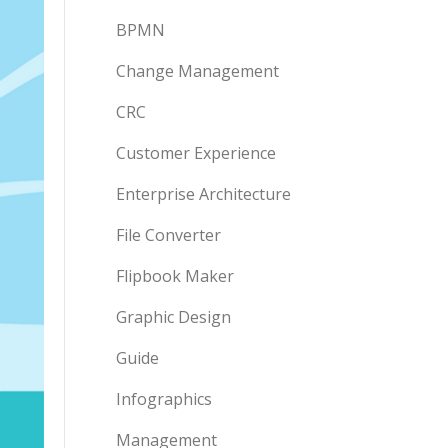
BPMN
Change Management
CRC
Customer Experience
Enterprise Architecture
File Converter
Flipbook Maker
Graphic Design
Guide
Infographics
Management