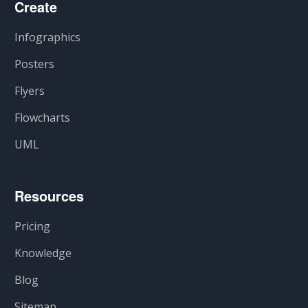
Create
Infographics
Posters
Flyers
Flowcharts
UML
Resources
Pricing
Knowledge
Blog
Sitemap