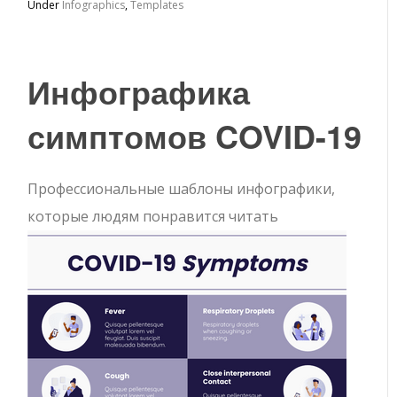
Under
Infographics
,
Templates
Инфографика
симптомов COVID-19
Профессиональные шаблоны инфографики,
которые людям понравится читать