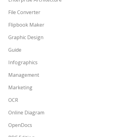
File Converter
Flipbook Maker
Graphic Design
Guide
Infographics
Management
Marketing
OCR
Online Diagram
OpenDocs