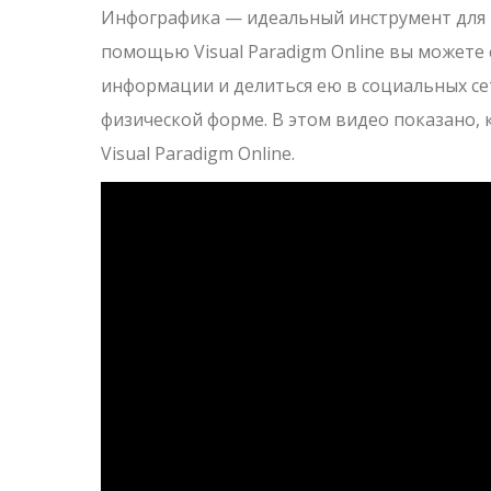
Инфографика — идеальный инструмент для 
помощью Visual Paradigm Online вы можете
информации и делиться ею в социальных сет
физической форме. В этом видео показано, 
Visual Paradigm Online.