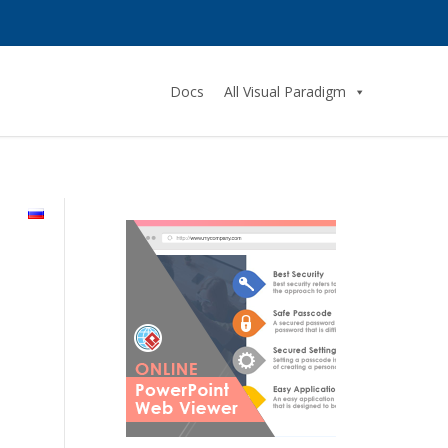
Docs
All Visual Paradigm