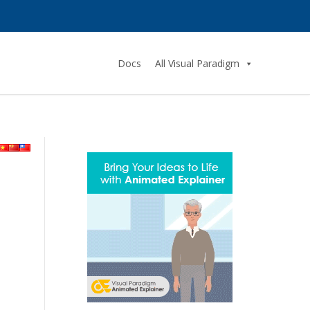
Docs
All Visual Paradigm