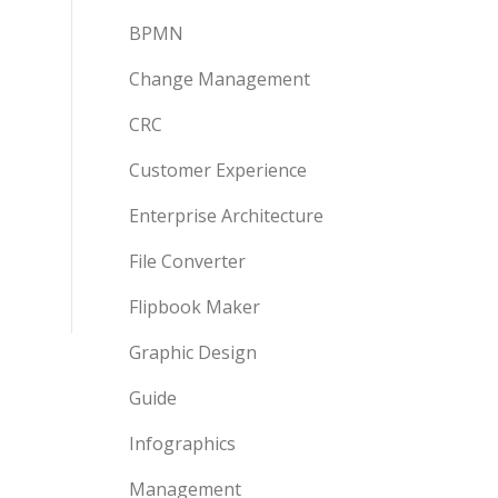
BPMN
Change Management
CRC
Customer Experience
Enterprise Architecture
File Converter
Flipbook Maker
Graphic Design
Guide
Infographics
Management