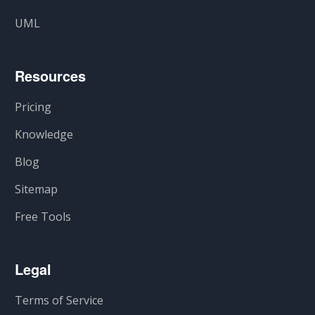
UML
Resources
Pricing
Knowledge
Blog
Sitemap
Free Tools
Legal
Terms of Service