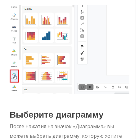
Выберите диаграмму
После нажатия на значок «Диаграмма» вы
можете выбрать диаграмму, которую хотите