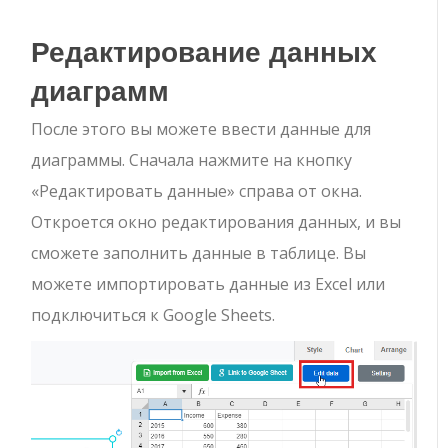
Редактирование данных
диаграмм
После этого вы можете ввести данные для
диаграммы. Сначала нажмите на кнопку
«Редактировать данные» справа от окна.
Откроется окно редактирования данных, и вы
сможете заполнить данные в таблице. Вы
можете импортировать данные из Excel или
подключиться к Google Sheets.