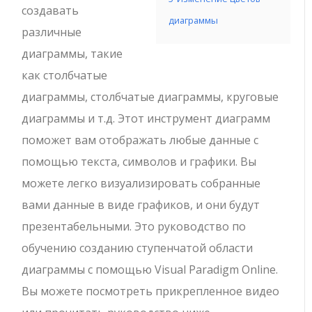
создавать
диаграммы
различные
диаграммы, такие
как столбчатые
диаграммы, столбчатые диаграммы, круговые
диаграммы и т.д. Этот инструмент диаграмм
поможет вам отображать любые данные с
помощью текста, символов и графики. Вы
можете легко визуализировать собранные
вами данные в виде графиков, и они будут
презентабельными. Это руководство по
обучению созданию ступенчатой области
диаграммы с помощью Visual Paradigm Online.
Вы можете посмотреть прикрепленное видео