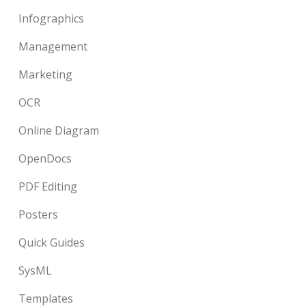
Infographics
Management
Marketing
OCR
Online Diagram
OpenDocs
PDF Editing
Posters
Quick Guides
SysML
Templates