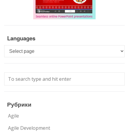
Languages
Languages
Рубрики
Agile
Agile Development