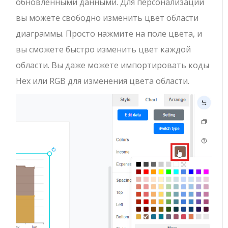
обновленными данными. Для персонализации
вы можете свободно изменить цвет области
диаграммы. Просто нажмите на поле цвета, и
вы сможете быстро изменить цвет каждой
области. Вы даже можете импортировать коды
Hex или RGB для изменения цвета области.