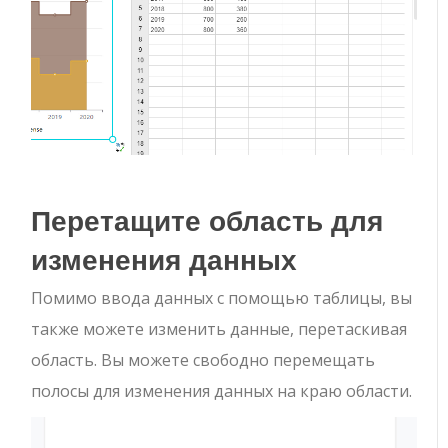
Перетащите область для
изменения данных
Помимо ввода данных с помощью таблицы, вы
также можете изменить данные, перетаскивая
область. Вы можете свободно перемещать
полосы для изменения данных на краю области.