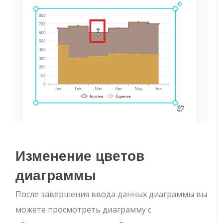
Изменение цветов
диаграммы
После завершения ввода данных диаграммы вы
можете просмотреть диаграмму с