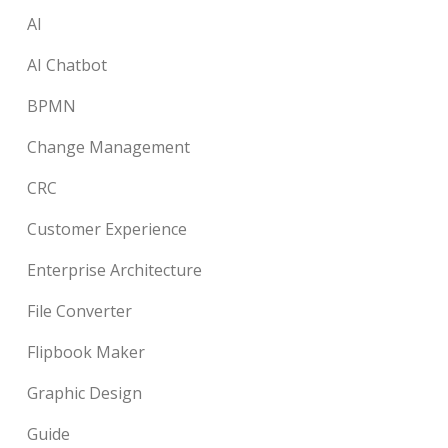
AI
AI Chatbot
BPMN
Change Management
CRC
Customer Experience
Enterprise Architecture
File Converter
Flipbook Maker
Graphic Design
Guide