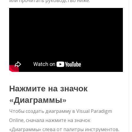
или прочитать руководство ниже.
Нажмите на значок
«Диаграммы»
Чтобы создать диаграмму в Visual Paradigm
Online, сначала нажмите на значок
«Диаграммы» слева от палитры инструментов.