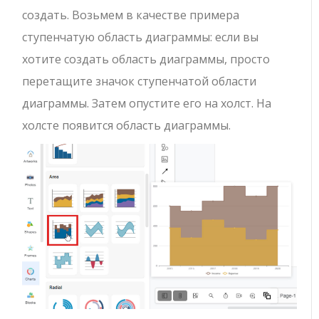
создать. Возьмем в качестве примера
ступенчатую область диаграммы: если вы
хотите создать область диаграммы, просто
перетащите значок ступенчатой области
диаграммы. Затем опустите его на холст. На
холсте появится область диаграммы.