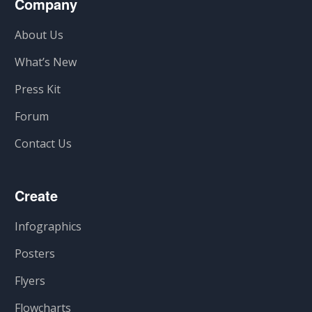
Company
About Us
What’s New
Press Kit
Forum
Contact Us
Create
Infographics
Posters
Flyers
Flowcharts