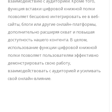
взаимодействию с аудиторией. Кроме того,
функция вставки цифровой книжной полки
позволяет бесшовно интегрировать ее в веб-
сайты, блоги или другие онлайн-платформы,
дополнительно расширяя охват и повышая
доступность нашего контента. В целом,
использование функции цифровой книжной
полки позволяет пользователям эффективно
демонстрировать свою работу,
взаимодействовать с аудиторией и усиливать
свой онлайн-влияние.