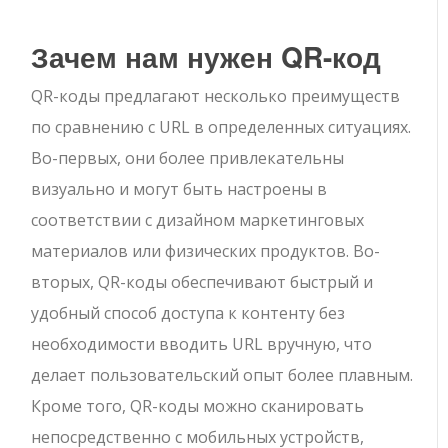
Зачем нам нужен QR-код
QR-коды предлагают несколько преимуществ
по сравнению с URL в определенных ситуациях.
Во-первых, они более привлекательны
визуально и могут быть настроены в
соответствии с дизайном маркетинговых
материалов или физических продуктов. Во-
вторых, QR-коды обеспечивают быстрый и
удобный способ доступа к контенту без
необходимости вводить URL вручную, что
делает пользовательский опыт более плавным.
Кроме того, QR-коды можно сканировать
непосредственно с мобильных устройств,