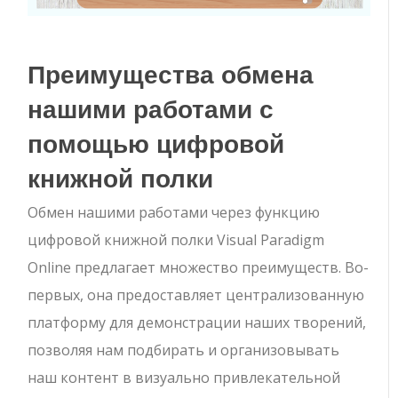
Преимущества обмена
нашими работами с
помощью цифровой
книжной полки
Обмен нашими работами через функцию
цифровой книжной полки Visual Paradigm
Online предлагает множество преимуществ. Во-
первых, она предоставляет централизованную
платформу для демонстрации наших творений,
позволяя нам подбирать и организовывать
наш контент в визуально привлекательной