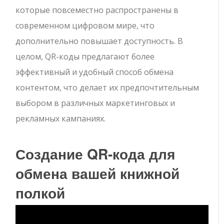
которые повсеместно распространены в
современном цифровом мире, что
дополнительно повышает доступность. В
целом, QR-коды предлагают более
эффективный и удобный способ обмена
контентом, что делает их предпочтительным
выбором в различных маркетинговых и
рекламных кампаниях.
Создание QR-кода для
обмена вашей книжной
полкой