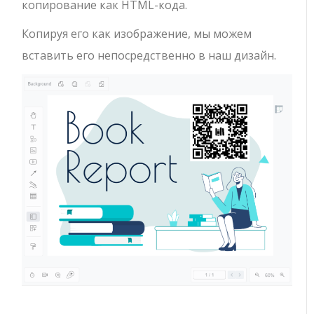
копирование как HTML-кода.
Копируя его как изображение, мы можем
вставить его непосредственно в наш дизайн.