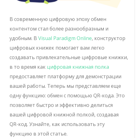
В современную цифровую эпоху обмен
контентом стал более разнообразным и
удобным. В
Visual Paradigm Online
, конструктор
цифровых книжек помогает вам легко
создавать привлекательные цифровые книжки,
в то время как
цифровая книжная полка
предоставляет платформу для демонстрации
вашей работы. Теперь мы представляем еще
одну функцию: обмен с помощью QR-кода. Это
позволяет быстро и эффективно делиться
вашей цифровой книжной полкой, создавая
QR-код. Узнайте, как использовать эту
функцию в этой статье.