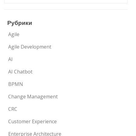
Рубрики
Agile
Agile Development
AI
AI Chatbot
BPMN
Change Management
CRC
Customer Experience
Enterprise Architecture