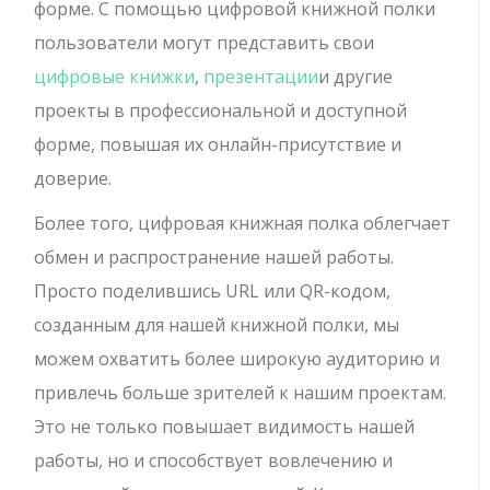
форме. С помощью цифровой книжной полки
пользователи могут представить свои
цифровые книжки
,
презентации
и другие
проекты в профессиональной и доступной
форме, повышая их онлайн-присутствие и
доверие.
Более того, цифровая книжная полка облегчает
обмен и распространение нашей работы.
Просто поделившись URL или QR-кодом,
созданным для нашей книжной полки, мы
можем охватить более широкую аудиторию и
привлечь больше зрителей к нашим проектам.
Это не только повышает видимость нашей
работы, но и способствует вовлечению и