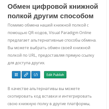
Обмен цифровой книжной
полкой другим способом
Помимо обмена нашей книжной полкой с
помощью QR-кодов, Visual Paradigm Online
предлагает альтернативные способы обмена.
Вы можете выбрать обмен своей книжной
полкой по URL, предоставляя прямую ссылку
для доступа других.
В качестве альтернативы вы можете
скопировать код вставки и интегрировать
свою книжную полку в другие платформы,