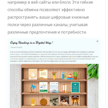
например в веб-сайты или блоги. Эти гибкие
способы обмена позволяют эффективно
распространять ваши цифровые книжные
полки через различные каналы, учитывая
различные предпочтения и потребности.