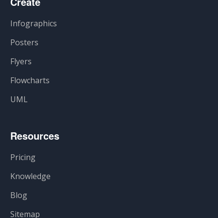
Create
Infographics
Posters
Flyers
Flowcharts
UML
Resources
Pricing
Knowledge
Blog
Sitemap