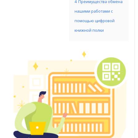
4
Преимущества обмена
нашими работами с
помощью цифровой
книжной полки