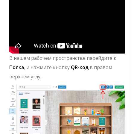
В нашем рабочем пространстве перейдите к
Полка
, и нажмите кнопку
QR-код
в правом
верхнем углу.