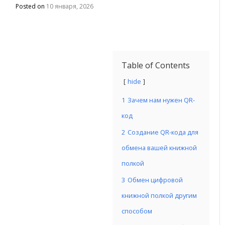
Posted on
10 января, 2026
Table of Contents
hide
1
Зачем нам нужен QR-
код
2
Создание QR-кода для
обмена вашей книжной
полкой
3
Обмен цифровой
книжной полкой другим
способом