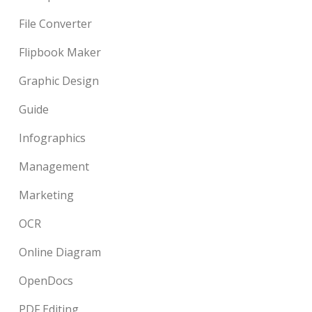
File Converter
Flipbook Maker
Graphic Design
Guide
Infographics
Management
Marketing
OCR
Online Diagram
OpenDocs
PDF Editing