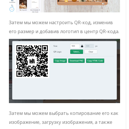
Затем мы можем настроить QR-код, изменив
его размер и добавив логотип в центр QR-кода.
Затем мы можем выбрать копирование его как
изображение, загрузку изображения, а также