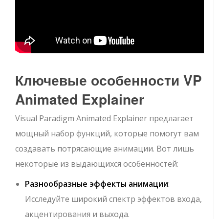
Ключевые особенности VP
Animated Explainer
Visual Paradigm Animated Explainer предлагает
мощный набор функций, которые помогут вам
создавать потрясающие анимации. Вот лишь
некоторые из выдающихся особенностей:
Разнообразные эффекты анимации
:
Исследуйте широкий спектр эффектов входа,
акцентирования и выхода.