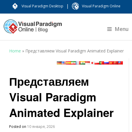
|
Visual Paradigm Desktop
Visual Paradigm Online
Menu
Home
»
Представляем Visual Paradigm Animated Explainer
Представляем
Visual Paradigm
Animated Explainer
Posted on
10 января, 2026