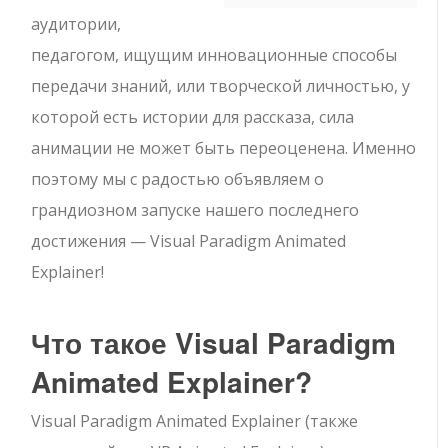
аудитории,
педагогом, ищущим инновационные способы
передачи знаний, или творческой личностью, у
которой есть истории для рассказа, сила
анимации не может быть переоценена. Именно
поэтому мы с радостью объявляем о
грандиозном запуске нашего последнего
достижения — Visual Paradigm Animated
Explainer!
Что такое Visual Paradigm
Animated Explainer?
Visual Paradigm Animated Explainer (также