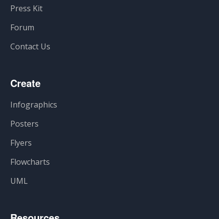
Press Kit
Forum
Contact Us
Create
Infographics
Posters
Flyers
Flowcharts
UML
Resources