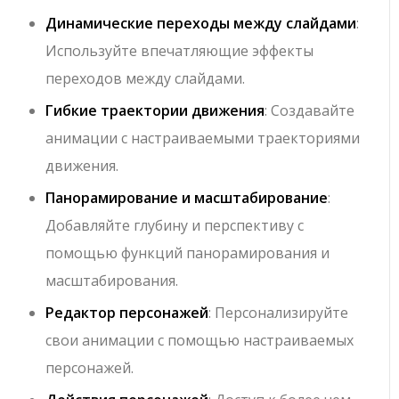
Динамические переходы между слайдами
:
Используйте впечатляющие эффекты
переходов между слайдами.
Гибкие траектории движения
: Создавайте
анимации с настраиваемыми траекториями
движения.
Панорамирование и масштабирование
:
Добавляйте глубину и перспективу с
помощью функций панорамирования и
масштабирования.
Редактор персонажей
: Персонализируйте
свои анимации с помощью настраиваемых
персонажей.