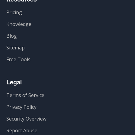
Pricing
Knowledge
Blog
Sitemap
Free Tools
Legal
Terms of Service
Privacy Policy
Security Overview
Report Abuse