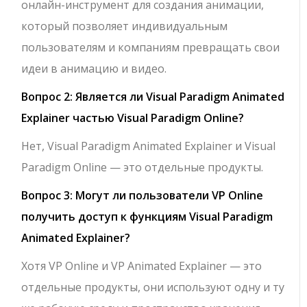
онлайн-инструмент для создания анимации,
который позволяет индивидуальным
пользователям и компаниям превращать свои
идеи в анимацию и видео.
Вопрос 2: Является ли Visual Paradigm Animated
Explainer частью Visual Paradigm Online?
Нет, Visual Paradigm Animated Explainer и Visual
Paradigm Online — это отдельные продукты.
Вопрос 3: Могут ли пользователи VP Online
получить доступ к функциям Visual Paradigm
Animated Explainer?
Хотя VP Online и VP Animated Explainer — это
отдельные продукты, они используют одну и ту