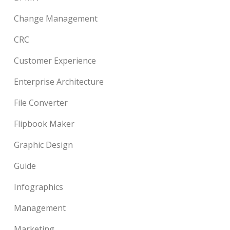
Change Management
CRC
Customer Experience
Enterprise Architecture
File Converter
Flipbook Maker
Graphic Design
Guide
Infographics
Management
Marketing