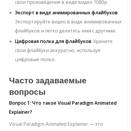
свои произведения в виде видео 1080p
Экспорт в виде анимированных флайбуков
:
Экспортируйте видео в виде анимированных
флайбуков и легко делитесь ими с другими.
Цифровая полка для флайбуков
: Храните
свои флайбуки аккуратно, используя
цифровые полки.
Часто задаваемые
вопросы
Вопрос 1: Что такое Visual Paradigm Animated
Explainer?
Visual Paradigm Animated Explainer — это