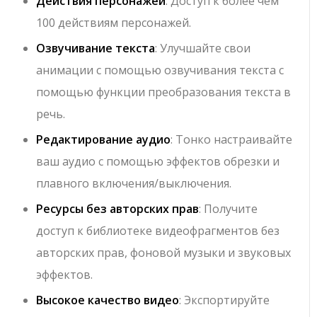
Действия персонажей
: Доступ к более чем
100 действиям персонажей.
Озвучивание текста
: Улучшайте свои
анимации с помощью озвучивания текста с
помощью функции преобразования текста в
речь.
Редактирование аудио
: Тонко настраивайте
ваш аудио с помощью эффектов обрезки и
плавного включения/выключения.
Ресурсы без авторских прав
: Получите
доступ к библиотеке видеофрагментов без
авторских прав, фоновой музыки и звуковых
эффектов.
Высокое качество видео
: Экспортируйте