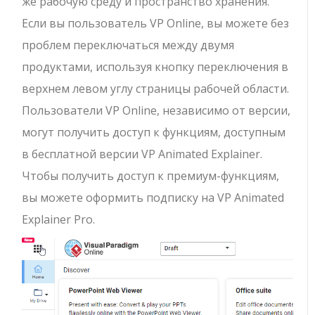
же рабочую среду и пространство хранения.
Если вы пользователь VP Online, вы можете без
проблем переключаться между двумя
продуктами, используя кнопку переключения в
верхнем левом углу страницы рабочей области.
Пользователи VP Online, независимо от версии,
могут получить доступ к функциям, доступным
в бесплатной версии VP Animated Explainer.
Чтобы получить доступ к премиум-функциям,
вы можете оформить подписку на VP Animated
Explainer Pro.