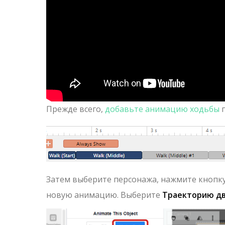
Прежде всего,
добавьте анимацию ходьбы
п
Затем выберите персонажа, нажмите кнопк
новую анимацию. Выберите
Траекторию д