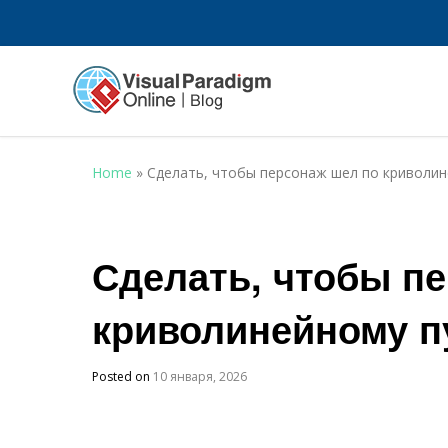
Home
»
Сделать, чтобы персонаж шел по криволин
Сделать, чтобы п
криволинейному п
Posted on
10 января, 2026