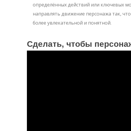
определённых действий или ключевых мо
направлять движение персонажа так, чт
более увлекательной и понятной.
Сделать, чтобы персона