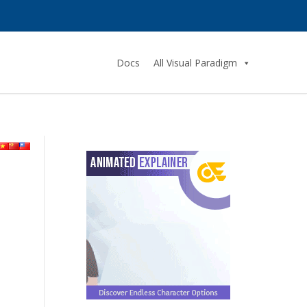
Docs
All Visual Paradigm