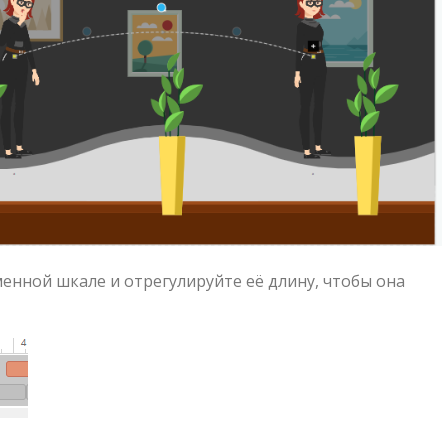
нной шкале и отрегулируйте её длину, чтобы она