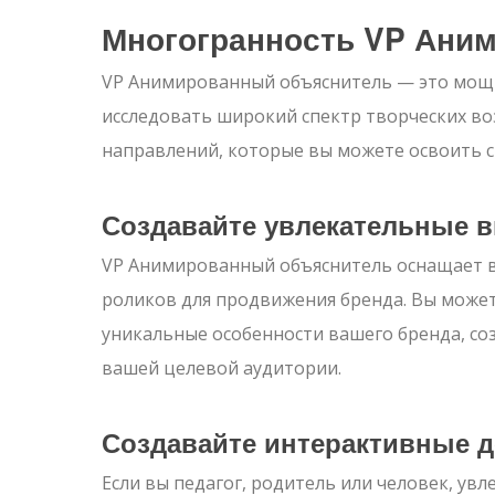
Многогранность VP Ани
VP Анимированный объяснитель — это мощ
исследовать широкий спектр творческих во
направлений, которые вы можете освоить 
Создавайте увлекательные в
VP Анимированный объяснитель оснащает в
роликов для продвижения бренда. Вы может
уникальные особенности вашего бренда, со
вашей целевой аудитории.
Создавайте интерактивные д
Если вы педагог, родитель или человек, ув