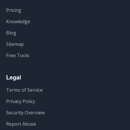
Pricing
Knowledge
Blog
Sitemap
Free Tools
Legal
Terms of Service
Privacy Policy
Security Overview
Report Abuse