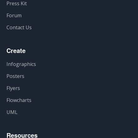
Press Kit
Forum
Contact Us
Create
Infographics
Posters
Flyers
Flowcharts
UML
Resources