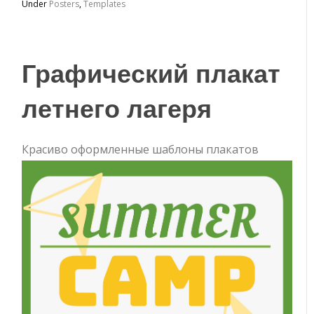
Under
Posters
,
Templates
Графический плакат
летнего лагеря
Красиво оформленные шаблоны плакатов