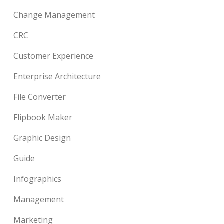
Change Management
CRC
Customer Experience
Enterprise Architecture
File Converter
Flipbook Maker
Graphic Design
Guide
Infographics
Management
Marketing