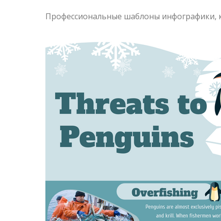
Профессиональные шаблоны инфографики, 