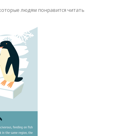
которые людям понравится читать