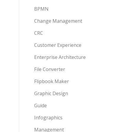
BPMN
Change Management
CRC
Customer Experience
Enterprise Architecture
File Converter
Flipbook Maker
Graphic Design
Guide
Infographics
Management