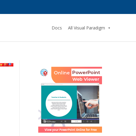
Docs
All Visual Paradigm