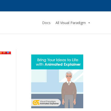
Docs
All Visual Paradigm