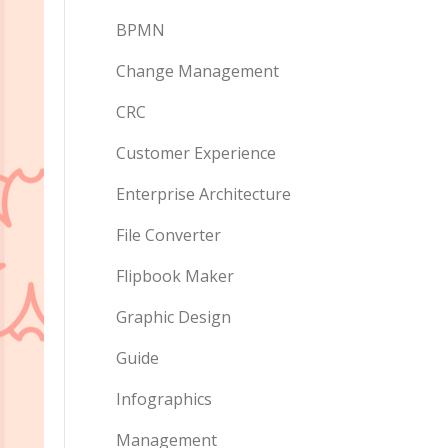
BPMN
Change Management
CRC
Customer Experience
Enterprise Architecture
File Converter
Flipbook Maker
Graphic Design
Guide
Infographics
Management