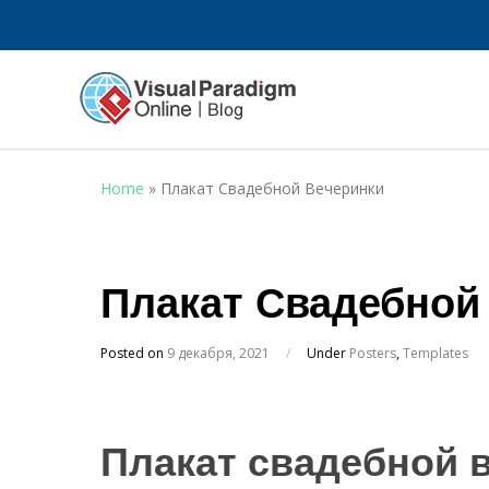
Home
»
Плакат Свадебной Вечеринки
Плакат Свадебной
Posted on
9 декабря, 2021
/
Under
Posters
,
Templates
Плакат свадебной 