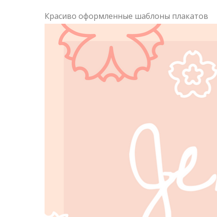
Красиво оформленные шаблоны плакатов