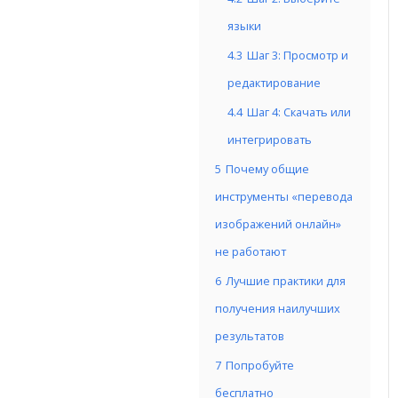
языки
4.3
Шаг 3: Просмотр и
редактирование
4.4
Шаг 4: Скачать или
интегрировать
5
Почему общие
инструменты «перевода
изображений онлайн»
не работают
6
Лучшие практики для
получения наилучших
результатов
7
Попробуйте
бесплатно