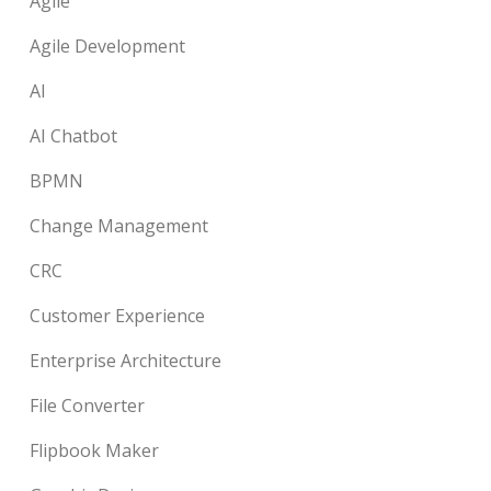
Agile
Agile Development
AI
AI Chatbot
BPMN
Change Management
CRC
Customer Experience
Enterprise Architecture
File Converter
Flipbook Maker