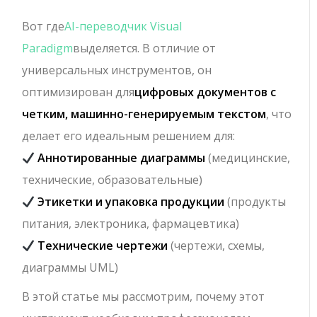
Вот где
AI-переводчик Visual
Paradigm
выделяется. В отличие от
универсальных инструментов, он
оптимизирован для
цифровых документов с
четким, машинно-генерируемым текстом
, что
делает его идеальным решением для:
Аннотированные диаграммы
(медицинские,
технические, образовательные)
Этикетки и упаковка продукции
(продукты
питания, электроника, фармацевтика)
Технические чертежи
(чертежи, схемы,
диаграммы UML)
В этой статье мы рассмотрим, почему этот