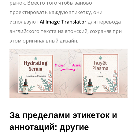
рынок. Вместо того чтобы заново
проектировать каждую этикетку, они
используют
AI Image Translator
для перевода
английского текста на японский, сохраняя при
этом оригинальный дизайн.
За пределами этикеток и
аннотаций: другие