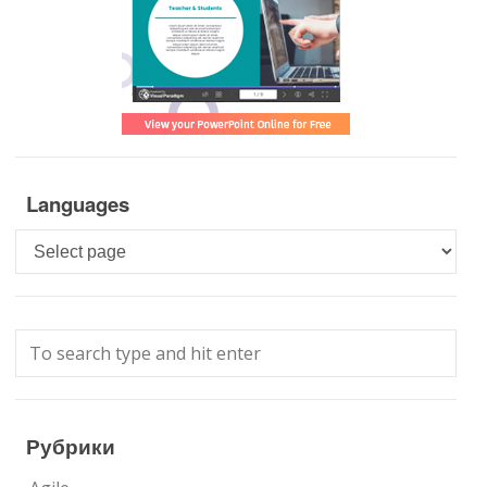
Languages
Languages
Рубрики