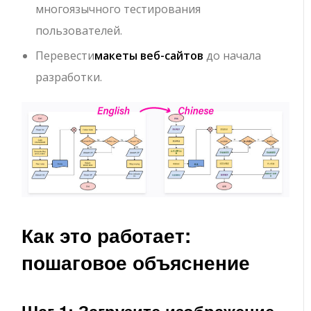
многоязычного тестирования
пользователей.
Перевести
макеты веб-сайтов
до начала
разработки.
Как это работает:
пошаговое объяснение