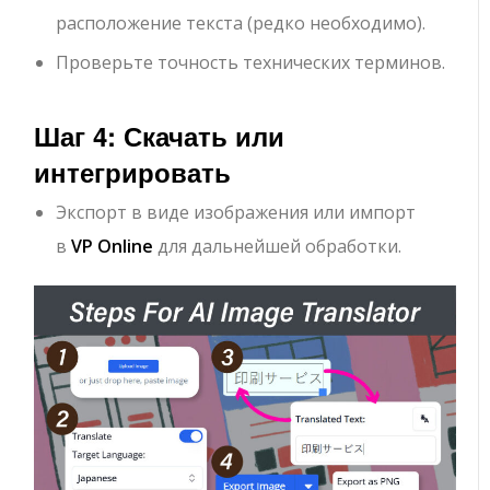
расположение текста (редко необходимо).
Проверьте точность технических терминов.
Шаг 4: Скачать или
интегрировать
Экспорт в виде изображения или импорт
в
VP Online
для дальнейшей обработки.