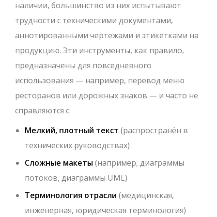
наличии, большинство из них испытывают
трудности с техническими документами,
аннотированными чертежами и этикетками на
продукцию. Эти инструменты, как правило,
предназначены для повседневного
использования — например, перевод меню
ресторанов или дорожных знаков — и часто не
справляются с:
Мелкий, плотный текст
(распространён в
технических руководствах)
Сложные макеты
(например, диаграммы
потоков, диаграммы UML)
Терминология отрасли
(медицинская,
инженерная, юридическая терминология)