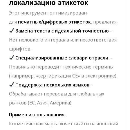
локализацию этикеток
Этот инструмент оптимизирован
для
печатных/цифровых этикеток
, предлагая:
Замена текста с идеальной точностью
–
Нет неловкого интервала или несоответствия
шрифтов.
Специализированные словари отрасли
–
Правильно переводит технические термины
(например, «сертификация CE» в электронике).
Поддержка нескольких языков
–
Обрабатывает переводы для глобальных
рынков (ЕС, Азия, Америка).
Пример использования:
Косметическая марка хочет выйти на японский