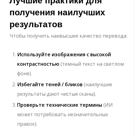
получения наилучших
результатов
Чтобы получить наивысшее качество перевода:
Используйте изображения с высокой
контрастностью
(темный текст на светлом
фоне).
Избегайте теней / бликов
(наилучшие
результаты дают чистые сканы).
Проверьте технические термины
(ИИ
может потребовать незначительных
правок).