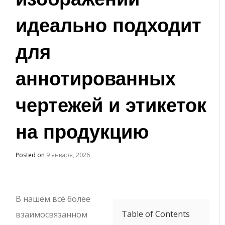
идеально подходит
для
аннотированных
чертежей и этикеток
на продукцию
Posted on
9 января, 2026
В нашем всё более
Table of Contents
взаимосвязанном