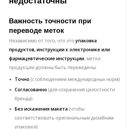
недостаточны
Важность точности при
переводе меток
Независимо от того, что это
упаковка
продуктов, инструкции к электронике или
фармацевтические инструкции
, метки
продукции должны быть переведены:
Точно
(с соблюдением международных норм)
Согласованно
(для сохранения целостности
бренда)
Без искажения макета
(чтобы
соответствовать оригинальным дизайнам
упаковки)