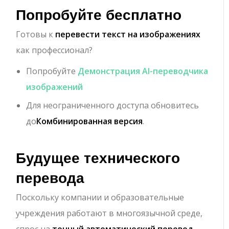
Попробуйте бесплатно
Готовы к
перевести текст на изображениях
как профессионал?
Попробуйте
Демонстрация AI-переводчика
изображений
Для неограниченного доступа обновитесь
до
Комбинированная версия
.
Будущее технического
перевода
Поскольку компании и образовательные
учреждения работают в многоязычной среде,