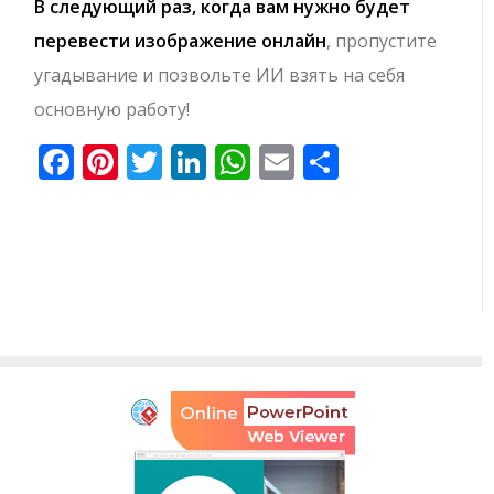
В следующий раз, когда вам нужно будет
перевести изображение онлайн
, пропустите
угадывание и позвольте ИИ взять на себя
основную работу!
Facebook
Pinterest
Twitter
LinkedIn
WhatsApp
Email
Отправи