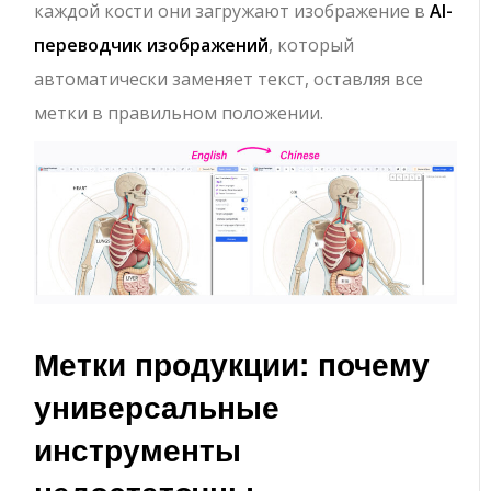
каждой кости они загружают изображение в
AI-
переводчик изображений
, который
автоматически заменяет текст, оставляя все
метки в правильном положении.
Метки продукции: почему
универсальные
инструменты