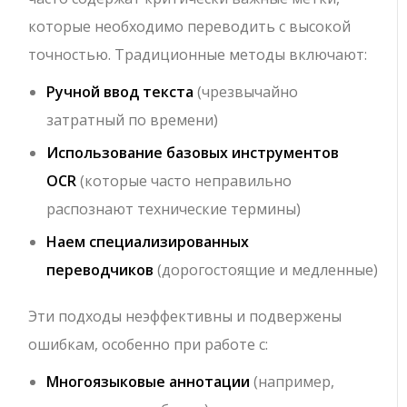
которые необходимо переводить с высокой
точностью. Традиционные методы включают:
Ручной ввод текста
(чрезвычайно
затратный по времени)
Использование базовых инструментов
OCR
(которые часто неправильно
распознают технические термины)
Наем специализированных
переводчиков
(дорогостоящие и медленные)
Эти подходы неэффективны и подвержены
ошибкам, особенно при работе с:
Многоязыковые аннотации
(например,