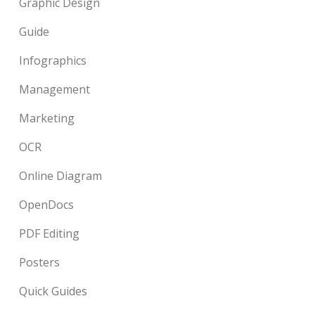
Graphic Design
Guide
Infographics
Management
Marketing
OCR
Online Diagram
OpenDocs
PDF Editing
Posters
Quick Guides