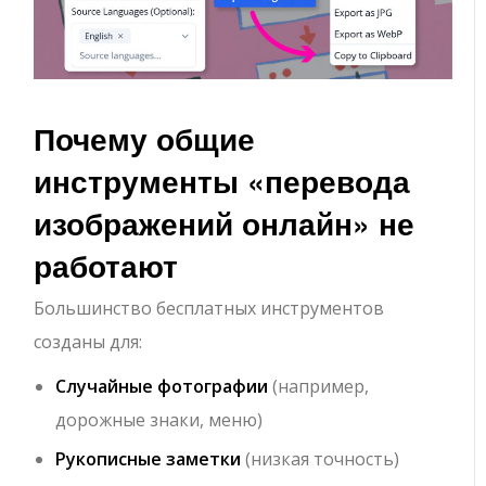
Почему общие
инструменты «перевода
изображений онлайн» не
работают
Большинство бесплатных инструментов
созданы для:
Случайные фотографии
(например,
дорожные знаки, меню)
Рукописные заметки
(низкая точность)