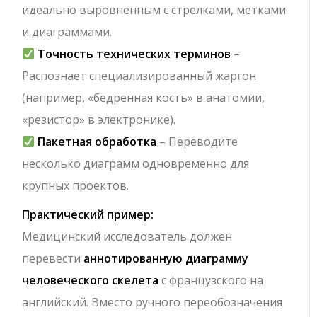
идеально выровненным с стрелками, метками
и диаграммами.
Точность технических терминов
–
Распознает специализированный жаргон
(например, «бедренная кость» в анатомии,
«резистор» в электронике).
Пакетная обработка
– Переводите
несколько диаграмм одновременно для
крупных проектов.
Практический пример:
Медицинский исследователь должен
перевести
аннотированную диаграмму
человеческого скелета
с французского на
английский. Вместо ручного переобозначения