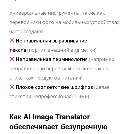
Универсальные инструменты, такие как
переводчики фото на мобильных устройствах,
часто создают:
Неправильная выравнивание
текста
(портит внешний вид метки)
Неправильная терминология
(например,
неправильный перевод «без глютена» на
этикетках продуктов питания)
Плохое соответствие шрифтов
(делая
этикетки непрофессиональными)
Как AI Image Translator
обеспечивает безупречную