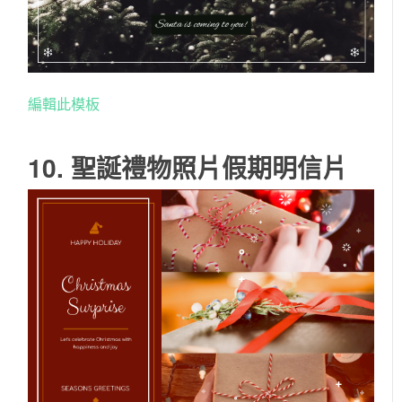
編輯此模板
10. 聖誕禮物照片假期明信片