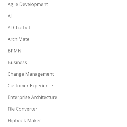
Agile Development
AI
AI Chatbot
ArchiMate
BPMN
Business
Change Management
Customer Experience
Enterprise Architecture
File Converter
Flipbook Maker