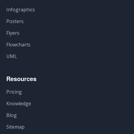
Infographics
Posters
Flyers
Flowcharts
UML
Resources
Pricing
Knowledge
Blog
Sitemap