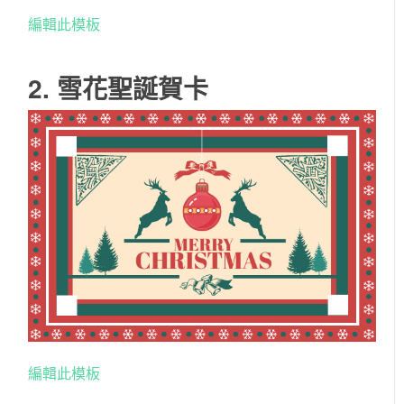
編輯此模板
2. 雪花聖誕賀卡
編輯此模板