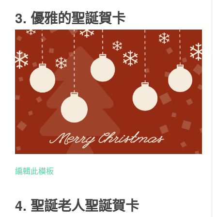
3. 優雅的聖誕賀卡
編輯此模板
4. 聖誕老人聖誕賀卡