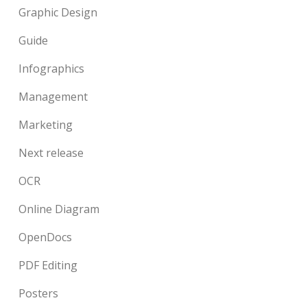
Graphic Design
Guide
Infographics
Management
Marketing
Next release
OCR
Online Diagram
OpenDocs
PDF Editing
Posters