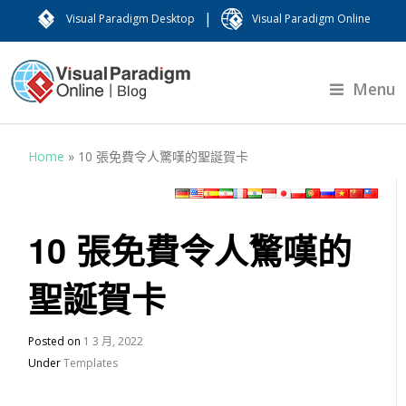
|
Visual Paradigm Desktop
Visual Paradigm Online
Menu
Home
»
10 張免費令人驚嘆的聖誕賀卡
10 張免費令人驚嘆的
聖誕賀卡
Posted on
1 3 月, 2022
Under
Templates