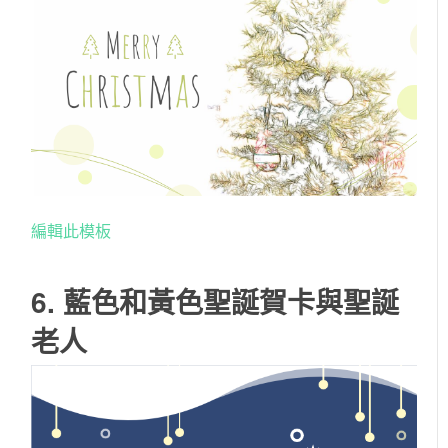
編輯此模板
6. 藍色和黃色聖誕賀卡與聖誕
老人