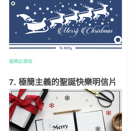
編輯此模板
7. 極簡主義的聖誕快樂明信片