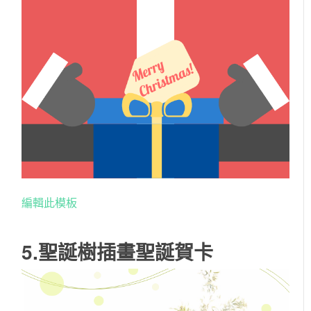
編輯此模板
5.聖誕樹插畫聖誕賀卡